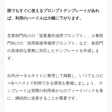
誰でもすぐに使えるプロンプトテンプレートがあれ
ば、利用のハードルは大幅に下がります。
営業部門向けの「提案書作成用プロンプト」、人事部
門向けの「採用面接準備用プロンプト」など、各部門
の具体的な業務に対応したテンプレートを作成しま
す。
社内ポータルサイトに整理して掲載し、いつでもコピ
ー&ペーストで利用できる環境を整備しましょう。 テ
ンプレートは実際の利用者からのフィードバックを基
に、継続的に改善することが重要です。