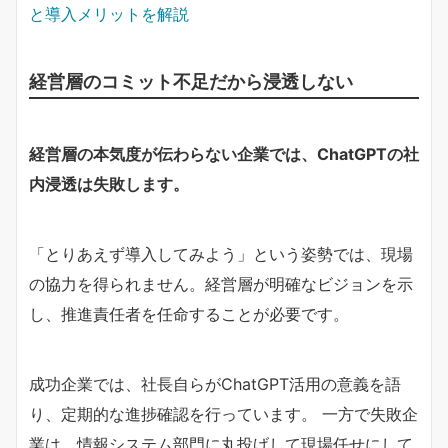
と導入メリットを解説
経営層のコミット不足だから浸透しない
経営層の本気度が伝わらない企業では、ChatGPTの社
内浸透は失敗します。
「とりあえず導入してみよう」という姿勢では、現場
の協力を得られません。経営層が明確なビジョンを示
し、推進責任者を任命することが必要です。
成功企業では、社長自らがChatGPT活用の意義を語
り、定期的な進捗確認を行っています。 一方で失敗企
業は、情報システム部門に丸投げして現場任せにして