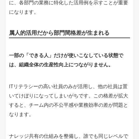
に、各部門の業務に特化した活用例を示すことが重要
になります。
属人的活用だから部門間格差が生まれる
一部の「できる人」だけが使いこなしている状態で
は、組織全体の生産性向上につながりません。
ITリテラシーの高い社員のみが活用し、他の社員は置
いてけぼりになってしまいがちです。この格差が拡大
すると、チーム内の不公平感や業務効率の差が問題と
なります。
ナレッジ共有の仕組みを整備し、誰でも同じレベルで