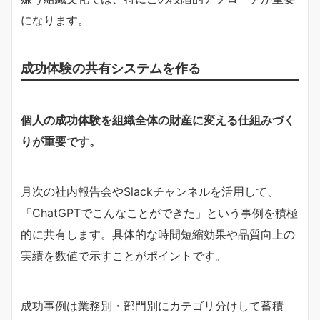
になります。
成功体験の共有システムを作る
個人の成功体験を組織全体の財産に変える仕組みづく
りが重要です。
月次の社内報告会やSlackチャンネルを活用して、
「ChatGPTでこんなことができた」という事例を積極
的に共有します。具体的な時間短縮効果や品質向上の
実績を数値で示すことがポイントです。
成功事例は業務別・部門別にカテゴリ分けして蓄積