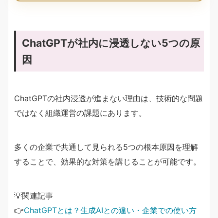
ChatGPTが社内に浸透しない5つの原
因
ChatGPTの社内浸透が進まない理由は、技術的な問題
ではなく組織運営の課題にあります。
多くの企業で共通して見られる5つの根本原因を理解
することで、効果的な対策を講じることが可能です。
💡関連記事
👉
ChatGPTとは？生成AIとの違い・企業での使い方