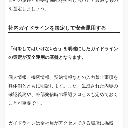
を選定しましょう。
社内ガイドラインを策定して安全運用する
「何をしてはいけないか」を明確にしたガイドライン
の策定が安全運用の基盤となります。
個人情報、機密情報、契約情報などの入力禁止事項を
具体例とともに明記します。また、生成された内容の
確認義務や、外部発信時の承認プロセスも定めておく
ことが重要です。
ガイドラインは全社員がアクセスできる場所に掲載