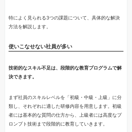
特によく見られる3つの課題について、具体的な解決
方法を解説します。
使いこなせない社員が多い
技術的なスキル不足は、段階的な教育プログラムで解
決できます。
まず社員のスキルレベルを「初級・中級・上級」に分
類し、それぞれに適した研修内容を用意します。初級
者には基本的な質問の仕方から、上級者には高度なプ
ロンプト技術まで段階的に教育していきます。