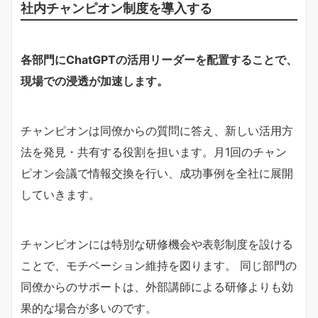
社内チャンピオン制度を導入する
各部門にChatGPTの活用リーダーを配置することで、
現場での浸透が加速します。
チャンピオンは同僚からの質問に答え、新しい活用方
法を発見・共有する役割を担います。月1回のチャン
ピオン会議で情報交換を行い、成功事例を全社に展開
していきます。
チャンピオンには特別な研修機会や表彰制度を設ける
ことで、モチベーション維持を図ります。 同じ部門の
同僚からのサポートは、外部講師による研修よりも効
果的な場合が多いのです。