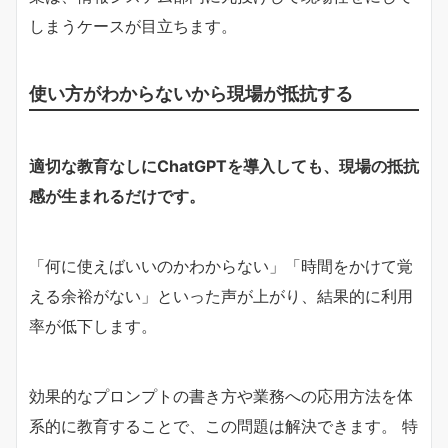
しまうケースが目立ちます。
使い方がわからないから現場が抵抗する
適切な教育なしにChatGPTを導入しても、現場の抵抗
感が生まれるだけです。
「何に使えばいいのかわからない」「時間をかけて覚
える余裕がない」といった声が上がり、結果的に利用
率が低下します。
効果的なプロンプトの書き方や業務への応用方法を体
系的に教育することで、この問題は解決できます。 特