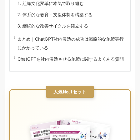
組織文化変革に本気で取り組む
体系的な教育・支援体制を構築する
継続的な改善サイクルを確立する
まとめ｜ChatGPT社内浸透の成功は戦略的な施策実行
にかかっている
ChatGPTを社内浸透させる施策に関するよくある質問
人気No.1セット