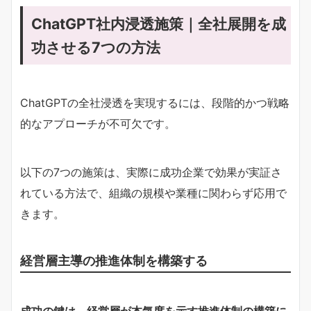
ChatGPT社内浸透施策｜全社展開を成
功させる7つの方法
ChatGPTの全社浸透を実現するには、段階的かつ戦略
的なアプローチが不可欠です。
以下の7つの施策は、実際に成功企業で効果が実証さ
れている方法で、組織の規模や業種に関わらず応用で
きます。
経営層主導の推進体制を構築する
成功の鍵は、経営層が本気度を示す推進体制の構築に