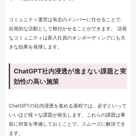
コミュニティ運営は有志のメンバーに任せることで、
自発的な活動として根付かせることができます。 活発
なコミュニティは新入社員のオンボーディングにも大
きな効果を発揮します。
ChatGPT社内浸透が進まない課題と実
効性の高い施策
ChatGPTの社内浸透を進める過程では、必ずといって
いいほど様々な課題が発生します。これらの課題は事
前に対策を準備しておくことで、スムーズに解決でき
ます。