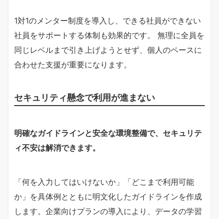
1対1のメンター制度を導入し、できる社員ができない
社員をサポートする体制も効果的です。 無理に全員を
同じレベルまで引き上げようとせず、個人のペースに
合わせた支援が重要になります。
セキュリティ懸念で利用が進まない
明確なガイドラインと安全な環境整備で、セキュリテ
ィ不安は解消できます。
「何を入力してはいけないか」「どこまで利用可能
か」を具体例とともに明文化したガイドラインを作成
します。企業向けプランの導入により、データの学習