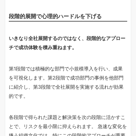
段階的展開で心理的ハードルを下げる
いきなり全社展開するのではなく、段階的なアプロー
チで成功体験を積み重ねます。
第1段階では積極的な部門で小規模導入を行い、成果
を可視化します。第2段階で成功部門の事例を他部門
に紹介し、第3段階で全社展開を実施する流れが効果
的です。
各段階で得られた課題と解決策を次の段階に活かすこ
とで、リスクを最小限に抑えられます。 急速な変化を
嫌う組織文化では、特にこの段階的アプローチが重要