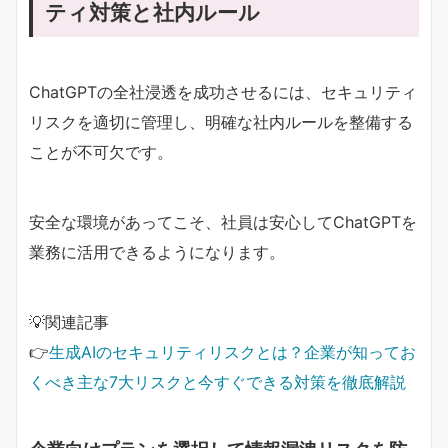
ティ対策と社内ルール
ChatGPTの全社浸透を成功させるには、セキュリティ
リスクを適切に管理し、明確な社内ルールを整備する
ことが不可欠です。
安全な環境があってこそ、社員は安心してChatGPTを
業務に活用できるようになります。
💡関連記事
👉
生成AIのセキュリティリスクとは？企業が知ってお
くべき主な7大リスクと今すぐできる対策を徹底解説