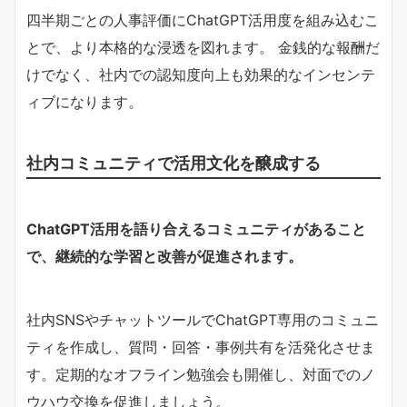
四半期ごとの人事評価にChatGPT活用度を組み込むこ
とで、より本格的な浸透を図れます。 金銭的な報酬だ
けでなく、社内での認知度向上も効果的なインセンテ
ィブになります。
社内コミュニティで活用文化を醸成する
ChatGPT活用を語り合えるコミュニティがあること
で、継続的な学習と改善が促進されます。
社内SNSやチャットツールでChatGPT専用のコミュニ
ティを作成し、質問・回答・事例共有を活発化させま
す。定期的なオフライン勉強会も開催し、対面でのノ
ウハウ交換を促進しましょう。