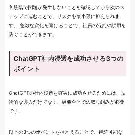
各段階で問題が発生しないことを確認してから次のス
テップに進むことで、リスクを最小限に抑えられま
す。 急激な変化を避けることで、社員の混乱や誤用を
防ぐことができます。
ChatGPT社内浸透を成功させる3つの
ポイント
ChatGPTの社内浸透を確実に成功させるためには、技
術的な導入だけでなく、組織全体での取り組みが必要
です。
以下の3つのポイントを押さえることで、持続可能な