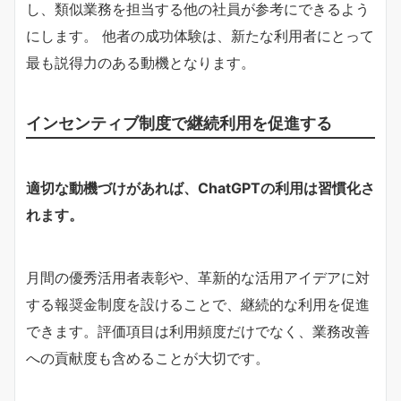
し、類似業務を担当する他の社員が参考にできるよう
にします。 他者の成功体験は、新たな利用者にとって
最も説得力のある動機となります。
インセンティブ制度で継続利用を促進する
適切な動機づけがあれば、ChatGPTの利用は習慣化さ
れます。
月間の優秀活用者表彰や、革新的な活用アイデアに対
する報奨金制度を設けることで、継続的な利用を促進
できます。評価項目は利用頻度だけでなく、業務改善
への貢献度も含めることが大切です。