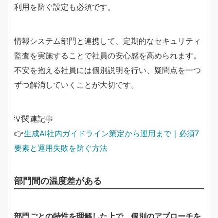
利用を防ぐ設定も必須です。
情報システム部門と連携して、定期的なセキュリティ
監査を実施することで社員の安心感を高められます。
不安を抱える社員には個別説明を行い、疑問点を一つ
ずつ解消していくことが大切です。
💡関連記事
👉
生成AI社内ガイドライン策定から運用まで｜必須7
要素と運用失敗を防ぐ方法
部門間の温度差がある
部門ごとの特性を理解した上で、個別のアプローチを