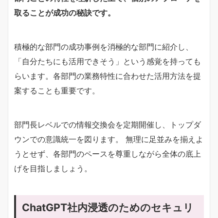
取ることが成功の秘訣です。
積極的な部門の成功事例を消極的な部門に紹介し、
「自分たちにも活用できそう」という感覚を持っても
らいます。各部門の業務特性に合わせた活用方法を提
案することも重要です。
部門長レベルでの情報交換会を定期開催し、トップダ
ウンでの意識統一を図ります。 無理に足並みを揃えよ
うとせず、各部門のペースを尊重しながら全体の底上
げを目指しましょう。
ChatGPT社内浸透のためのセキュリ