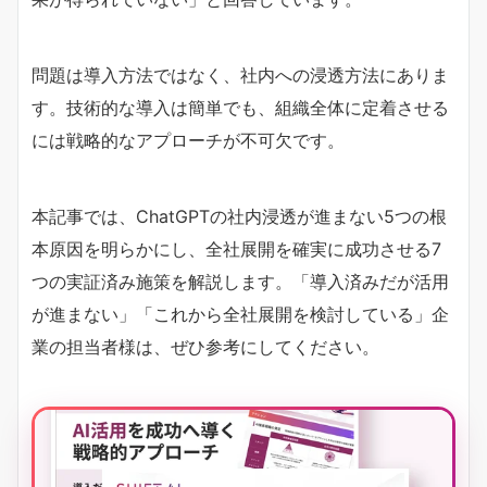
問題は導入方法ではなく、社内への浸透方法にありま
す。技術的な導入は簡単でも、組織全体に定着させる
には戦略的なアプローチが不可欠です。
本記事では、ChatGPTの社内浸透が進まない5つの根
本原因を明らかにし、全社展開を確実に成功させる7
つの実証済み施策を解説します。「導入済みだが活用
が進まない」「これから全社展開を検討している」企
業の担当者様は、ぜひ参考にしてください。