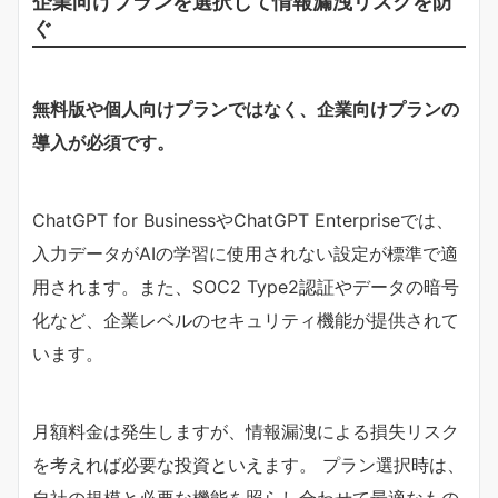
企業向けプランを選択して情報漏洩リスクを防
ぐ
無料版や個人向けプランではなく、企業向けプランの
導入が必須です。
ChatGPT for BusinessやChatGPT Enterpriseでは、
入力データがAIの学習に使用されない設定が標準で適
用されます。また、SOC2 Type2認証やデータの暗号
化など、企業レベルのセキュリティ機能が提供されて
います。
月額料金は発生しますが、情報漏洩による損失リスク
を考えれば必要な投資といえます。 プラン選択時は、
自社の規模と必要な機能を照らし合わせて最適なもの