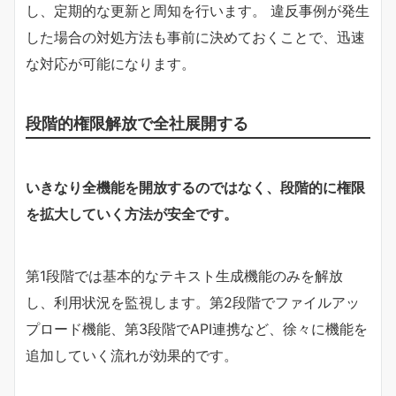
し、定期的な更新と周知を行います。 違反事例が発生
した場合の対処方法も事前に決めておくことで、迅速
な対応が可能になります。
段階的権限解放で全社展開する
いきなり全機能を開放するのではなく、段階的に権限
を拡大していく方法が安全です。
第1段階では基本的なテキスト生成機能のみを解放
し、利用状況を監視します。第2段階でファイルアッ
プロード機能、第3段階でAPI連携など、徐々に機能を
追加していく流れが効果的です。