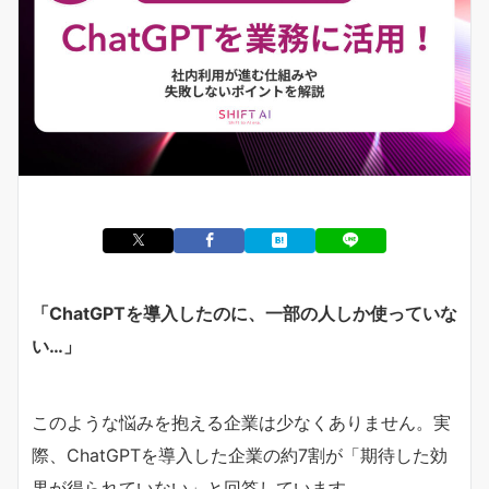
「ChatGPTを導入したのに、一部の人しか使っていな
い…」
このような悩みを抱える企業は少なくありません。実
際、ChatGPTを導入した企業の約7割が「期待した効
果が得られていない」と回答しています。