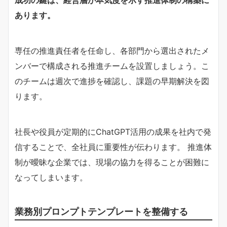
あります。
専任の推進責任者を任命し、各部門から選出されたメ
ンバーで構成される推進チームを設置しましょう。こ
のチームは週次で進捗を確認し、課題の早期解決を図
ります。
社長や役員が定期的にChatGPT活用の成果を社内で発
信することで、全社員に重要性が伝わります。 推進体
制が曖昧な企業では、現場の協力を得ることが困難に
なってしまいます。
業務別プロンプトテンプレートを整備する