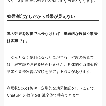
入や、利用範囲の明文化が効果的な対策となります。
効果測定なしだから成果が見えない
導入効果を数値で示せなければ、継続的な投資や改善
は困難です。
「なんとなく便利になった気がする」程度の感覚で
は、経営層の理解を得られません。具体的な時間短縮
効果や業務改善の実績を測定する必要があります。
利用状況の分析や、定期的な効果検証を行うことで、
ChatGPTの価値を組織全体で共有できます。