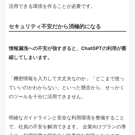
活用できる環境を作ることが必要です。
セキュリティ不安だから消極的になる
情報漏洩への不安が強すぎると、ChatGPTの利用が萎
縮してしまいます。
「機密情報を入力して大丈夫なのか」「どこまで使っ
ていいのかわからない」といった懸念から、せっかく
のツールを十分に活用できません。
明確なガイドラインと安全な利用環境を整備すること
で、社員の不安を解消できます。 企業向けプランの導