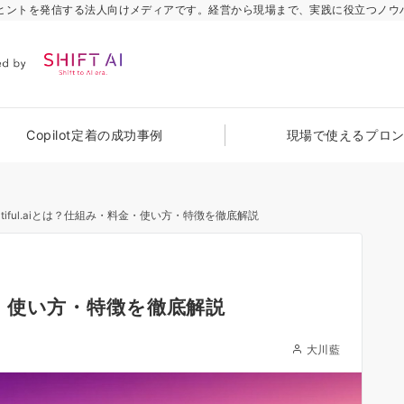
のヒントを発信する法人向けメディアです。経営から現場まで、実践に役立つノウ
Copilot定着の成功事例
現場で使えるプロ
autiful.aiとは？仕組み・料金・使い方・特徴を徹底解説
料金・使い方・特徴を徹底解説
大川藍