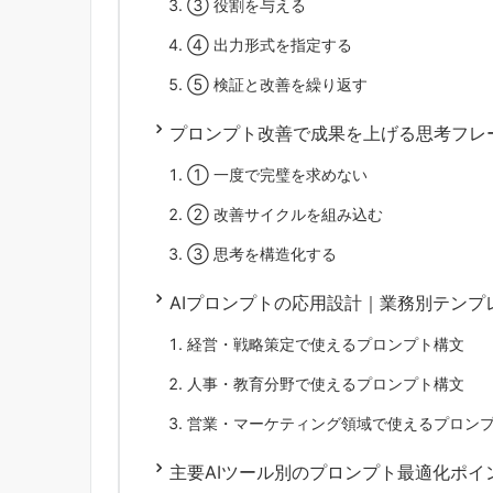
③ 役割を与える
④ 出力形式を指定する
⑤ 検証と改善を繰り返す
プロンプト改善で成果を上げる思考フレ
① 一度で完璧を求めない
② 改善サイクルを組み込む
③ 思考を構造化する
AIプロンプトの応用設計｜業務別テンプ
経営・戦略策定で使えるプロンプト構文
人事・教育分野で使えるプロンプト構文
営業・マーケティング領域で使えるプロン
主要AIツール別のプロンプト最適化ポイ