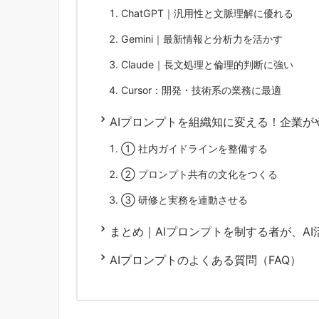
ChatGPT｜汎用性と文脈理解に優れる
Gemini｜最新情報と分析力を活かす
Claude｜長文処理と倫理的判断に強い
Cursor：開発・技術系の業務に最適
AIプロンプトを組織知に変える！企業が
① 社内ガイドラインを整備する
② プロンプト共有の文化をつくる
③ 研修と実務を連動させる
まとめ｜AIプロンプトを制する者が、AI
AIプロンプトのよくある質問（FAQ）