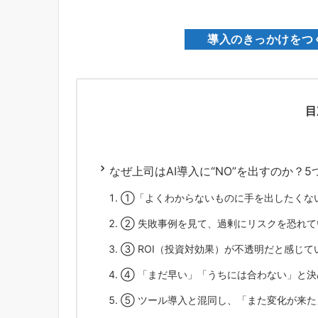
導入のきっかけをつ
目
なぜ上司はAI導入に“NO”を出すのか？
①「よくわからないものに手を出したくな
② 失敗事例を見て、過剰にリスクを恐れて
③ ROI（投資対効果）が不透明だと感じて
④ 「まだ早い」「うちには合わない」と決
⑤ ツール導入と混同し、「また変化が来た