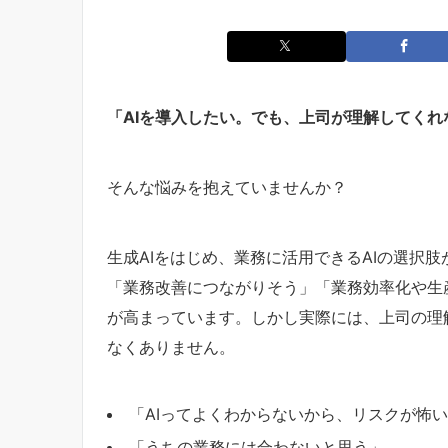
「AIを導入したい。でも、上司が理解してくれ
そんな悩みを抱えていませんか？
生成AIをはじめ、業務に活用できるAIの選択
「業務改善につながりそう」「業務効率化や生
が高まっています。しかし実際には、上司の理
なくありません。
「AIってよくわからないから、リスクが怖
「うちの業務には合わないと思う」