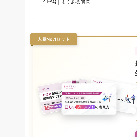
FAQ｜よくある質問
人気No.1セット