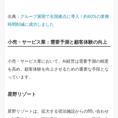
出典：
グループ展開で全国拠点に導入！約60%の業務
時間削減に成功しました
小売・サービス業：需要予測と顧客体験の向上
小売・サービス業において、AI経営は需要予測の精度
を高め、顧客体験を向上させるための重要な手段とな
っています。
星野リゾート
星野リゾートは、拡大する宿泊施設からの問い合わせ