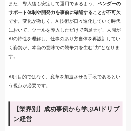
また、導入後も安定して運用できるよう、
ベンダーの
サポート体制や開発力を事前に確認することが不可欠
です。変化が激しく、AI技術が日々進化していく時代
において、ツールを導入しただけで満足せず、人間が
AIの特性を理解し、仕事のあり方自体を再設計してい
く姿勢が、本当の意味での競争力を生む“力”となりま
す。
AIは目的ではなく、変革を加速させる手段であるとい
う視点が必要です。
【業界別】成功事例から学ぶAIドリブ
ン経営