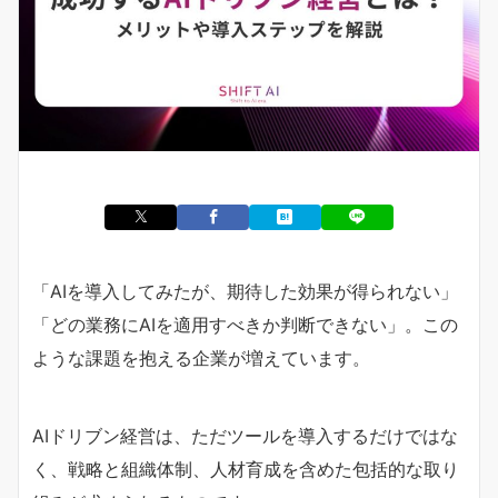
「AIを導入してみたが、期待した効果が得られない」
「どの業務にAIを適用すべきか判断できない」。この
ような課題を抱える企業が増えています。
AIドリブン経営は、ただツールを導入するだけではな
く、戦略と組織体制、人材育成を含めた包括的な取り