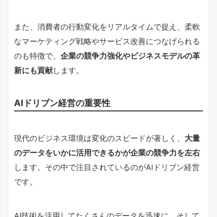
また、消費者の行動変化をリアルタイムで捉え、柔軟
なマーケティング戦略やサービス改善につなげられる
のも特徴で、
企業の競争力強化やビジネスモデルの革
新にも貢献
します。
AIドリブン経営の重要性
現代のビジネス環境は変化のスピードが著しく、
大量
のデータをいかに活用できるかが企業の競争力を左右
します。その中で注目されているのがAIドリブン経営
です。
AI技術を活用してたくさんのデータを迅速に、そして