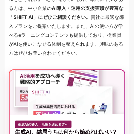
る方は、中小企業の
AI導入・運用の支援実績が豊富な
「SHIFT AI」にぜひご相談ください。
貴社に最適な導
入プランをご提案いたします。また、AIの使い方が学
べるeラーニングコンテンツも提供しており、従業員
がAIを使いこなせる体制を整えられます。興味のある
方はぜひお問い合わせください。
生成AIの導入・活用を進める方へ
生成AI、結局うちは何から始めればいい？