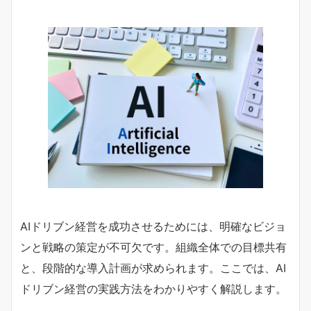
AIドリブン経営を成功させるためには、明確なビジョ
ンと戦略の策定が不可欠です。組織全体での目標共有
と、段階的な導入計画が求められます。ここでは、AI
ドリブン経営の実践方法をわかりやすく解説します。