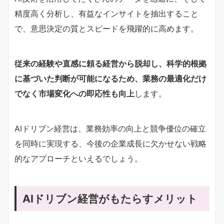
精度高く分析し、有益なインサイトを抽出すること
で、意思決定の質とスピードを飛躍的に高めます。
従来の経験や直感に頼る経営から脱却し、科学的根拠
に基づいた判断が可能になるため、業務の最適化だけ
でなく市場変化への即応性も向上
します。
AIドリブン経営は、業務効率の向上と競争優位の確立
を同時に実現する、今後の企業成長に欠かせない戦略
的なアプローチといえるでしょう。
AIドリブン経営がもたらすメリット