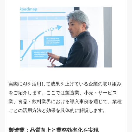
実際にAIを活用して成果を上げている企業の取り組み
をご紹介します。ここでは製造業、小売・サービス
業、食品・飲料業界における導入事例を通じて、業種
ごとの活用方法と効果を具体的に解説します。
製造業：品質向上と業務効率化を実現