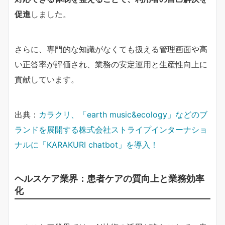
促進
しました。
さらに、専門的な知識がなくても扱える管理画面や高
い正答率が評価され、業務の安定運用と生産性向上に
貢献しています。
出典：
カラクリ、「earth music&ecology」などのブ
ランドを展開する株式会社ストライプインターナショ
ナルに「KARAKURI chatbot」を導入！
ヘルスケア業界：患者ケアの質向上と業務効率
化