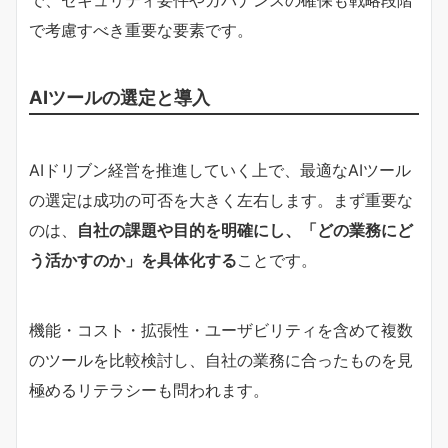
で考慮すべき重要な要素です。
AIツールの選定と導入
AIドリブン経営を推進していく上で、最適なAIツール
の選定は成功の可否を大きく左右します。まず重要な
のは、
自社の課題や目的を明確にし、「どの業務にど
う活かすのか」を具体化する
ことです。
機能・コスト・拡張性・ユーザビリティを含めて複数
のツールを比較検討し、自社の業務に合ったものを見
極めるリテラシーも問われます。