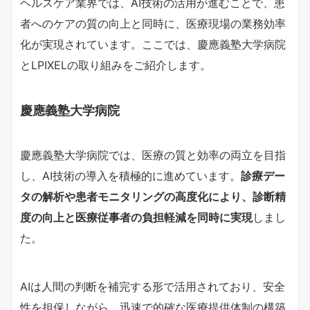
ヘルスケア業界では、AI技術の活用が進むことで、患
者へのケアの質の向上と同時に、医療現場の業務効率
化が実現されています。ここでは、慶應義塾大学病院
とLPIXELの取り組みをご紹介します。
慶應義塾大学病院
慶應義塾大学病院では、医療の質と効率の両立を目指
し、AI技術の導入を積極的に進めています。
診療デー
タの解析や患者モニタリングの高度化により、診断精
度の向上と医療従事者の負担軽減を同時に実現
しまし
た。
AIは人間の判断を補完する形で活用されており、安全
性を担保しながら、迅速で的確な医療提供体制の構築