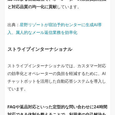
と対応品質の均一化に貢献
しています。
出典：
星野リゾートが宿泊予約センターに生成AI導
入、属人的なメール返信業務を効率化
ストライプインターナショナル
ストライプインターナショナルでは、カスタマー対応
の効率化とオペレーターの負担を軽減するために、AI
チャットボットを活用した自動応答システムを導入し
ています。
FAQや返品対応といった定型的な問い合わせに24時間
対応できる体制を整えることで、利用者の自己解決を