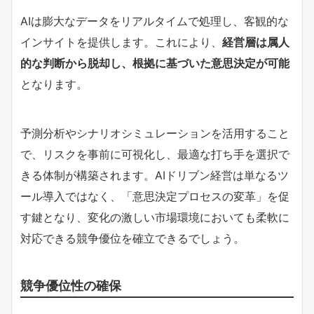
AIは膨大なデータをリアルタイムで処理し、客観的な
インサイトを提供します。これにより、
経営層は属人
的な判断から脱却し、根拠に基づいた意思決定が可能
となります。
予測分析やシナリオシミュレーションを活用すること
で、リスクを事前に可視化し、最適な打ち手を選択で
きる体制が構築されます。AIドリブン経営は単なるツ
ール導入ではなく、「意思決定プロセスの変革」を促
す鍵となり、変化の激しい市場環境においても柔軟に
対応できる競争優位を確立できるでしょう。
競争優位性の確保