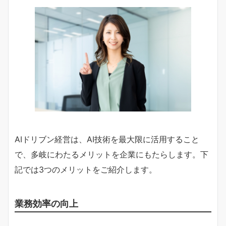
AIドリブン経営は、AI技術を最大限に活用すること
で、多岐にわたるメリットを企業にもたらします。下
記では3つのメリットをご紹介します。
業務効率の向上