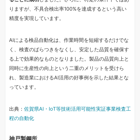
りますが、不具合検出率100%を達成するという高い
精度を実現しています。
AIによる検品自動化は、作業時間を短縮するだけでな
く、検査のばらつきをなくし、安定した品質を確保す
る上で効果的なものとなりました。製品の品質向上と
同時に生産性の向上という二重のメリットを受けら
れ、製造業におけるAI活用の好事例を示した結果とな
っています。
出典：
佐賀県AI・IoT等技術活用可能性実証事業検査工
程の自動化
神戸製鋼所