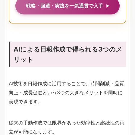
戦略・回避・実践を一気通貫で入手
AIによる日報作成で得られる3つのメ
リット
AI技術を日報作成に活用することで、時間削減・品質
向上・成長促進という3つの大きなメリットを同時に
実現できます。
従来の手動作成では限界があった効率性と継続性の両
立が可能になります。