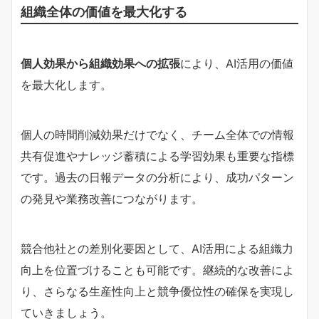
組織全体の価値を最大化する
個人効果から組織効果への拡張
により、AI活用の価値
を最大化します。
個人の時間削減効果だけでなく、チーム全体での情報
共有促進やナレッジ蓄積による学習効果も重要な指標
です。過去の日報データの分析により、成功パターン
の発見や業務改善につながります。
競合他社との差別化要因として、AI活用による組織力
向上を位置づけることも可能です。継続的な改善によ
り、さらなる生産性向上と競争優位性の確保を実現し
ていきましょう。