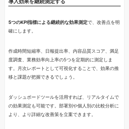
導入効果を継続測定する
5つのKPI指標による継続的な効果測定
で、改善点を明
確にします。
作成時間短縮率、日報提出率、内容品質スコア、満足
度調査、業務効率向上率の5つを定期的に測定しま
す。月次レポートとして可視化することで、効果の推
移と課題が把握できるでしょう。
ダッシュボードツールを活用すれば、リアルタイムで
の効果測定も可能です。部署別や個人別の比較分析に
より、より詳細な改善策を立案できます。