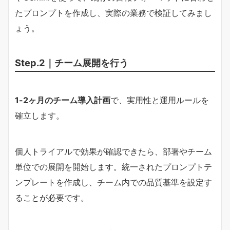
たプロンプトを作成し、実際の業務で検証してみまし
ょう。
Step.2｜チーム展開を行う
1-2ヶ月のチーム導入計画
で、実用性と運用ルールを
確立します。
個人トライアルで効果が確認できたら、部署やチーム
単位での展開を開始します。統一されたプロンプトテ
ンプレートを作成し、チーム内での品質基準を設定す
ることが必要です。