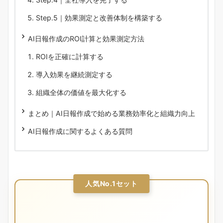
Step.5｜効果測定と改善体制を構築する
AI日報作成のROI計算と効果測定方法
ROIを正確に計算する
導入効果を継続測定する
組織全体の価値を最大化する
まとめ｜AI日報作成で始める業務効率化と組織力向上
AI日報作成に関するよくある質問
人気No.1セット