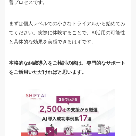
善プロセスです。
まずは個人レベルでの小さなトライアルから始めてみ
てください。実際に体験することで、AI活用の可能性
と具体的な効果を実感できるはずです。
本格的な組織導入をご検討の際は、専門的なサポート
をご活用いただければと思います。