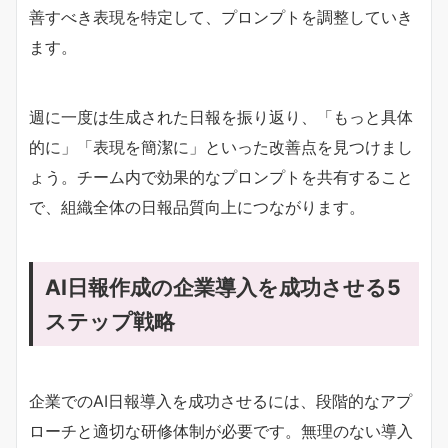
善すべき表現を特定して、プロンプトを調整していき
ます。
週に一度は生成された日報を振り返り、「もっと具体
的に」「表現を簡潔に」といった改善点を見つけまし
ょう。チーム内で効果的なプロンプトを共有すること
で、組織全体の日報品質向上につながります。
AI日報作成の企業導入を成功させる5
ステップ戦略
企業でのAI日報導入を成功させるには、段階的なアプ
ローチと適切な研修体制が必要です。無理のない導入