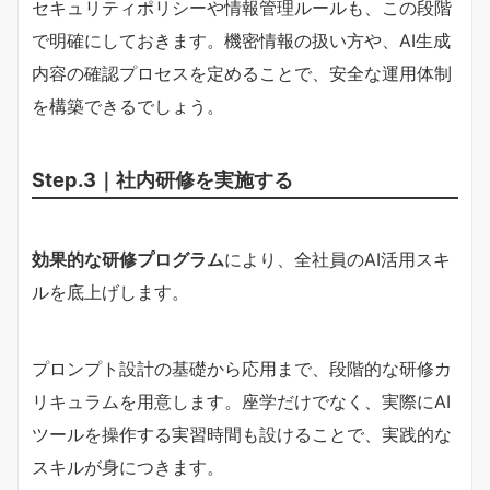
セキュリティポリシーや情報管理ルールも、この段階
で明確にしておきます。機密情報の扱い方や、AI生成
内容の確認プロセスを定めることで、安全な運用体制
を構築できるでしょう。
Step.3｜社内研修を実施する
効果的な研修プログラム
により、全社員のAI活用スキ
ルを底上げします。
プロンプト設計の基礎から応用まで、段階的な研修カ
リキュラムを用意します。座学だけでなく、実際にAI
ツールを操作する実習時間も設けることで、実践的な
スキルが身につきます。