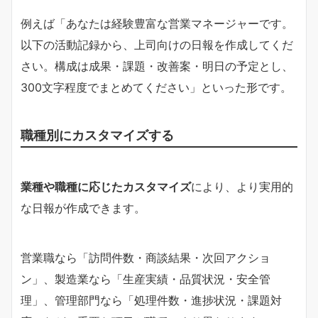
例えば「あなたは経験豊富な営業マネージャーです。
以下の活動記録から、上司向けの日報を作成してくだ
さい。構成は成果・課題・改善案・明日の予定とし、
300文字程度でまとめてください」といった形です。
職種別にカスタマイズする
業種や職種に応じたカスタマイズ
により、より実用的
な日報が作成できます。
営業職なら「訪問件数・商談結果・次回アクショ
ン」、製造業なら「生産実績・品質状況・安全管
理」、管理部門なら「処理件数・進捗状況・課題対