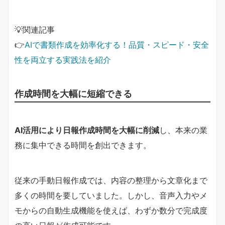
💡関連記事
👉
AIで書類作成を効率化する！品質・スピード・安全
性を両立する実践法を紹介
作成時間を大幅に短縮できる
AI活用により日報作成時間を大幅に削減
し、本来の業
務に集中できる時間を創出できます。
従来の手動日報作成では、内容の整理から文章化まで
多くの時間を要していました。しかし、音声入力やメ
モからの自動生成機能を使えば、わずか数分で完成度