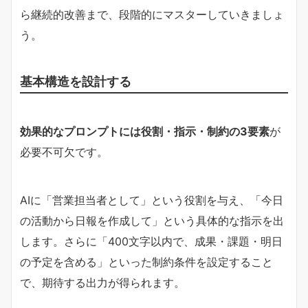
ら継続的改善まで、段階的にマスターしていきましょ
う。
基本構造を設計する
効果的なプロンプトには役割・指示・制約の3要素
が
必要不可欠です。
AIに「営業担当者として」という役割を与え、「今日
の活動から日報を作成して」という具体的な指示を出
します。さらに「400文字以内で、成果・課題・明日
の予定を含める」といった制約条件を設定すること
で、期待する出力が得られます。