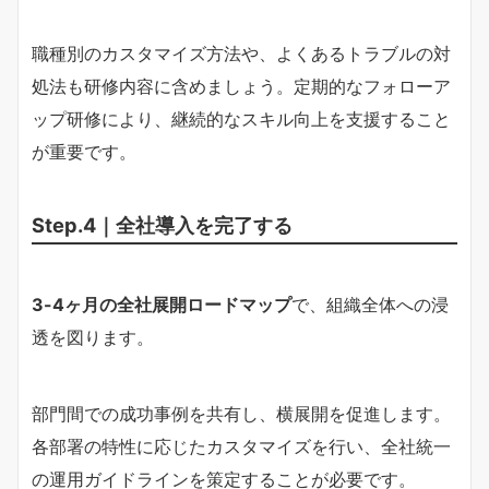
職種別のカスタマイズ方法や、よくあるトラブルの対
処法も研修内容に含めましょう。定期的なフォローア
ップ研修により、継続的なスキル向上を支援すること
が重要です。
Step.4｜全社導入を完了する
3-4ヶ月の全社展開ロードマップ
で、組織全体への浸
透を図ります。
部門間での成功事例を共有し、横展開を促進します。
各部署の特性に応じたカスタマイズを行い、全社統一
の運用ガイドラインを策定することが必要です。