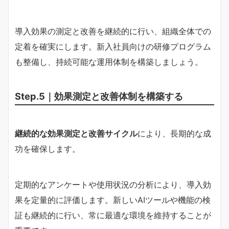
導入効果の測定と改善を継続的に行い、組織全体での
定着を確実にします。新入社員向けの研修プログラム
も整備し、持続可能な運用体制を構築しましょう。
Step.5｜効果測定と改善体制を構築する
継続的な効果測定と改善サイクル
により、長期的な成
功を確保します。
定期的なアンケートや使用状況の分析により、導入効
果を定量的に評価します。新しいAIツールや機能の検
証も継続的に行い、常に最適な環境を維持することが