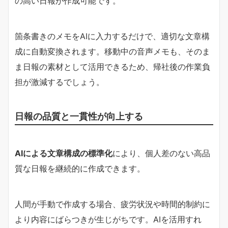
の高い日報が作成可能です。
箇条書きのメモをAIに入力するだけで、適切な文章構
成に自動変換されます。移動中の音声メモも、そのま
ま日報の素材として活用できるため、帰社後の作業負
担が激減するでしょう。
日報の品質と一貫性が向上する
AIによる文章構成の標準化
により、個人差のない高品
質な日報を継続的に作成できます。
人間が手動で作成する場合、疲労状況や時間的制約に
より内容にばらつきが生じがちです。AIを活用すれ