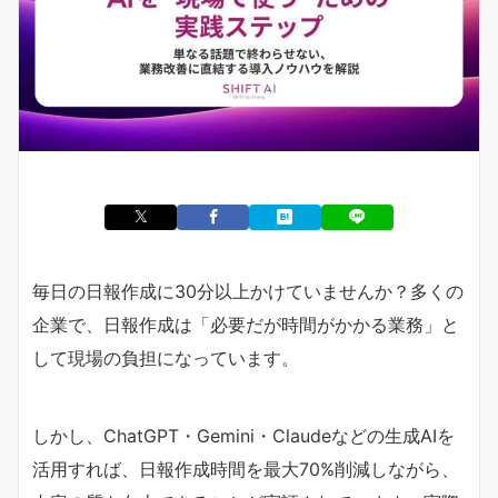
毎日の日報作成に30分以上かけていませんか？多くの
企業で、日報作成は「必要だが時間がかかる業務」と
して現場の負担になっています。
しかし、ChatGPT・Gemini・Claudeなどの生成AIを
活用すれば、日報作成時間を最大70%削減しながら、