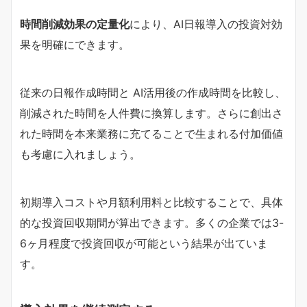
時間削減効果の定量化
により、AI日報導入の投資対効
果を明確にできます。
従来の日報作成時間と AI活用後の作成時間を比較し、
削減された時間を人件費に換算します。さらに創出さ
れた時間を本来業務に充てることで生まれる付加価値
も考慮に入れましょう。
初期導入コストや月額利用料と比較することで、具体
的な投資回収期間が算出できます。多くの企業では3-
6ヶ月程度で投資回収が可能という結果が出ていま
す。