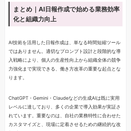
まとめ｜AI日報作成で始める業務効率
化と組織力向上
AI技術を活用した日報作成は、単なる時間短縮ツール
ではありません。適切なプロンプト設計と段階的な導
入戦略により、個人の生産性向上から組織全体の競争
力強化まで実現できる、働き方改革の重要な起点とな
ります。
ChatGPT・Gemini・Claudeなどの生成AIは既に実用
レベルに達しており、多くの企業で導入効果が実証さ
れています。重要なのは、自社の業務特性に合わせた
カスタマイズと、現場に定着させるための継続的な改