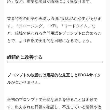
応」など、重要な項目が職種により異なります。
業界特有の用語や表現も適切に組み込む必要がありま
す。「クロージング」「KPI」「リードタイム」な
ど、現場で使われる専門用語をプロンプトに含めるこ
とで、より自然で実用的な日報になるでしょう。
継続的に改善する
プロンプトの改善には定期的な見直しとPDCAサイク
ル
が欠かせません。
最初のプロンプトで完璧な結果を得ることは困難で
す。出力された日報を確認し、不足している情報や改