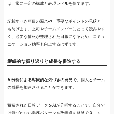
ば、常に一定の構成と表現レベルを保てます。
記載すべき項目の漏れや、重要なポイントの見落とし
も防げます。上司やチームメンバーにとって読みやす
く、必要な情報が整理された日報になるため、コミュ
ニケーション効率も向上するはずです。
継続的な振り返りと成長を促進する
AI分析による客観的な気づきの発見
で、個人とチーム
の成長を加速させることができます。
蓄積された日報データをAIが分析することで、自分で
は気づかない業務パターンや改善点を発見できます。