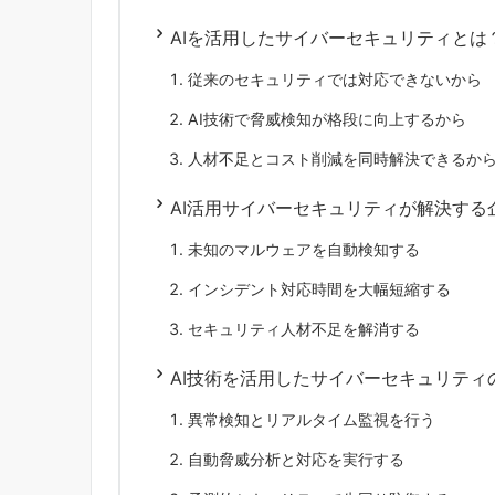
AIを活用したサイバーセキュリティとは
従来のセキュリティでは対応できないから
AI技術で脅威検知が格段に向上するから
人材不足とコスト削減を同時解決できるか
AI活用サイバーセキュリティが解決する
未知のマルウェアを自動検知する
インシデント対応時間を大幅短縮する
セキュリティ人材不足を解消する
AI技術を活用したサイバーセキュリティ
異常検知とリアルタイム監視を行う
自動脅威分析と対応を実行する