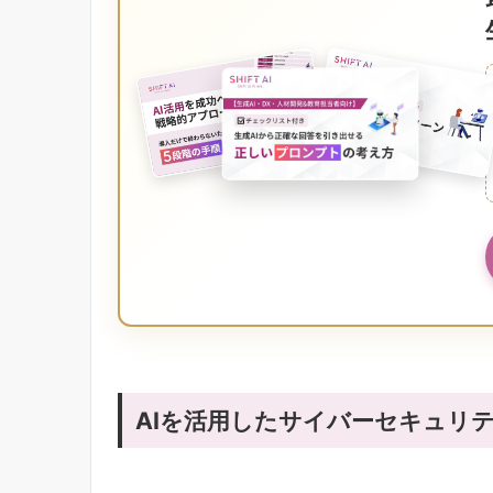
AIを活用したサイバーセキュリ