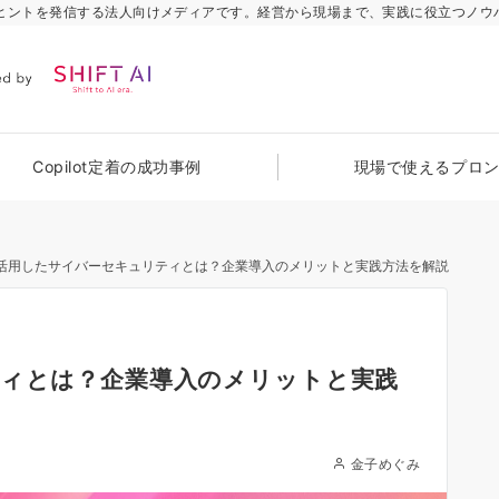
のヒントを発信する法人向けメディアです。経営から現場まで、実践に役立つノウ
Copilot定着の成功事例
現場で使えるプロ
を活用したサイバーセキュリティとは？企業導入のメリットと実践方法を解説
ティとは？企業導入のメリットと実践
金子めぐみ