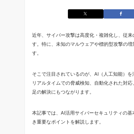
近年、サイバー攻撃は高度化・複雑化し、従来
す。特に、未知のマルウェアや標的型攻撃の増
す。
そこで注目されているのが、AI（人工知能）を
リアルタイムでの脅威検知、自動化された対応
足の解決にもつながります。
本記事では、AI活用サイバーセキュリティの
き重要なポイントを解説します。