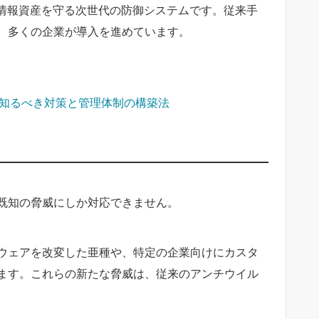
の情報資産を守る次世代の防御システムです。従来手
、多くの企業が導入を進めています。
が知るべき対策と管理体制の構築法
ら
既知の脅威にしか対応できません。
ウェアを改変した亜種や、特定の企業向けにカスタ
ます。これらの新たな脅威は、従来のアンチウイル