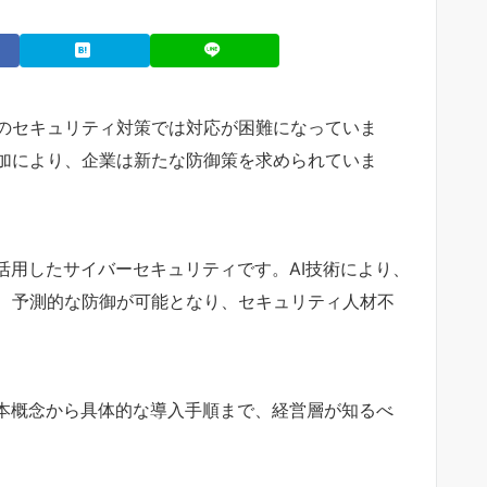
のセキュリティ対策では対応が困難になっていま
加により、企業は新たな防御策を求められていま
活用したサイバーセキュリティです。AI技術により、
、予測的な防御が可能となり、セキュリティ人材不
基本概念から具体的な導入手順まで、経営層が知るべ