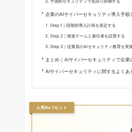
予測的セキュリティで先回り防御する
企業のAIサイバーセキュリティ導入手順
Step.1｜段階的導入計画を策定する
Step.2｜推進チームと責任者を設置する
Step.3｜従業員のAIセキュリティ教育を実
まとめ｜AIサイバーセキュリティで企業
AIサイバーセキュリティに関するよくあ
人気No.1セット