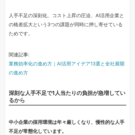
人手不足の深刻化、コスト上昇の圧迫、AI活用企業と
の格差拡大という3つの課題が同時に押し寄せている
ためです。
関連記事:
業務効率化の進め方｜AI活用アイデア13選と全社展開
の進め方
深刻な人手不足で1人当たりの負担が急増してい
るから
中小企業の採用環境は年々厳しくなり、慢性的な人手
不足が常態化しています。