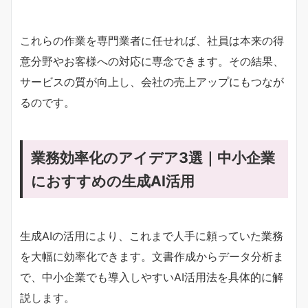
これらの作業を専門業者に任せれば、社員は本来の得
意分野やお客様への対応に専念できます。その結果、
サービスの質が向上し、会社の売上アップにもつなが
るのです。
業務効率化のアイデア3選｜中小企業
におすすめの生成AI活用
生成AIの活用により、これまで人手に頼っていた業務
を大幅に効率化できます。文書作成からデータ分析ま
で、中小企業でも導入しやすいAI活用法を具体的に解
説します。