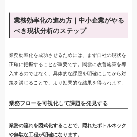
業務効率化の進め方｜中小企業がやる
べき現状分析のステップ
業務効率化を成功させるためには、まず自社の現状を
正確に把握することが重要です。闇雲に改善施策を導
入するのではなく、具体的な課題を明確にしてから対
策を講じることで、より効果的な結果を得られます。
業務フローを可視化して課題を発見する
業務の流れを図式化することで、隠れたボトルネック
や無駄な工程が明確になります。