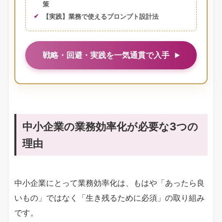
策
【実践】業務で使えるプロンプト設計法
戦略・回避・実践を一気通貫で入手
中小企業の業務効率化が必要な3つの
理由
中小企業にとって業務効率化は、もはや「あったら良
いもの」ではなく「生き残るために必須」の取り組み
です。