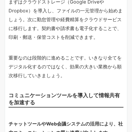
まずはクラウドストレージ（Google Driveや
Dropbox）を導入し、ファイルの一元管理から始めま
しょう。次に勤怠管理や経費精算をクラウドサービス
に移行します。契約書や請求書も電子化することで、
印刷・郵送・保管コストを削減できます。
重要なのは段階的に進めることです。いきなり全てを
デジタル化するのではなく、効果の大きい業務から順
次移行していきましょう。
コミュニケーションツールを導入して情報共有
を加速する
チャットツールやWeb会議システムの活用により、社