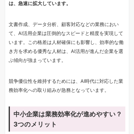
は、急速に拡大しています。
文書作成、データ分析、顧客対応などの業務におい
て、AI活用企業は圧倒的なスピードと精度を実現して
います。この格差は人材確保にも影響し、効率的な働
き方を求める優秀な人材は、AI活用が進んだ企業を選
ぶ傾向が強まっています。
競争優位性を維持するためには、AI時代に対応した業
務効率化への取り組みが急務となっています。
中小企業は業務効率化が進めやすい？
3つのメリット