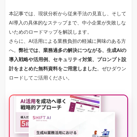
本記事では、現状分析から従来手法の見直し、そして
AI導入の具体的なステップまで、中小企業が失敗しな
いためのロードマップを解説します。
さらに、AI活用による業務負担の軽減に興味のある方
へ。
弊社では、業務過多の解決につながる、生成AIの
導入戦略や活用例、セキュリティ対策、プロンプト設
計をまとめた無料資料をご用意しました
。ぜひダウン
ロードしてご活用ください。