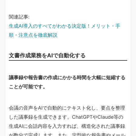
関連記事:
生成AI導入のすべてがわかる決定版！メリット・手
順・注意点を徹底解説
文書作成業務をAIで自動化する
議事録や報告書の作成にかかる時間を大幅に短縮する
ことが可能です。
会議の音声をAIで自動的にテキスト化し、要点を整理
した議事録を生成できます。ChatGPTやClaude等の
生成AIに会話内容を入力すれば、構造化された議事録
が数分で完成します。また、定型的な報告書やメール