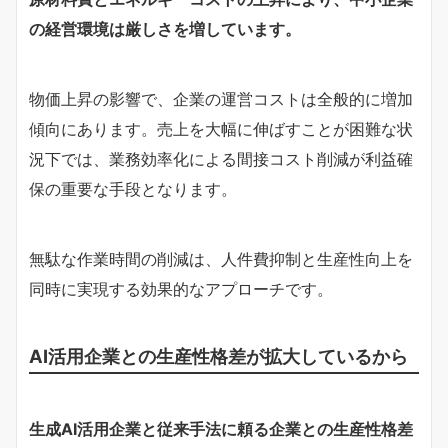
の経営環境は厳しさを増しています。
物価上昇の影響で、企業の運営コストは全般的に増加
傾向にあります。売上を大幅に伸ばすことが困難な状
況下では、業務効率化による間接コスト削減が利益確
保の重要な手段となります。
無駄な作業時間の削減は、人件費抑制と生産性向上を
同時に実現する効果的なアプローチです。
AI活用企業との生産性格差が拡大しているから
生成AI活用企業と従来手法に頼る企業との生産性格差