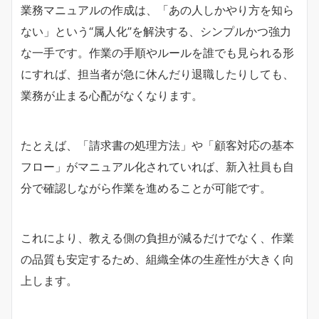
業務マニュアルの作成は、「あの人しかやり方を知ら
ない」という“属人化”を解決する、シンプルかつ強力
な一手です。作業の手順やルールを誰でも見られる形
にすれば、担当者が急に休んだり退職したりしても、
業務が止まる心配がなくなります。
たとえば、「請求書の処理方法」や「顧客対応の基本
フロー」がマニュアル化されていれば、新入社員も自
分で確認しながら作業を進めることが可能です。
これにより、教える側の負担が減るだけでなく、作業
の品質も安定するため、組織全体の生産性が大きく向
上します。