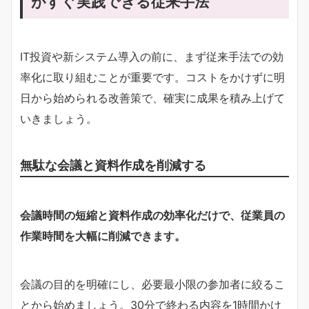
がすぐ実践できる従来手法
IT投資や新システム導入の前に、まず従来手法での効
率化に取り組むことが重要です。コストをかけずに明
日から始められる改善策で、確実に成果を積み上げて
いきましょう。
無駄な会議と資料作成を削減する
会議時間の短縮と資料作成の効率化だけで、従業員の
作業時間を大幅に削減できます。
会議の目的を明確にし、必要最小限の参加者に絞るこ
とから始めましょう。30分で終わる内容を1時間かけ