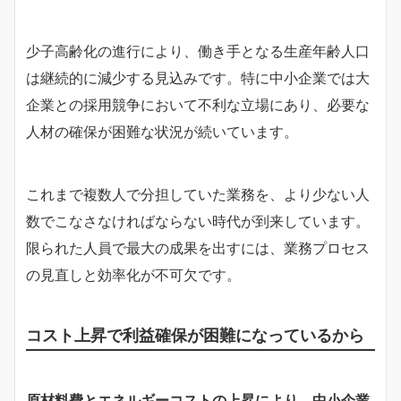
少子高齢化の進行により、働き手となる生産年齢人口
は継続的に減少する見込みです。特に中小企業では大
企業との採用競争において不利な立場にあり、必要な
人材の確保が困難な状況が続いています。
これまで複数人で分担していた業務を、より少ない人
数でこなさなければならない時代が到来しています。
限られた人員で最大の成果を出すには、業務プロセス
の見直しと効率化が不可欠です。
コスト上昇で利益確保が困難になっているから
原材料費とエネルギーコストの上昇により、中小企業