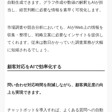
自動生成できます。グラフ作成や数値の解釈もAIが担
当し、経営判断に必要な情報を素早く可視化します。
市場調査や競合分析においても、AIがWeb上の情報を
収集・整理し、戦略立案に必要なインサイトを提供し
てくれます。従来は数日かかっていた調査業務が大幅
に短縮されるでしょう。
顧客対応をAIで効率化する
問い合わせ対応時間を削減しながら、顧客満足度の向
上も実現できます。
チャットボットを導入すれば、よくある質問への自動