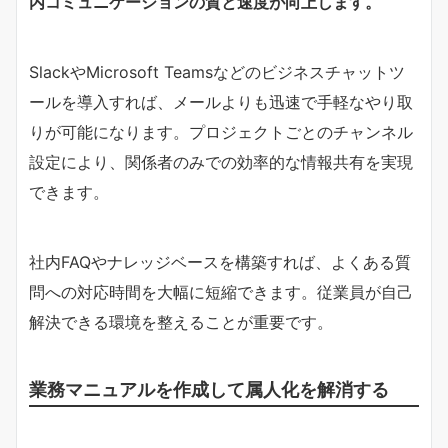
内コミュニケーションの質と速度が向上します。
SlackやMicrosoft Teamsなどのビジネスチャットツ
ールを導入すれば、メールよりも迅速で手軽なやり取
りが可能になります。プロジェクトごとのチャンネル
設定により、関係者のみでの効率的な情報共有を実現
できます。
社内FAQやナレッジベースを構築すれば、よくある質
問への対応時間を大幅に短縮できます。従業員が自己
解決できる環境を整えることが重要です。
業務マニュアルを作成して属人化を解消する