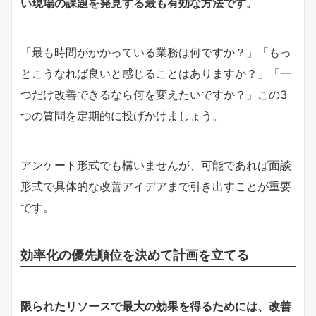
い現場の課題を発見する最も有効な方法です。
「最も時間がかかっている業務は何ですか？」「もっ
とこうなれば良いと感じることはありますか？」「一
つだけ改善できるなら何を変えたいですか？」この3
つの質問を定期的に投げかけましょう。
アンケート形式でも構いませんが、可能であれば面談
形式で具体的な改善アイデアまで引き出すことが重要
です。
効率化の優先順位を決めて計画を立てる
限られたリソースで最大の効果を得るためには、改善