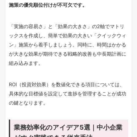
施策の優先順位付けが不可欠です。
「実施の容易さ」と「効果の大きさ」の2軸でマトリ
ックスを作成し、簡単で効果の大きい「クイックウィ
ン」施策から着手しましょう。同時に、時間はかかる
が大きな効果が期待できる戦略的改善も中長期計画に
組み込みます。
ROI（投資対効果）を数値化できる項目については、
具体的な目標値を設定して進捗を管理することが成功
の鍵となります。
業務効率化のアイデア5選｜中小企業