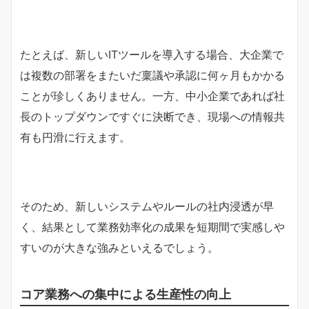
たとえば、新しいITツールを導入する場合、大企業で
は複数の部署をまたいだ稟議や承認に何ヶ月もかかる
ことが珍しくありません。一方、中小企業であれば社
長のトップダウンですぐに決断でき、現場への情報共
有も円滑に行えます。
そのため、新しいシステムやルールの社内浸透が早
く、結果として業務効率化の成果を短期間で実感しや
すいのが大きな強みといえるでしょう。
コア業務への集中による生産性の向上