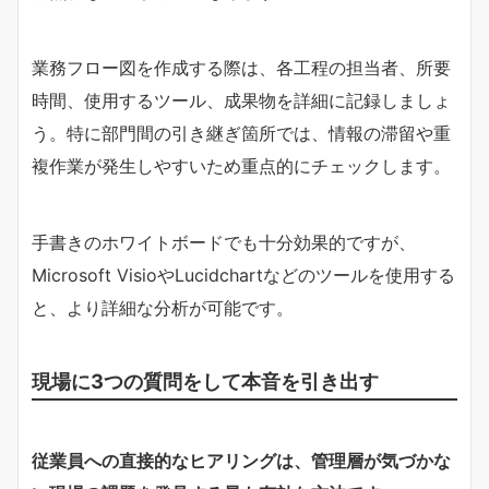
業務フロー図を作成する際は、各工程の担当者、所要
時間、使用するツール、成果物を詳細に記録しましょ
う。特に部門間の引き継ぎ箇所では、情報の滞留や重
複作業が発生しやすいため重点的にチェックします。
手書きのホワイトボードでも十分効果的ですが、
Microsoft VisioやLucidchartなどのツールを使用する
と、より詳細な分析が可能です。
現場に3つの質問をして本音を引き出す
従業員への直接的なヒアリングは、管理層が気づかな