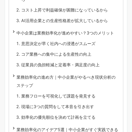
コスト上昇で利益確保が困難になっているから
AI活用企業との生産性格差が拡大しているから
中小企業は業務効率化が進めやすい？3つのメリット
意思決定が早く社内への浸透がスムーズ
コア業務への集中による生産性の向上
従業員の負担軽減と定着率・満足度の向上
業務効率化の進め方｜中小企業がやるべき現状分析の
ステップ
業務フローを可視化して課題を発見する
現場に3つの質問をして本音を引き出す
効率化の優先順位を決めて計画を立てる
業務効率化のアイデア5選｜中小企業がすぐ実践できる