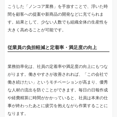
こうした「ノンコア業務」を手放すことで、浮いた時
間を顧客への提案や新商品の開発などに充てられま
す。結果として、少ない人数でも組織全体の生産性を
大きく高めることが可能です。
従業員の負担
軽減と定着率・満足度の向上
業務効率化は、社員の定着率や満足度の向上にもつな
がります。働きやすさが改善されれば、「この会社で
働き続けたい」というモチベーションが高まり、優秀
な人材の流出を防ぐことができます。毎日の日報作成
や経費精算に時間がかかっていると、社員は本来の仕
事が終わったあとに疲労を抱えながら作業することに
なります。