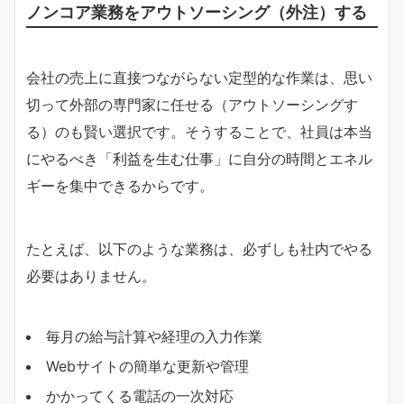
ノンコア業務をアウトソーシング（外注）する
会社の売上に直接つながらない定型的な作業は、思い
切って外部の専門家に任せる（アウトソーシングす
る）のも賢い選択です。そうすることで、社員は本当
にやるべき「利益を生む仕事」に自分の時間とエネル
ギーを集中できるからです。
たとえば、以下のような業務は、必ずしも社内でやる
必要はありません。
毎月の給与計算や経理の入力作業
Webサイトの簡単な更新や管理
かかってくる電話の一次対応