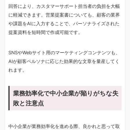
回答により、カスタマーサポート担当者の負担を大幅
に軽減できます。営業提案書についても、顧客の業界
や課題をAIに入力することで、パーソナライズされた
提案資料を短時間で作成可能です。
SNSやWebサイト用のマーケティングコンテンツも、
AIが顧客ペルソナに応じた効果的な文章を量産してく
れます。
業務効率化で中小企業が陥りがちな失
敗と注意点
中小企業が業務効率化を進める際、良かれと思って取