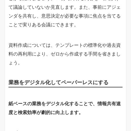
て議論していないか見直します。また、事前にアジェ
ンダを共有し、意思決定が必要な事項に焦点を当てる
ことで実りある会議にできます。
資料作成については、テンプレートの標準化や過去資
料の再利用により、ゼロから作成する手間を省きまし
ょう。
業務をデジタル化してペーパーレスにする
紙ベースの業務をデジタル化することで、情報共有速
度と検索効率が劇的に向上します。