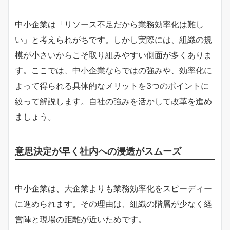
中小企業は「リソース不足だから業務効率化は難し
い」と考えられがちです。しかし実際には、組織の規
模が小さいからこそ取り組みやすい側面が多くありま
す。ここでは、中小企業ならではの強みや、効率化に
よって得られる具体的なメリットを3つのポイントに
絞って解説します。自社の強みを活かして改革を進め
ましょう。
意思決定が早く社内への浸透がスムーズ
中小企業は、大企業よりも業務効率化をスピーディー
に進められます。その理由は、組織の階層が少なく経
営陣と現場の距離が近いためです。