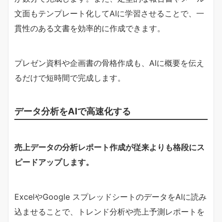
文面もテンプレート化してAIに学習させることで、一
貫性のある文書を効率的に作成できます。
プレゼン資料や企画書の骨格作成も、AIに概要を伝え
るだけで短時間で完成します。
データ分析をAIで高速化する
売上データの分析レポート作成が従来よりも格段にス
ピードアップします。
ExcelやGoogle スプレッドシートのデータをAIに読み
込ませることで、トレンド分析や売上予測レポートを