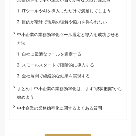
ITツールやAIを導入しただけで満足してしまう
目的が曖昧で現場の理解や協力を得られない
中小企業の業務効率化ツール選定と導入を成功させる
方法
自社に最適なツールを選定する
スモールスタートで段階的に導入する
全社展開で継続的な効果を実現する
まとめ｜中小企業の業務効率化は、まず“現状把握”から
始めよう
中小企業の業務効率化に関するよくある質問