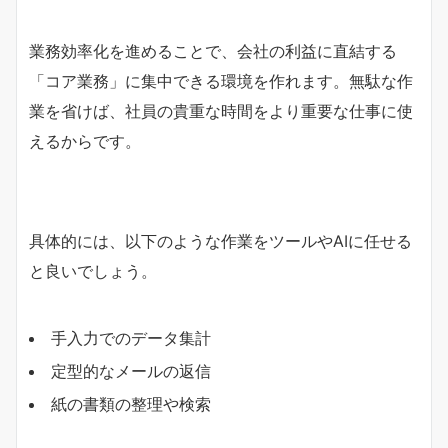
業務効率化を進めることで、会社の利益に直結する
「コア業務」に集中できる環境を作れます。無駄な作
業を省けば、社員の貴重な時間をより重要な仕事に使
えるからです。
具体的には、以下のような作業をツールやAIに任せる
と良いでしょう。
手入力でのデータ集計
定型的なメールの返信
紙の書類の整理や検索