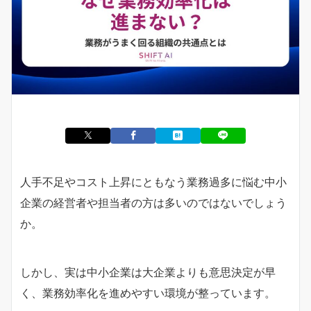
人手不足やコスト上昇にともなう業務過多に悩む中小
企業の経営者や担当者の方は多いのではないでしょう
か。
しかし、実は中小企業は大企業よりも意思決定が早
く、業務効率化を進めやすい環境が整っています。