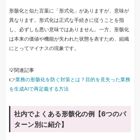
形骸化と似た言葉に「形式化」がありますが、意味が
異なります。形式化は正式な手続きに従うことを指
し、必ずしも悪い意味ではありません。一方、形骸化
は本来の価値や機能が失われた状態を表すため、組織
にとってマイナスの現象です。
💡関連記事
👉
業務の形骸化を防ぐ対策とは？目的を見失った業務
を生成AIで再定義する方法
社内でよくある形骸化の例【6つのパ
ターン別に紹介】