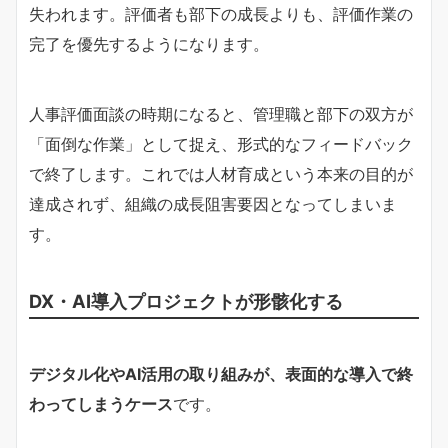
失われます。評価者も部下の成長よりも、評価作業の
完了を優先するようになります。
人事評価面談の時期になると、管理職と部下の双方が
「面倒な作業」として捉え、形式的なフィードバック
で終了します。これでは人材育成という本来の目的が
達成されず、組織の成長阻害要因となってしまいま
す。
DX・AI導入プロジェクトが形骸化する
デジタル化やAI活用の取り組みが、表面的な導入で終
わってしまうケース
です。