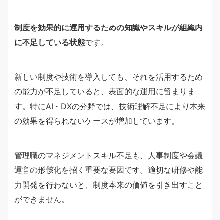
制度を効果的に運用するための知識やスキルが組織内
に不足している状態
です。
新しい制度や技術を導入しても、それを活用するため
の能力が不足していると、表面的な運用に留まりま
す。特にAI・DXの分野では、技術理解不足により本来
の効果を得られないケースが増加しています。
管理職のマネジメントスキル不足も、人事制度や会議
運営の形骸化を招く重要な要因です。適切な研修や能
力開発を行わないと、制度本来の価値を引き出すこと
ができません。