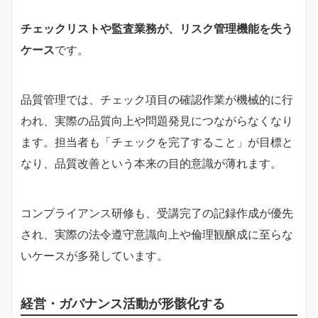
チェックリストや監査業務が、リスク管理機能を失う
ケース
です。
品質管理では、チェック項目の確認作業が機械的に行
われ、実際の品質向上や問題発見につながらなくなり
ます。担当者も「チェックを完了すること」が目標と
なり、品質改善という本来の目的意識が薄れます。
コンプライアンス研修も、受講完了の記録作成が優先
され、実際の法令遵守意識向上や倫理観醸成に至らな
いケースが多発しています。
経営・ガバナンス活動が形骸化する