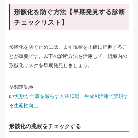
形骸化を防ぐ方法【早期発見する診断
チェックリスト】
形骸化を防ぐためには、まず現状を正確に把握するこ
とが重要です。以下の診断方法を活用して、組織内の
形骸化リスクを早期発見しましょう。
💡関連記事
👉
無駄な仕事を減らす方法10選｜生成AI活用で実現す
る生産性向上
形骸化の兆候をチェックする