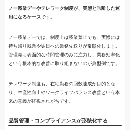
ノー残業デーやテレワーク制度が、実態と乖離した運
用になるケース
です。
ノー残業デーでは、制度上は残業禁止でも、実際には
持ち帰り残業や翌日への業務先送りが常態化します。
管理職も表面的な時間管理のみに注力し、業務効率化
という根本的な改善に取り組まないのが典型例です。
テレワーク制度も、在宅勤務の回数達成が目的とな
り、生産性向上やワークライフバランス改善という本
来の意義が軽視されがちです。
品質管理・コンプライアンスが形骸化する