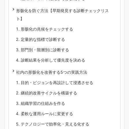
形骸化を防ぐ方法【早期発見する診断チェックリス
ト】
形骸化の兆候をチェックする
定量的な指標で診断する
部門別・階層別に診断する
診断結果を分析して優先度を決める
社内の形骸化を改善する5つの実践方法
目的・ビジョンを再設計して浸透させる
継続的改善サイクルを構築する
組織学習の仕組みを作る
柔軟な運用ルールに変更する
テクノロジーで効率化・見える化する