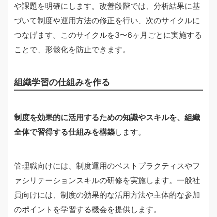
や課題を明確にします。改善段階では、分析結果に基
づいて制度や運用方法の修正を行い、次のサイクルに
つなげます。このサイクルを3〜6ヶ月ごとに実施する
ことで、形骸化を防止できます。
組織学習の仕組みを作る
制度を効果的に活用するための知識やスキルを、組織
全体で習得する仕組みを構築
します。
管理職向けには、制度運用のベストプラクティスやフ
ァシリテーションスキルの研修を実施します。一般社
員向けには、制度の効果的な活用方法や主体的な参加
のポイントを学習する機会を提供します。