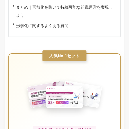
まとめ｜形骸化を防いで持続可能な組織運営を実現し
よう
形骸化に関するよくある質問
人気No.1セット