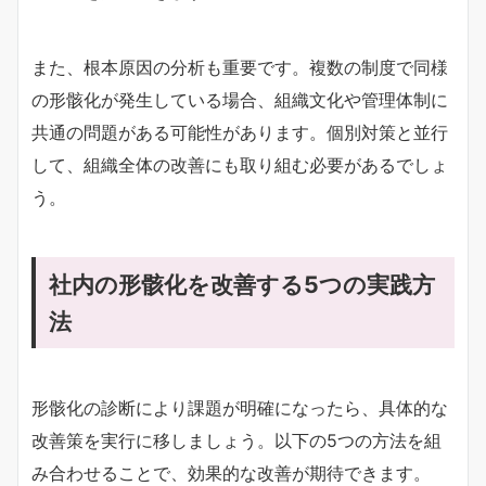
また、根本原因の分析も重要です。複数の制度で同様
の形骸化が発生している場合、組織文化や管理体制に
共通の問題がある可能性があります。個別対策と並行
して、組織全体の改善にも取り組む必要があるでしょ
う。
社内の形骸化を改善する5つの実践方
法
形骸化の診断により課題が明確になったら、具体的な
改善策を実行に移しましょう。以下の5つの方法を組
み合わせることで、効果的な改善が期待できます。