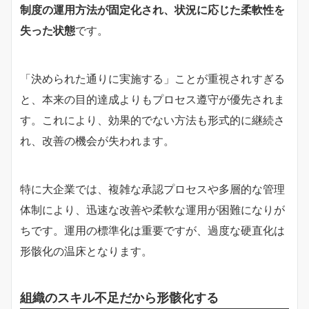
制度の運用方法が固定化され、状況に応じた柔軟性を
失った状態
です。
「決められた通りに実施する」ことが重視されすぎる
と、本来の目的達成よりもプロセス遵守が優先されま
す。これにより、効果的でない方法も形式的に継続さ
れ、改善の機会が失われます。
特に大企業では、複雑な承認プロセスや多層的な管理
体制により、迅速な改善や柔軟な運用が困難になりが
ちです。運用の標準化は重要ですが、過度な硬直化は
形骸化の温床となります。
組織のスキル不足だから形骸化する