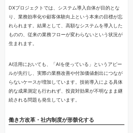
DXプロジェクトでは、システム導入自体が目的とな
り、業務効率化や顧客体験向上という本来の目標が忘
れられます。結果として、高額なシステムを導入した
ものの、従来の業務フローが変わらないという状況が
生まれます。
AI活用においても、「AIを使っている」というアピー
ルが先行し、実際の業務改善や付加価値創出につなが
らないケースが増加しています。技術導入による具体
的な成果測定も行われず、投資対効果が不明なまま継
続される問題も発生しています。
働き方改革・社内制度が形骸化する