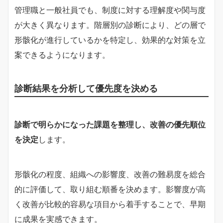
管理職と一般社員でも、制度に対する理解度や関与度
が大きく異なります。階層別の診断により、どの層で
形骸化が進行しているかを特定し、効果的な対策を立
案できるようになります。
診断結果を分析して優先度を決める
診断で明らかになった課題を整理し、改善の優先順位
を決定
します。
形骸化の程度、組織への影響度、改善の難易度を総合
的に評価して、取り組む順番を決めます。影響度が高
く改善が比較的容易な項目から着手することで、早期
に成果を実感できます。