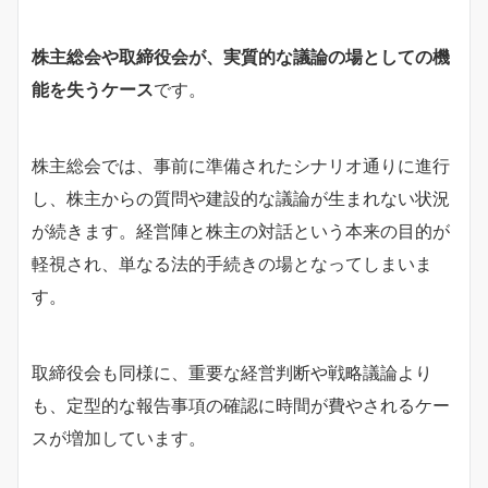
株主総会や取締役会が、実質的な議論の場としての機
能を失うケース
です。
株主総会では、事前に準備されたシナリオ通りに進行
し、株主からの質問や建設的な議論が生まれない状況
が続きます。経営陣と株主の対話という本来の目的が
軽視され、単なる法的手続きの場となってしまいま
す。
取締役会も同様に、重要な経営判断や戦略議論より
も、定型的な報告事項の確認に時間が費やされるケー
スが増加しています。