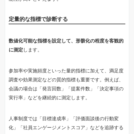
定量的な指標で診断する
数値化可能な指標を設定して、形骸化の程度を客観的
に測定
します。
参加率や実施頻度といった量的指標に加えて、満足度
調査や効果測定などの質的指標も重要です。例えば、
会議の場合は「発言回数」「提案件数」「決定事項の
実行率」などを継続的に測定します。
人事制度では「目標達成率」「評価面談後の行動変
化」「社員エンゲージメントスコア」などを追跡する