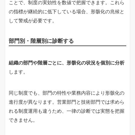
ことで、制度の実効性を数値で把握できます。これら
の指標が継続的に低下している場合、形骸化の兆候と
して警戒が必要です。
部門別・階層別に診断する
組織の部門や階層ごとに、形骸化の状況を個別に分析
します。
同じ制度でも、部門の特性や業務内容により形骸化の
進行度が異なります。営業部門と技術部門では求めら
れる制度運用も違うため、一律の診断では実態を把握
できません。