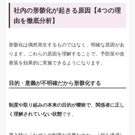
社内の形骸化が起きる原因【4つの理
由を徹底分析】
形骸化は偶然発生するものではなく、明確な原因があ
ります。これらの原因を理解することで、予防策や改
善策を効果的に実施できるようになります。
目的・意義が不明確だから形骸化する
制度や取り組みの本来の目的が曖昧で、関係者に正し
く理解されていない状態
です。