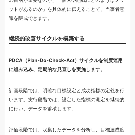
の目的が重要なのか」「個人や組織にどのようなメリ
ットがあるのか」を具体的に伝えることで、当事者意
識を醸成できます。
継続的改善サイクルを構築する
PDCA（Plan-Do-Check-Act）サイクルを制度運用
に組み込み、定期的な見直しを実施
します。
計画段階では、明確な目標設定と成功指標の定義を行
います。実行段階では、設定した指標の測定を継続的
に行い、データを蓄積します。
評価段階では、収集したデータを分析し、目標達成度