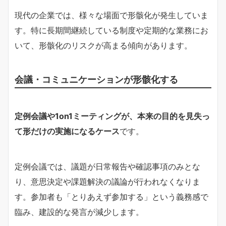
現代の企業では、様々な場面で形骸化が発生していま
す。特に長期間継続している制度や定期的な業務にお
いて、形骸化のリスクが高まる傾向があります。
会議・コミュニケーションが形骸化する
定例会議や1on1ミーティングが、本来の目的を見失っ
て形だけの実施になるケース
です。
定例会議では、議題が日常報告や確認事項のみとな
り、意思決定や課題解決の議論が行われなくなりま
す。参加者も「とりあえず参加する」という義務感で
臨み、建設的な発言が減少します。