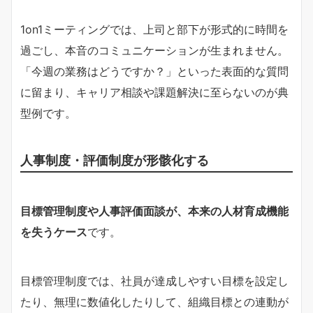
1on1ミーティングでは、上司と部下が形式的に時間を
過ごし、本音のコミュニケーションが生まれません。
「今週の業務はどうですか？」といった表面的な質問
に留まり、キャリア相談や課題解決に至らないのが典
型例です。
人事制度・評価制度が形骸化する
目標管理制度や人事評価面談が、本来の人材育成機能
を失うケース
です。
目標管理制度では、社員が達成しやすい目標を設定し
たり、無理に数値化したりして、組織目標との連動が