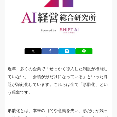
近年、多くの企業で「せっかく導入した制度が機能し
ていない」「会議が形だけになっている」といった課
題が深刻化しています。これらは全て「形骸化」とい
う現象です。
形骸化とは、本来の目的や意義を失い、形だけが残っ