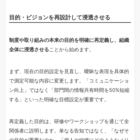
目的・ビジョンを再設計して浸透させる
制度や取り組みの本来の目的を明確に再定義し、組織
全体に浸透させる
ことから始めます。
まず、現在の目的設定を見直し、曖昧な表現を具体的
で測定可能な内容に変更します。「コミュニケーショ
ン向上」ではなく「部門間の情報共有時間を50%短縮
する」といった明確な目標設定が重要です。
再定義した目的は、研修やワークショップを通じて全
関係者に説明します。単なる告知ではなく、「なぜそ