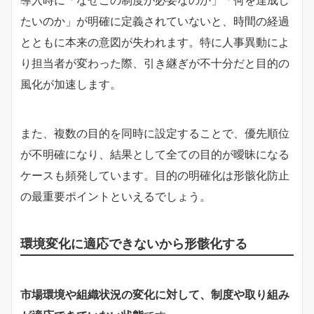
導入時に「なぜこの制度が必要なのか」「何を達成し
たいのか」が明確に定義されていないと、時間の経過
とともに本来の意図が失われます。特に人事異動によ
り担当者が変わった際、引き継ぎが不十分だと目的の
風化が加速します。
また、複数の目的を同時に設定することで、優先順位
が不明確になり、結果として全ての目的が曖昧になる
ケースも頻発しています。目的の明確化は形骸化防止
の最重要ポイントといえるでしょう。
環境変化に適応できないから形骸化する
市場環境や組織状況の変化に対して、制度や取り組み