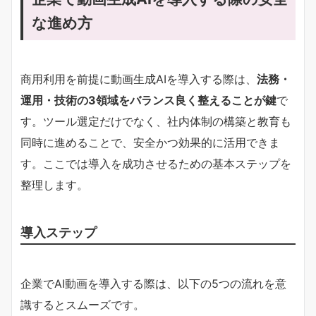
な進め方
商用利用を前提に動画生成AIを導入する際は、
法務・
運用・技術の3領域をバランス良く整えることが鍵
で
す。ツール選定だけでなく、社内体制の構築と教育も
同時に進めることで、安全かつ効果的に活用できま
す。ここでは導入を成功させるための基本ステップを
整理します。
導入ステップ
企業でAI動画を導入する際は、以下の5つの流れを意
識するとスムーズです。