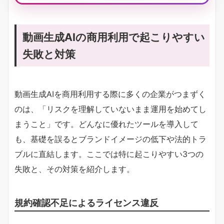
動画生成AIの商用利用で起こりやすい
失敗と対策
動画生成AIを商用利用する際に多くの企業がつまずく
のは、「リスクを理解していないまま運用を始めてし
まうこと」です。どんなに優れたツールを導入して
も、基礎を誤るとブランドイメージの低下や法的トラ
ブルに直結します。ここでは特に起こりやすい3つの
失敗と、その対策を紹介します。
規約確認不足によるライセンス違反