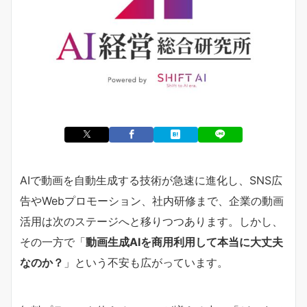
AIで動画を自動生成する技術が急速に進化し、SNS広
告やWebプロモーション、社内研修まで、企業の動画
活用は次のステージへと移りつつあります。しかし、
その一方で「
動画生成AIを商用利用して本当に大丈夫
なのか？
」という不安も広がっています。