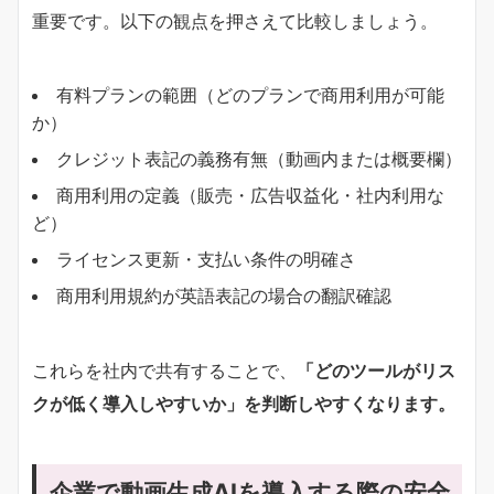
重要です。以下の観点を押さえて比較しましょう。
有料プランの範囲（どのプランで商用利用が可能
か）
クレジット表記の義務有無（動画内または概要欄）
商用利用の定義（販売・広告収益化・社内利用な
ど）
ライセンス更新・支払い条件の明確さ
商用利用規約が英語表記の場合の翻訳確認
これらを社内で共有することで、
「どのツールがリス
クが低く導入しやすいか」を判断しやすくなります。
企業で動画生成AIを導入する際の安全