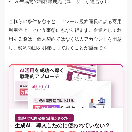
AI生成物の権利帰属先（ユーザーか運営か）
これらの条件を怠ると、「ツール規約違反による商用
利用停止」という事態にもなり得ます。企業として利
用する際は、個人契約ではなく法人アカウントを用意
し、契約範囲を明確にしておくことが重要です。
生成AIの社内定着に課題がある方へ
生成AI、導入したのに使われていない？