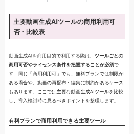
主要動画生成AIツールの商用利用可
否・比較表
動画生成AIを商用目的で利用する際は、
ツールごとの
商用可否やライセンス条件を把握することが必須
で
す。同じ「商用利用可」でも、無料プランでは制限が
ある場合や、動画の再配布・編集に制約があるケース
もあります。ここでは主要な動画生成AIツールを比較
し、導入検討時に見るべきポイントを整理します。
有料プランで商用利用できる主要ツール