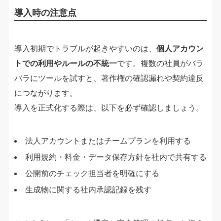
導入時の注意点
導入初期でトラブルが起きやすいのは、
個人アカウン
トでの利用やルールの不統一
です。複数の社員がバラ
バラにツールを試すと、著作権の確認漏れや契約違反
につながります。
導入を正式化する際は、以下を必ず確認しましょう。
法人アカウントまたはチームプランを利用する
利用規約・料金・データ保存方針を社内で共有する
公開前のチェック担当者を明確にする
生成物に関する社内承認記録を残す