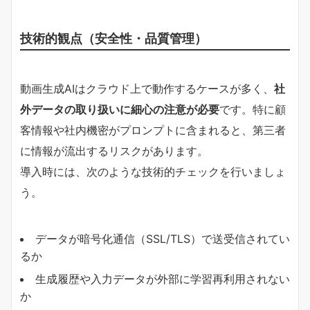
技術的観点（安全性・品質管理）
動画生成AIはクラウド上で動作するケースが多く、
社
外データの取り扱いに細心の注意が必要
です。特に顧
客情報や社内機密がプロンプトに含まれると、第三者
に情報が流出するリスクがあります。
導入時には、次のような技術的チェックを行いましょ
う。
データが暗号化通信（SSL/TLS）で送受信されてい
るか
生成履歴や入力データが外部に学習再利用されない
か