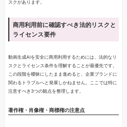
スクがあります。
商用利用前に確認すべき法的リスクと
ライセンス要件
動画生成AIを安全に商用利用するためには、法的なリ
スクとライセンス条件を理解することが最優先です。
この段階を曖昧にしたまま進めると、企業ブランドに
関わるトラブルへと発展しかねません。ここでは特に
注意すべき3つの観点を整理します。
著作権・肖像権・商標権の注意点