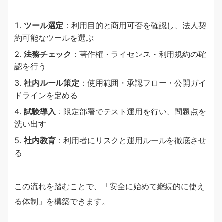
ツール選定
：利用目的と商用可否を確認し、法人契
約可能なツールを選ぶ
法務チェック
：著作権・ライセンス・利用規約の確
認を行う
社内ルール策定
：使用範囲・承認フロー・公開ガイ
ドラインを定める
試験導入
：限定部署でテスト運用を行い、問題点を
洗い出す
社内教育
：利用者にリスクと運用ルールを徹底させ
る
この流れを踏むことで、「安全に始めて継続的に使え
る体制」を構築できます。