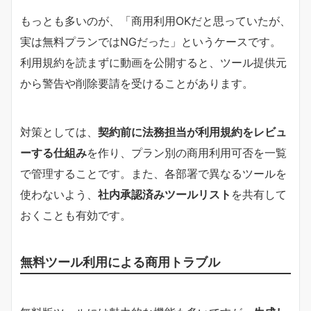
もっとも多いのが、「商用利用OKだと思っていたが、
実は無料プランではNGだった」というケースです。
利用規約を読まずに動画を公開すると、ツール提供元
から警告や削除要請を受けることがあります。
対策としては、
契約前に法務担当が利用規約をレビュ
ーする仕組み
を作り、プラン別の商用利用可否を一覧
で管理することです。また、各部署で異なるツールを
使わないよう、
社内承認済みツールリスト
を共有して
おくことも有効です。
無料ツール利用による商用トラブル