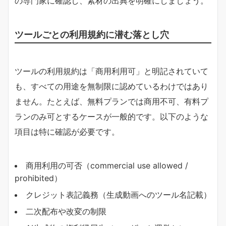
の専門家に確認し、素材の出典を明確にしましょう。
ツールごとの利用規約に潜む落とし穴
ツールの利用規約は「商用利用可」と明記されていて
も、すべての用途を無制限に認めているわけではあり
ません。たとえば、無料プランでは商用不可、有料プ
ランのみ可とするケースが一般的です。以下のような
項目は特に確認が必要です。
商用利用の可否（commercial use allowed /
prohibited）
クレジット表記義務（生成動画へのツール名記載）
二次配布や改変の制限