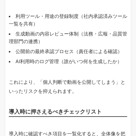
利用ツール・用途の登録制度（社内承認済みツール
一覧を共有）
生成動画の内容レビュー体制（法務・広報・品質管
理部門の連携）
公開前の最終承認プロセス（責任者による確認）
AI利用時のログ管理（誰がいつ何を生成したか）
これにより、「個人判断で動画を公開してしまう」と
いったリスクを抑えられます。
導入時に押さえるべきチェックリスト
導入時に確認すべき項目を一覧化すると、全体像を把