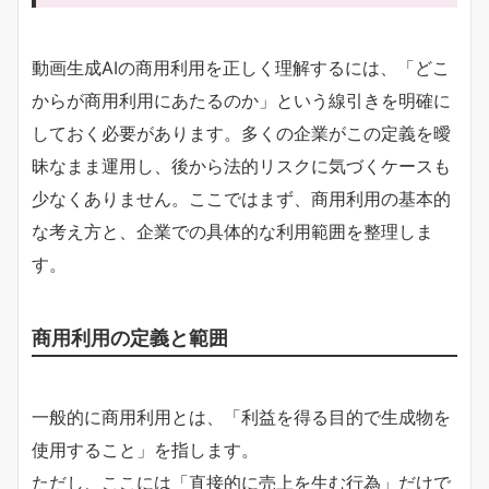
動画生成AIの商用利用を正しく理解するには、「どこ
からが商用利用にあたるのか」という線引きを明確に
しておく必要があります。多くの企業がこの定義を曖
昧なまま運用し、後から法的リスクに気づくケースも
少なくありません。ここではまず、商用利用の基本的
な考え方と、企業での具体的な利用範囲を整理しま
す。
商用利用の定義と範囲
一般的に商用利用とは、「利益を得る目的で生成物を
使用すること」を指します。
ただし、ここには「直接的に売上を生む行為」だけで