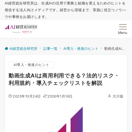
AI経営総合研究所は、生成AIの活用で業務と組織を変えるためのヒントを
発信する法人向けメディアです。経営から現場まで、実践に役立つノウハ
ウや事例をお届けします。
Menu
AI経営総合研究所
記事一覧
AI導入・推進のヒント
動画生成AIは商用利用できる？法的リスク・利用規約・導入チェックリストを解説
AI導入・推進のヒント
動画生成AIは商用利用できる？法的リスク・
利用規約・導入チェックリストを解説
2025年10月24日
2026年1月16日
大川藍