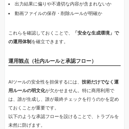
出力結果に偏りや不適切な内容が含まれないか
動画ファイルの保存・削除ルールが明確か
これらを確認しておくことで、
「安全な生成環境」で
の運用体制
を確立できます。
運用観点（社内ルールと承認フロー）
AIツールの安全性を担保するには、
技術だけでなく運
用ルールの明文化
が欠かせません。特に商用利用で
は、誰が生成し、誰が最終チェックを行うのかを定め
ておくことが重要です。
以下のような承認フローを設けることで、トラブルを
未然に防げます。