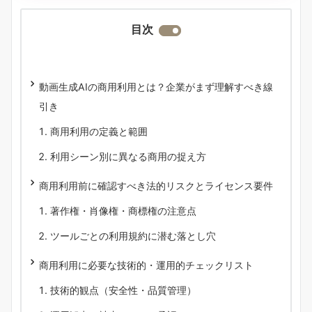
目次
動画生成AIの商用利用とは？企業がまず理解すべき線
引き
商用利用の定義と範囲
利用シーン別に異なる商用の捉え方
商用利用前に確認すべき法的リスクとライセンス要件
著作権・肖像権・商標権の注意点
ツールごとの利用規約に潜む落とし穴
商用利用に必要な技術的・運用的チェックリスト
技術的観点（安全性・品質管理）