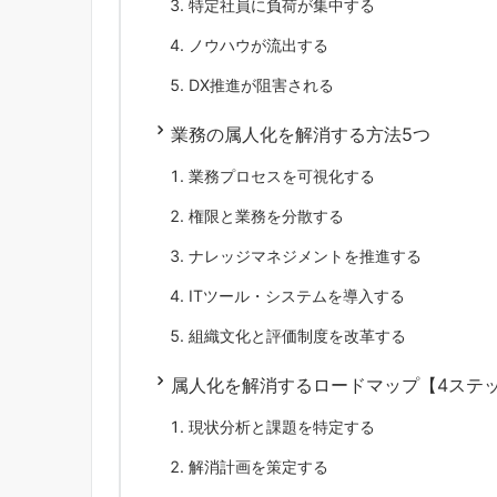
特定社員に負荷が集中する
ノウハウが流出する
DX推進が阻害される
業務の属人化を解消する方法5つ
業務プロセスを可視化する
権限と業務を分散する
ナレッジマネジメントを推進する
ITツール・システムを導入する
組織文化と評価制度を改革する
属人化を解消するロードマップ【4ステ
現状分析と課題を特定する
解消計画を策定する