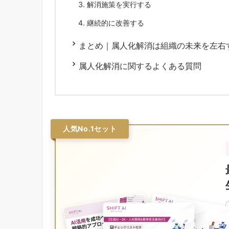
解消施策を実行する
継続的に改善する
まとめ｜属人化解消は組織の未来を左右
属人化解消に関するよくある質問
人気No.1セット