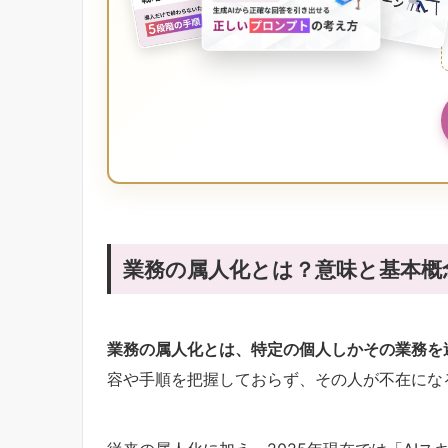
業務の属人化とは？意味と基本概
業務の属人化とは、特定の個人しかその業務を
容や手順を把握しておらず、その人が不在にな