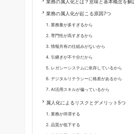
業務の属人化とは？意味と基本概念を解
業務の属人化が起こる原因7つ
業務量が多すぎるから
専門性が高すぎるから
情報共有の仕組みがないから
引継ぎが不十分だから
レガシーシステムに依存しているから
デジタルリテラシーに格差があるから
AI活用スキルが偏っているから
属人化によるリスクとデメリット5つ
業務が停滞する
品質が低下する