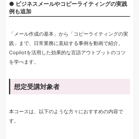
● ビジネスメールやコピーライティングの実践
例も追加
「メール作成の基本」から「コピーライティングの実
践」まで、日常業務に直結する事例を動画で紹介。
Copilotを活用した効果的な言語アウトプットのコツ
を学べます。
想定受講対象者
本コースは、以下のような方々におすすめの内容で
す。