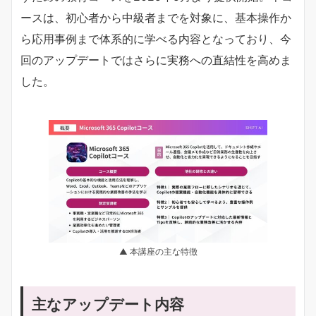
ースは、初心者から中級者までを対象に、基本操作か
ら応用事例まで体系的に学べる内容となっており、今
回のアップデートではさらに実務への直結性を高めま
した。
▲ 本講座の主な特徴
主なアップデート内容