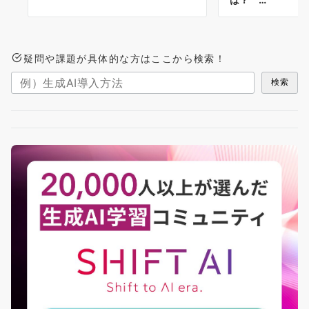
疑問や課題が具体的な方はここから検索！
検索