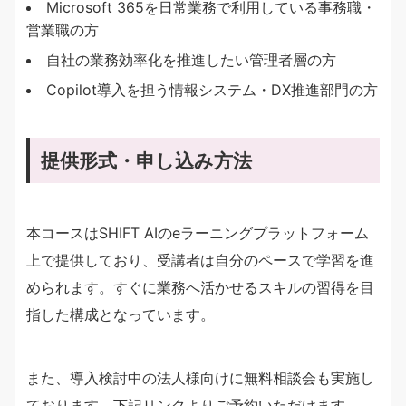
Microsoft 365を日常業務で利用している事務職・
営業職の方
自社の業務効率化を推進したい管理者層の方
Copilot導入を担う情報システム・DX推進部門の方
提供形式・申し込み方法
本コースはSHIFT AIのeラーニングプラットフォーム
上で提供しており、受講者は自分のペースで学習を進
められます。すぐに業務へ活かせるスキルの習得を目
指した構成となっています。
また、導入検討中の法人様向けに無料相談会も実施し
ております。下記リンクよりご予約いただけます。