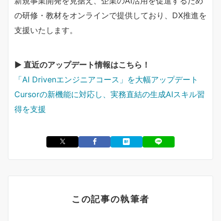
新規事業開発を見据え、企業のAI活用を促進するため
の研修・教材をオンラインで提供しており、DX推進を
支援いたします。
▶︎ 直近のアップデート情報はこちら！
「AI Drivenエンジニアコース」を大幅アップデート
Cursorの新機能に対応し、実務直結の生成AIスキル習
得を支援
この記事の執筆者