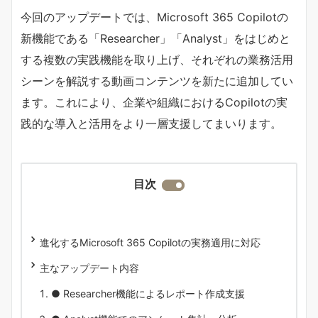
今回のアップデートでは、Microsoft 365 Copilotの
新機能である「Researcher」「Analyst」をはじめと
する複数の実践機能を取り上げ、それぞれの業務活用
シーンを解説する動画コンテンツを新たに追加してい
ます。これにより、企業や組織におけるCopilotの実
践的な導入と活用をより一層支援してまいります。
目次
進化するMicrosoft 365 Copilotの実務適用に対応
主なアップデート内容
● Researcher機能によるレポート作成支援