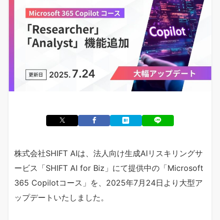
株式会社SHIFT AIは、法人向け生成AIリスキリングサ
ービス「SHIFT AI for Biz」にて提供中の「Microsoft
365 Copilotコース」を、2025年7月24日より大型ア
ップデートいたしました。