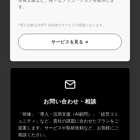
す。
*導入社数はSHIFT AI全体のサービスの実績となります。
サービスを見る →
お問い合わせ・相談
「研修」「導入・活用支援（AI顧問）」「経営コミ
ュニティ」など、貴社の課題に合わせたプランをご
提案します。サービスや取材依頼など、お気軽にご
相談ください。