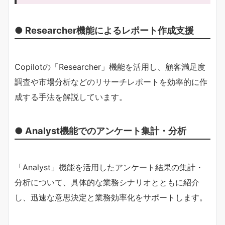
● Researcher機能によるレポート作成支援
Copilotの「Researcher」機能を活用し、顧客満足度
調査や市場分析などのリサーチレポートを効率的に作
成する手法を解説しています。
● Analyst機能でのアンケート集計・分析
「Analyst」機能を活用したアンケート結果の集計・
分析について、具体的な業務シナリオとともに紹介
し、迅速な意思決定と業務効率化をサポートします。