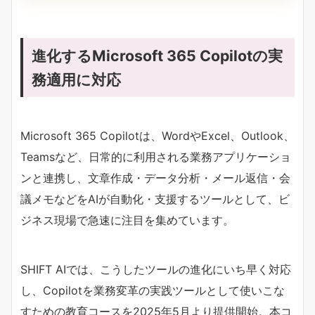
進化するMicrosoft 365 Copilotの実
務適用に対応
Microsoft 365 Copilotは、WordやExcel、Outlook、
Teamsなど、日常的に利用される業務アプリケーショ
ンと連携し、文章作成・データ分析・メール返信・会
議メモなどをAIが自動化・支援するツールとして、ビ
ジネス現場で急速に注目を集めています。
SHIFT AIでは、こうしたツールの進化にいち早く対応
し、Copilotを業務変革の実践ツールとして使いこな
すための教育コースを2025年5月より提供開始。本コ