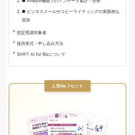
● Analyst機能でのアンケート集計・分析
● ビジネスメールやコピーライティングの実践例も
追加
想定受講対象者
提供形式・申し込み方法
SHIFT AI for Bizについて
人気No.1セット