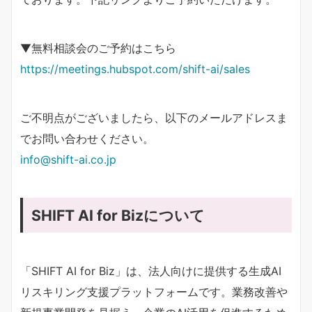
▼無料相談会のご予約はこちら
https://meetings.hubspot.com/shift-ai/sales
ご不明点がございましたら、以下のメールアドレスま
でお問い合わせください。
info@shift-ai.co.jp
SHIFT AI for Bizについて
「SHIFT AI for Biz」は、法人向けに提供する生成AI
リスキリング支援プラットフォームです。業務改善や