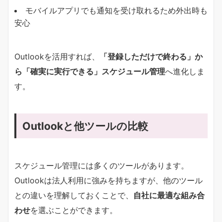
モバイルアプリでも通知を受け取れるため外出時も
安心
Outlookを活用すれば、
「登録しただけで終わる」か
ら「確実に実行できる」スケジュール管理
へ進化しま
す。
Outlookと他ツールの比較
スケジュール管理には多くのツールがあります。
Outlookは法人利用に強みを持ちますが、他のツール
との違いを理解しておくことで、
自社に最適な組み合
わせ
を選ぶことができます。