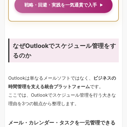
戦略・回避・実践を一気通貫で入手
なぜOutlookでスケジュール管理をす
るのか
Outlookは単なるメールソフトではなく、
ビジネスの
時間管理を支える統合プラットフォーム
です。
ここでは、Outlookでスケジュール管理を行う大きな
理由を3つの観点から整理します。
メール・カレンダー・タスクを一元管理できる