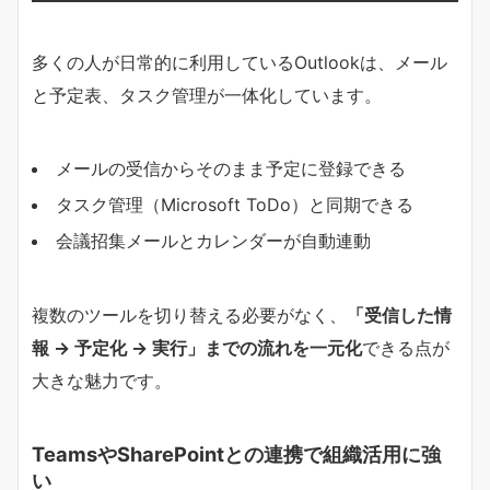
多くの人が日常的に利用しているOutlookは、メール
と予定表、タスク管理が一体化しています。
メールの受信からそのまま予定に登録できる
タスク管理（Microsoft ToDo）と同期できる
会議招集メールとカレンダーが自動連動
複数のツールを切り替える必要がなく、
「受信した情
報 → 予定化 → 実行」までの流れを一元化
できる点が
大きな魅力です。
TeamsやSharePointとの連携で組織活用に強
い