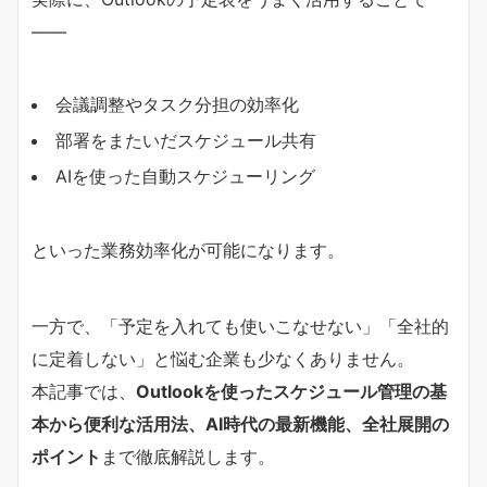
――
会議調整やタスク分担の効率化
部署をまたいだスケジュール共有
AIを使った自動スケジューリング
といった業務効率化が可能になります。
一方で、「予定を入れても使いこなせない」「全社的
に定着しない」と悩む企業も少なくありません。
本記事では、
Outlookを使ったスケジュール管理の基
本から便利な活用法、AI時代の最新機能、全社展開の
ポイント
まで徹底解説します。