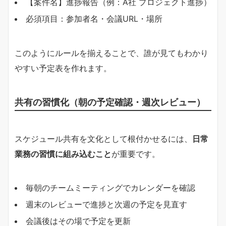
【案件名】進捗報告（例：A社 プロジェクト進捗）
必須項目：参加者名・会議URL・場所
このようにルールを揃えることで、誰が見てもわかり
やすい予定表を作れます。
共有の習慣化（朝の予定確認・週次レビュー）
スケジュール共有を文化として根付かせるには、
日常
業務の習慣に組み込むこと
が重要です。
毎朝のチームミーティングでカレンダーを確認
週末のレビューで進捗と次週の予定を見直す
会議後はその場で予定を更新