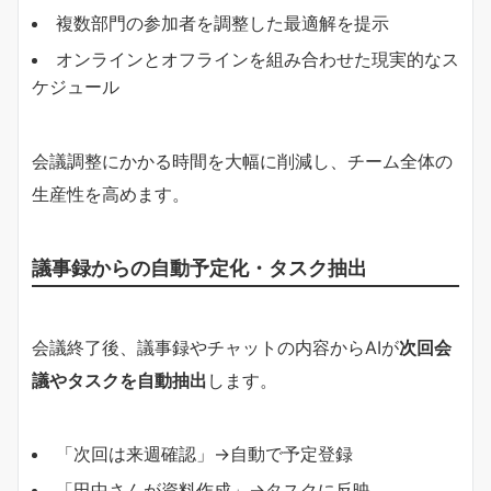
複数部門の参加者を調整した最適解を提示
オンラインとオフラインを組み合わせた現実的なス
ケジュール
会議調整にかかる時間を大幅に削減し、チーム全体の
生産性を高めます。
議事録からの自動予定化・タスク抽出
会議終了後、議事録やチャットの内容からAIが
次回会
議やタスクを自動抽出
します。
「次回は来週確認」→自動で予定登録
「田中さんが資料作成」→タスクに反映