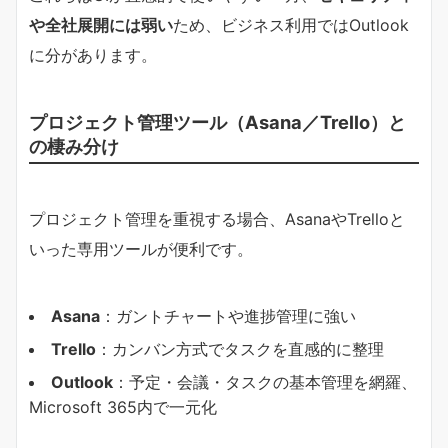
や全社展開には弱い
ため、ビジネス利用ではOutlook
に分があります。
プロジェクト管理ツール（Asana／Trello）と
の棲み分け
プロジェクト管理を重視する場合、AsanaやTrelloと
いった専用ツールが便利です。
Asana
：ガントチャートや進捗管理に強い
Trello
：カンバン方式でタスクを直感的に整理
Outlook
：予定・会議・タスクの基本管理を網羅、
Microsoft 365内で一元化