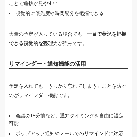
ことで進捗が見やすい
視覚的に優先度や時間配分を把握できる
大量の予定が入っている場合でも、
一目で状況を把握
できる視覚的な整理力
が強みです。
リマインダー・通知機能の活用
予定を入れても「うっかり忘れてしまう」ことを防ぐ
のがリマインダー機能です。
会議の15分前など、通知タイミングを自由に設定
可能
ポップアップ通知やメールでのリマインドに対応