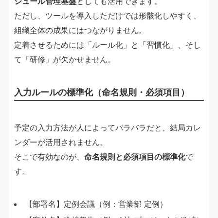
ジュール管理基盤
としても活用できます。
ただし、ツールを導入しただけでは形骸化しやすく、
組織全体の成果にはつながりません。
定着させるためには「ルール化」と「習慣化」、そし
て「研修」が欠かせません。
入力ルールの標準化（命名規則・必須項目）
予定の入力方法が人によってバラバラだと、結局カレ
ンダーが活用されません。
そこで有効なのが、
命名規則と必須項目の標準化
で
す。
【部署名】定例会議（例：営業部 定例）