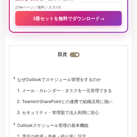
計94ページ／無料／入力1分
3冊セットを無料でダウンロード
→
目次
なぜOutlookでスケジュール管理をするのか
メール・カレンダー・タスクを一元管理できる
TeamsやSharePointとの連携で組織活用に強い
セキュリティ・管理面で法人利用に安心
Outlookスケジュール管理の基本機能
予定の作成・共有・繰り返し設定