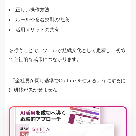
正しい操作方法
ルールや命名規則の徹底
活用メリットの共有
を行うことで、ツールが組織文化として定着し、初め
て全社的な成果につながります。
「全社員が同じ基準でOutlookを使えるようにするに
は研修が欠かせません。