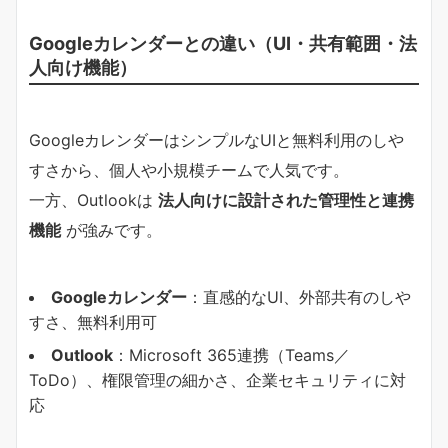
Googleカレンダーとの違い（UI・共有範囲・法
人向け機能）
GoogleカレンダーはシンプルなUIと無料利用のしや
すさから、個人や小規模チームで人気です。
一方、Outlookは
法人向けに設計された管理性と連携
機能
が強みです。
Googleカレンダー
：直感的なUI、外部共有のしや
すさ、無料利用可
Outlook
：Microsoft 365連携（Teams／
ToDo）、権限管理の細かさ、企業セキュリティに対
応