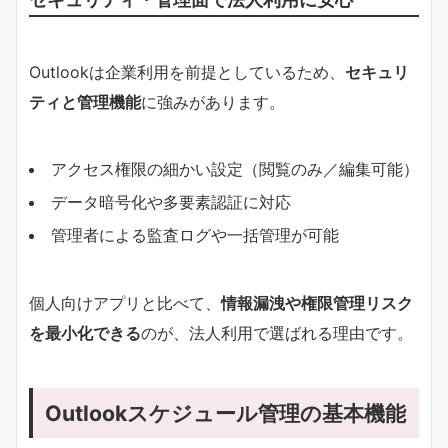
Outlookは企業利用を前提としているため、
セキュリ
ティと管理機能
に強みがあります。
アクセス権限の細かい設定（閲覧のみ／編集可能）
データ暗号化や多要素認証に対応
管理者による監査ログや一括管理が可能
個人向けアプリと比べて、
情報漏洩や権限管理リスク
を最小化できる
のが、法人利用で選ばれる理由です。
Outlookスケジュール管理の基本機能