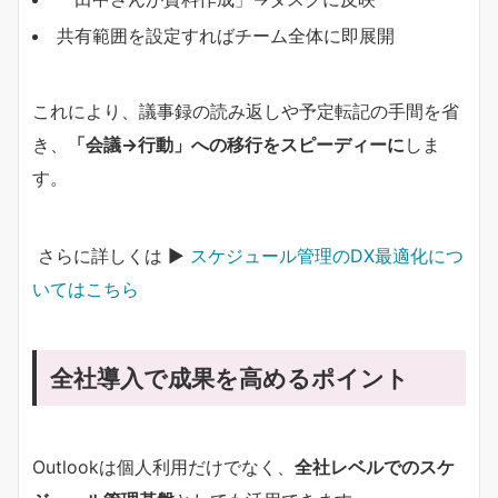
共有範囲を設定すればチーム全体に即展開
これにより、議事録の読み返しや予定転記の手間を省
き、
「会議→行動」への移行をスピーディーに
しま
す。
さらに詳しくは ▶
スケジュール管理のDX最適化につ
いてはこちら
全社導入で成果を高めるポイント
Outlookは個人利用だけでなく、
全社レベルでのスケ