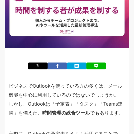
ビジネスでOutlookを使っている方の多くは、メール
機能を中心に利用しているのではないでしょうか。
しかし、Outlookは「予定表」「タスク」「Teams連
携」を備えた、
時間管理の総合ツール
でもあります。
実際に、Outlookの予定表をうまく活用することで