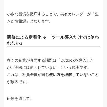
小さな習慣を徹底することで、共有カレンダーが「生
きた情報源」となります。
研修による定着化 → 「ツール導入だけでは使わ
れない」
多くの企業が直面する課題は「Outlookを導入した
が、実際には使われていない」という現実です。
これは、
社員全員が同じ使い方を理解していないこと
が原因です。
研修を通じて、