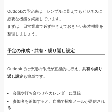
Outlookの予定表は、シンプルに見えてもビジネスに
必要な機能を網羅しています。
まずは、日常業務で必ず押さえておきたい基本機能を
整理しましょう。
予定の作成・共有・繰り返し設定
Outlookでは予定の作成が直感的に行え、
共有や繰り
返し設定
も簡単です。
会議や打ち合わせをカレンダーに登録
参加者を追加すると、自動で招集メールが送信され
る