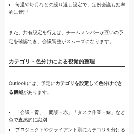
毎週や毎月などの繰り返し設定で、定例会議も効率
的に管理
また、共有設定を行えば、チームメンバーが互いの予
定を確認でき、会議調整がスムーズになります。
カテゴリ・色分けによる視覚的整理
Outlookには、予定に
カテゴリを設定して色分けでき
る機能
があります。
「会議＝青」「商談＝赤」「タスク作業＝緑」など
色で直感的に識別
プロジェクトやクライアント別にカテゴリを分ける