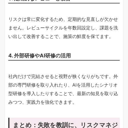
リスクは常に変化するため、定期的な見直しが欠かせ
ません。レビューサイクルを年数回設定し、課題を洗
い出して改善することで、施策の鮮度を保てます。
4. 外部研修やAI研修の活用
社内だけで完結させると視野が狭くなりがちです。外
部の専門研修を取り入れたり、AIを活用したシナリオ
型研修を導入したりすることで、最新の知見を取り込
みつつ、実践力を強化できます。
まとめ：失敗を教訓に、リスクマネジ