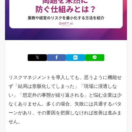
リスクマネジメントを導入しても、思うように機能せ
ず「結局は形骸化してしまった」「現場に浸透しな
い」「想定外の事態が繰り返される」と悩む企業は少
なくありません。多くの場合、失敗には共通するパタ
ーンがあり、その要因を把握しなければ改善は進みま
せん。