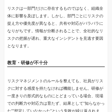
リスクは一部門だけに存在するものではなく、組織全
体に影響を及ぼします。しかし、部門ごとにリスクの
捉え方や優先度が異なると、共有や対応がバラバラに
なりがちです。情報が分断されることで、全社的なリ
スクの把握が遅れ、重大なインシデントを見逃す要因
となります。
教育・研修が不十分
リスクマネジメントのルールを整えても、社員がリス
クに対する感度を持たなければ機能しません。研修が
一度きりの形式的なものにとどまっている場合、現場
での判断力や対応力は育たず、結果として“知らなかっ
た”“想定していなかった”という失敗が繰り返されま