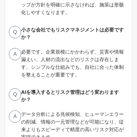
ップが方針を明確に示さなければ、施策は形骸
化しやすくなります。
小さな会社でもリスクマネジメントは必要です
Q
か？
必要です。企業規模にかかわらず、災害や情報
A
漏えい、人材の流出などのリスクは存在しま
す。シンプルな仕組みでも、自社に合った体制
を整えることが重要です。
AIを導入するとリスク管理はどう変わります
Q
か？
データ分析による兆候検知、ヒューマンエラー
A
の削減、情報の一元管理などが可能になり、従
来よりもスピーディで精度の高いリスク対応が
実現できます。