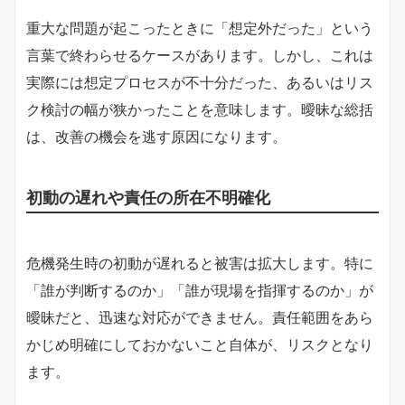
重大な問題が起こったときに「想定外だった」という
言葉で終わらせるケースがあります。しかし、これは
実際には想定プロセスが不十分だった、あるいはリス
ク検討の幅が狭かったことを意味します。曖昧な総括
は、改善の機会を逃す原因になります。
初動の遅れや責任の所在不明確化
危機発生時の初動が遅れると被害は拡大します。特に
「誰が判断するのか」「誰が現場を指揮するのか」が
曖昧だと、迅速な対応ができません。責任範囲をあら
かじめ明確にしておかないこと自体が、リスクとなり
ます。