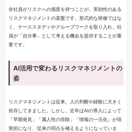
全社員がリスクへの感度を持つことが、実効性のある
リスクマネジメントの基盤です。形式的な研修ではな
く、ケーススタディやグループワークを取り入れ、社
員が「自分事」として考える機会を提供することが重
要です。
AI活用で変わるリスクマネジメントの
姿
リスクマネジメントは従来、人の判断や経験に大きく
依存してきました。しかし、近年はAIの導入によって
「早期発見」「属人性の排除」「情報の一元化」が現
実的になり、従来の弱点を補えるようになっていま