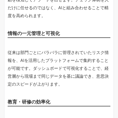
だけに任せるのではなく、AIと組み合わせることで精
度を高められます。
情報の一元管理と可視化
従来は部門ごとにバラバラに管理されていたリスク情
報を、AIを活用したプラットフォームで集約すること
が可能です。ダッシュボードで可視化することで、経
営層から現場まで同じデータを基に議論でき、意思決
定のスピードが上がります。
教育・研修の効率化