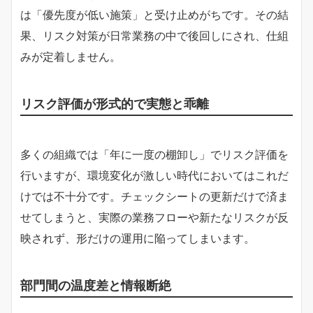
は「優先度が低い施策」と受け止めがちです。その結
果、リスク対策が日常業務の中で後回しにされ、仕組
みが定着しません。
リスク評価が形式的で実態と乖離
多くの組織では「年に一度の棚卸し」でリスク評価を
行いますが、環境変化が激しい時代においてはこれだ
けでは不十分です。チェックシートの更新だけで済ま
せてしまうと、実際の業務フローや新たなリスクが反
映されず、形だけの運用に陥ってしまいます。
部門間の温度差と情報断絶