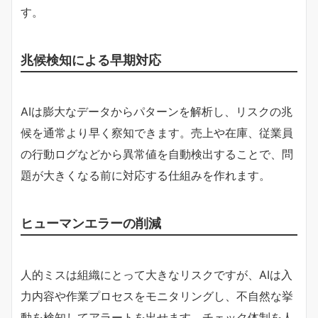
す。
兆候検知による早期対応
AIは膨大なデータからパターンを解析し、リスクの兆
候を通常より早く察知できます。売上や在庫、従業員
の行動ログなどから異常値を自動検出することで、問
題が大きくなる前に対応する仕組みを作れます。
ヒューマンエラーの削減
人的ミスは組織にとって大きなリスクですが、AIは入
力内容や作業プロセスをモニタリングし、不自然な挙
動を検知してアラートを出せます。チェック体制を人