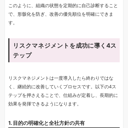
このように、組織の状態を定期的に自己診断すること
で、形骸化を防ぎ、改善の優先順位を明確にできま
す。
リスクマネジメントを成功に導く4ス
テップ
リスクマネジメントは一度導入したら終わりではな
く、継続的に改善していくプロセスです。以下の4ス
テップを押さえることで、仕組みが定着し、長期的に
効果を発揮できるようになります。
1. 目的の明確化と全社方針の共有