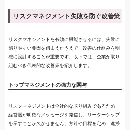
リスクマネジメント失敗を防ぐ改善策
リスクマネジメントを有効に機能させるには、失敗に
陥りやすい要因を踏まえたうえで、改善の仕組みを明
確に設計することが重要です。以下では、企業が取り
組むべき代表的な改善策を紹介します。
トップマネジメントの強力な関与
リスクマネジメントは全社的な取り組みであるため、
経営層が明確なメッセージを発信し、リーダーシップ
を示すことが欠かせません。方針や目標を定め、進捗