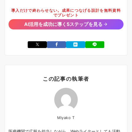
導入だけで終わらせない。成果につなげる設計を無料資料
でプレゼント
AI活用を成功に導く5ステップを見る
この記事の執筆者
Miyako T
医療機関で広報を担当しながら、Webライターとしても活動