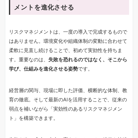
メントを進化させる
リスクマネジメントは、一度の導入で完成するもので
はありません。環境変化や組織体制の変動に合わせて
柔軟に見直し続けることで、初めて実効性を持ちま
す。重要なのは、
失敗を恐れるのではなく、そこから
学び、仕組みを進化させる姿勢
です。
経営層の関与、現場に即した評価、横断的な体制、教
育の徹底。そして最新のAIを活用することで、従来の
弱点を補いながら「実効性のあるリスクマネジメン
ト」を構築できます。