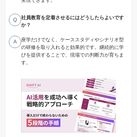
社員教育を定着させるにはどうしたらよいです
Q
か？
座学だけでなく、ケーススタディやシナリオ型
A
の研修を取り入れると効果的です。継続的に学
びを提供することで、現場での判断力が育ちま
す。