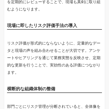
を定期的にレビューすることで、現場も真剣に取り組
むようになります。
現場に即したリスク評価手法の導入
リスク評価が形式的にならないように、定量的なデー
タと現場の声を組み合わせることが大切です。アンケ
ートやヒアリングを通じて業務実態を反映させ、定期
的な更新を行うことで、実効性のある評価につながり
ます。
横断的な組織体制の整備
部門ごとにリスク管理が分断されていると、全体像を