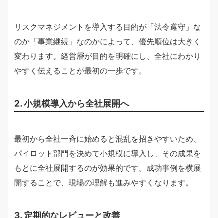
リスクマネジメントを導入する目的が「法令遵守」な
のか「事業継続」なのかによって、優先順位は大きく
変わります。経営層が目的を明確にし、全社にわかり
やすく伝えることが最初の一歩です。
2. 小規模導入から全社展開へ
最初から全社一斉に始めると混乱を招きやすいため、
パイロット部門を決めて小規模に導入し、その成果を
もとに全社展開するのが効果的です。成功事例を横展
開することで、現場の理解も進みやすくなります。
3. 定期的なレビューと改善