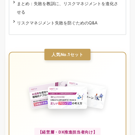
まとめ：失敗を教訓に、リスクマネジメントを進化さ
せる
リスクマネジメント失敗を防ぐためのQ&A
人気No.1セット
【経営層・DX推進担当者向け】