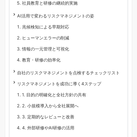
社員教育と研修の継続的実施
AI活用で変わるリスクマネジメントの姿
兆候検知による早期対応
ヒューマンエラーの削減
情報の一元管理と可視化
教育・研修の効率化
自社のリスクマネジメントを点検するチェックリスト
リスクマネジメントを成功に導く4ステップ
1. 目的の明確化と全社方針の共有
2. 小規模導入から全社展開へ
3. 定期的なレビューと改善
4. 外部研修やAI研修の活用