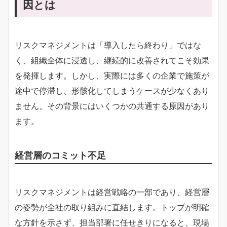
因とは
リスクマネジメントは「導入したら終わり」ではな
く、組織全体に浸透し、継続的に改善されてこそ効果
を発揮します。しかし、実際には多くの企業で施策が
途中で停滞し、形骸化してしまうケースが少なくあり
ません。その背景にはいくつかの共通する原因があり
ます。
経営層のコミット不足
リスクマネジメントは経営戦略の一部であり、経営層
の姿勢が全社の取り組みに直結します。トップが明確
な方針を示さず、担当部署に任せきりになると、現場