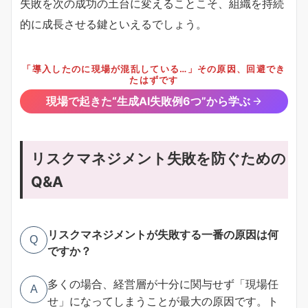
失敗を次の成功の土台に変えることこそ、組織を持続
的に成長させる鍵といえるでしょう。
「導入したのに現場が混乱している…」その原因、回避でき
たはずです
現場で起きた“生成AI失敗例6つ”から学ぶ
リスクマネジメント失敗を防ぐための
Q&A
リスクマネジメントが失敗する一番の原因は何
Q
ですか？
多くの場合、経営層が十分に関与せず「現場任
A
せ」になってしまうことが最大の原因です。ト