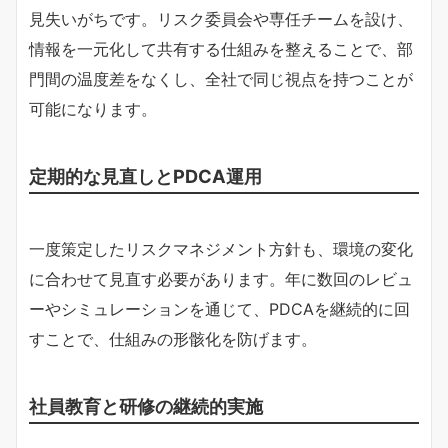
見失いがちです。リスク委員会や専任チームを設け、
情報を一元化して共有する仕組みを整えることで、部
門間の温度差をなくし、全社で同じ視点を持つことが
可能になります。
定期的な見直しとPDCA運用
一度策定したリスクマネジメント方針も、環境の変化
に合わせて見直す必要があります。年に数回のレビュ
ーやシミュレーションを通じて、PDCAを継続的に回
すことで、仕組みの形骸化を防げます。
社員教育と研修の継続的実施