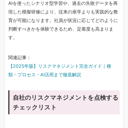
AIを使ったシナリオ型学習や、過去の失敗データを再
現した模擬研修により、従来の座学よりも実践的な教
育が可能になります。社員が状況に応じてどのように
判断すべきかを体験できるため、定着度も高まりま
す。
関連記事：
【2025年版】リスクマネジメント完全ガイド｜種
類・プロセス・AI活用まで徹底解説
自社のリスクマネジメントを点検する
チェックリスト