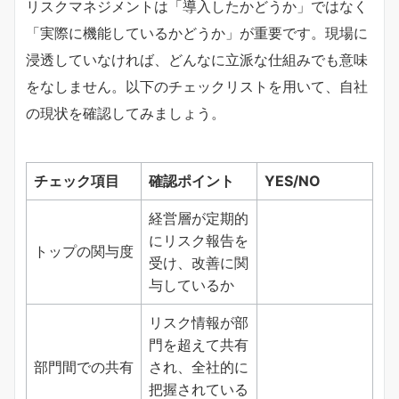
リスクマネジメントは「導入したかどうか」ではなく
「実際に機能しているかどうか」が重要です。現場に
浸透していなければ、どんなに立派な仕組みでも意味
をなしません。以下のチェックリストを用いて、自社
の現状を確認してみましょう。
チェック項目
確認ポイント
YES/NO
経営層が定期的
にリスク報告を
トップの関与度
受け、改善に関
与しているか
リスク情報が部
門を超えて共有
部門間での共有
され、全社的に
把握されている