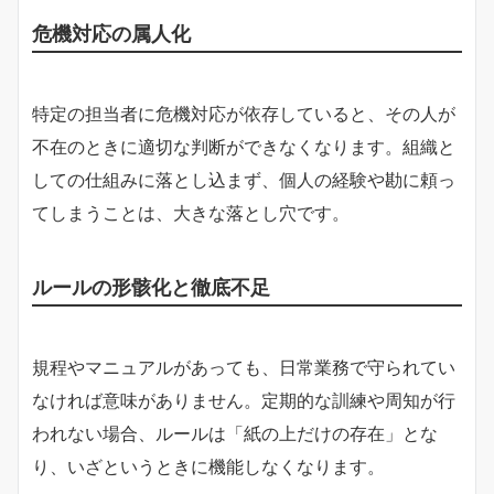
危機対応の属人化
特定の担当者に危機対応が依存していると、その人が
不在のときに適切な判断ができなくなります。組織と
しての仕組みに落とし込まず、個人の経験や勘に頼っ
てしまうことは、大きな落とし穴です。
ルールの形骸化と徹底不足
規程やマニュアルがあっても、日常業務で守られてい
なければ意味がありません。定期的な訓練や周知が行
われない場合、ルールは「紙の上だけの存在」とな
り、いざというときに機能しなくなります。