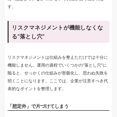
す。
リスクマネジメントが機能しなくな
る“落とし穴”
リスクマネジメントは仕組みを整えただけでは十分に
機能しません。運用の過程でいくつかの“落とし穴”に
陥ると、せっかくの仕組みが形骸化し、思わぬ失敗を
招くことになります。ここでは、企業が注意すべき代
表的なポイントを整理します。
「想定外」で片づけてしまう