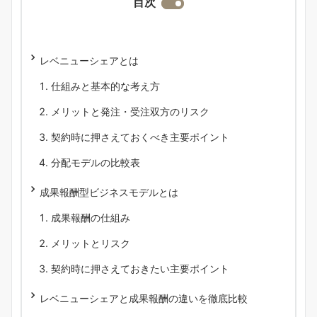
目次
レベニューシェアとは
仕組みと基本的な考え方
メリットと発注・受注双方のリスク
契約時に押さえておくべき主要ポイント
分配モデルの比較表
成果報酬型ビジネスモデルとは
成果報酬の仕組み
メリットとリスク
契約時に押さえておきたい主要ポイント
レベニューシェアと成果報酬の違いを徹底比較