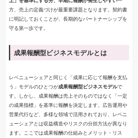
上」を基準にする分、早期に報酬が発生しやすい
一
方、売上の定義づけが最重要課題となります。契約書
に明記しておくことが、長期的なパートナーシップを
守る第一歩です。
成果報酬型ビジネスモデルとは
レベニューシェアと同じく「成果に応じて報酬を支払
う」モデルのひとつが
成果報酬型ビジネスモデル
で
す。しかし、成果報酬は売上そのものではなく「一定
の成果指標」を基準に報酬を決定します。広告運用や
営業代行など、多様な領域で活用されており、レベニ
ューシェアとは収益構造やリスクの分担方法が異なり
ます。ここでは成果報酬の仕組みとメリット・リス