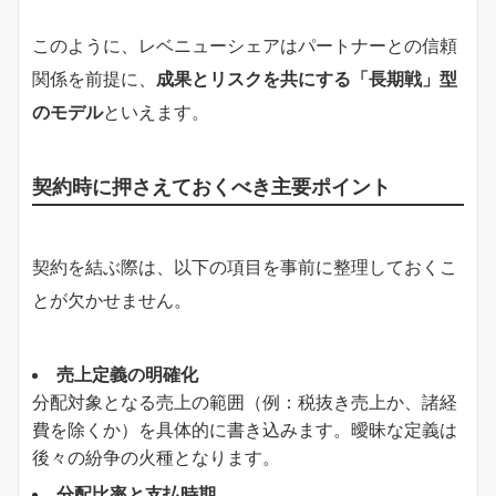
このように、レベニューシェアはパートナーとの信頼
関係を前提に、
成果とリスクを共にする「長期戦」型
のモデル
といえます。
契約時に押さえておくべき主要ポイント
契約を結ぶ際は、以下の項目を事前に整理しておくこ
とが欠かせません。
売上定義の明確化
分配対象となる売上の範囲（例：税抜き売上か、諸経
費を除くか）を具体的に書き込みます。曖昧な定義は
後々の紛争の火種となります。
分配比率と支払時期