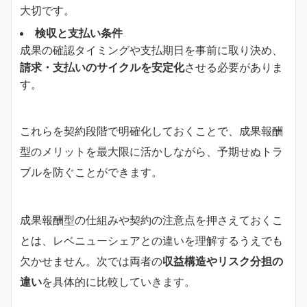
大切です。
検収と支払い条件
成果の確認タイミングや支払期日を事前に取り決め、
請求・支払いのサイクルを安定化
させる必要がありま
す。
これらを契約段階で明確化しておくことで、成果報酬
型のメリットを最大限に活かしながら、予期せぬトラ
ブルを防ぐことができます。
成果報酬型の仕組みや契約の注意点を押さえておくこ
とは、レベニューシェアとの違いを理解するうえでも
欠かせません。次では両者の
収益構造やリスク分担の
違い
を具体的に比較していきます。