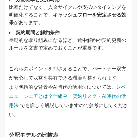
比率だけでなく、入金サイクルや支払いタイミングを
明確化することで、
キャッシュフローを安定させる効
果
があります。
契約期間と解約条件
長期的な取り組みになるほど、途中解約や契約更新の
ルールを文書で定めておくことが重要です。
これらのポイントを押さえることで、パートナー双方
が安心して収益を共有できる環境を整えられます。
より包括的な背景やAI時代の活用法については、
レベ
ニューシェアとは？仕組み・契約リスク・AI時代の活
用法
でも詳しく解説していますので参考にしてくださ
い。
分配モデルの比較表