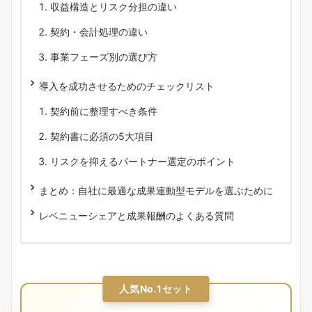
収益構造とリスク分担の違い
契約・会計処理の違い
事業フェーズ別の選び方
導入を成功させるためのチェックリスト
契約前に整理すべき条件
契約書に必須の5大項目
リスクを抑えるパートナー選定のポイント
まとめ：自社に最適な成果連動型モデルを選ぶために
レベニューシェアと成果報酬のよくある質問
人気No.1セット