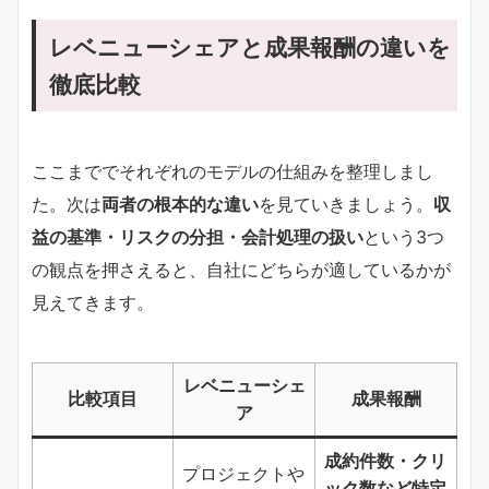
レベニューシェアと成果報酬の違いを
徹底比較
ここまででそれぞれのモデルの仕組みを整理しまし
た。次は
両者の根本的な違い
を見ていきましょう。
収
益の基準・リスクの分担・会計処理の扱い
という3つ
の観点を押さえると、自社にどちらが適しているかが
見えてきます。
レベニューシェ
比較項目
成果報酬
ア
成約件数・クリ
プロジェクトや
ック数など特定