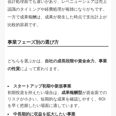
会計処理面でも違いがあり、レベニューシェアは売上
認識のタイミングや経費処理が複雑になりがちです。
一方で成果報酬は、成果が発生した時点で支出計上が
比較的容易です。
事業フェーズ別の選び方
どちらを選ぶかは、
自社の成長段階や資金余力、事業
の性質
によって変わります。
スタートアップ初期や新規事業
初期投資を抑えたい場合は、
成果報酬型
が資金面での
リスクが小さい。短期的な成果を確認しやすく、ROI
を早く把握したい場面に適しています。
中長期的に収益を拡大したい事業