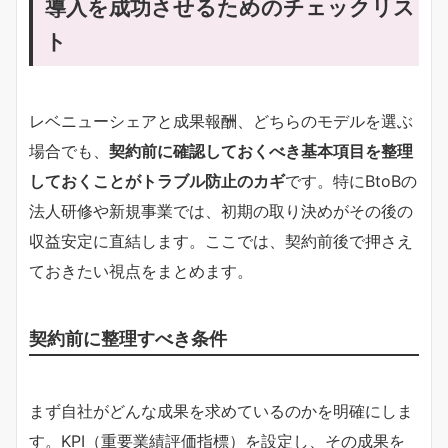
導入を成功させるためのチェックリス
ト
レベニューシェアと成果報酬、どちらのモデルを選ぶ
場合でも、
契約前に確認しておくべき基本項目を整理
しておくことがトラブル防止のカギ
です。特にBtoBの
法人研修や新規事業では、初期の取り決めがその後の
収益安定に直結します。ここでは、契約前後で押さえ
ておきたい視点をまとめます。
契約前に整理すべき条件
まず自社がどんな成果を求めているのかを明確にしま
す。KPI（重要業績評価指標）を設定し、その成果を