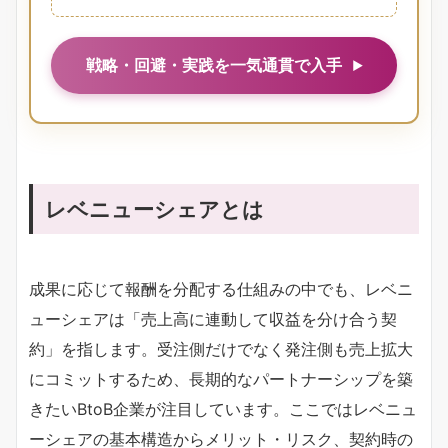
戦略・回避・実践を一気通貫で入手
レベニューシェアとは
成果に応じて報酬を分配する仕組みの中でも、レベニ
ューシェアは「売上高に連動して収益を分け合う契
約」を指します。受注側だけでなく発注側も売上拡大
にコミットするため、長期的なパートナーシップを築
きたいBtoB企業が注目しています。ここではレベニュ
ーシェアの基本構造からメリット・リスク、契約時の