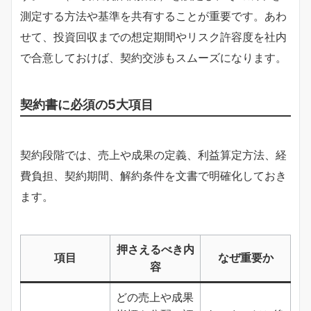
測定する方法や基準を共有することが重要です。あわ
せて、投資回収までの想定期間やリスク許容度を社内
で合意しておけば、契約交渉もスムーズになります。
契約書に必須の5大項目
契約段階では、売上や成果の定義、利益算定方法、経
費負担、契約期間、解約条件を文書で明確化しておき
ます。
押さえるべき内
項目
なぜ重要か
容
どの売上や成果