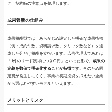
ク、契約時の注意点を整理します。
成果報酬の仕組み
成果報酬型では、あらかじめ設定した明確な成果指標
（例：成約件数、資料請求数、クリック数など）を達
成した分だけ報酬を支払います。広告代理店であれば
「1件のリード獲得につき○円」といった形で、
成果の
定義を数値で明確化することが特徴
です。そのため固
定費が発生しにくく、事業の初期投資を抑えたい企業
から選ばれやすいモデルといえます。
メリットとリスク