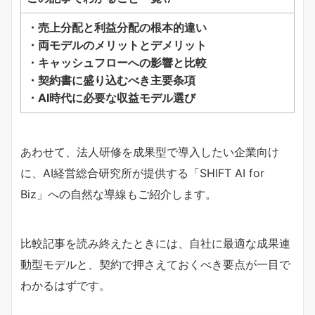
・売上分配と利益分配の根本的違い
・両モデルのメリットとデメリット
・キャッシュフローへの影響と比較
・契約書に盛り込むべき主要条項
・AI時代に必要な収益モデル選び
あわせて、法人研修を成果型で導入したい企業向け
に、AI経営総合研究所が提供する「SHIFT AI for
Biz」への自然な導線もご紹介します。
比較記事を読み終えたときには、自社に最適な成果連
動型モデルと、契約で押さえておくべき要点が一目で
わかるはずです。