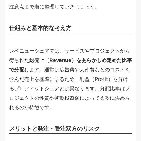
注意点まで順に整理していきましょう。
仕組みと基本的な考え方
レベニューシェアでは、サービスやプロジェクトから
得られた
総売上（Revenue）をあらかじめ定めた比率
で分配
します。通常は広告費や人件費などのコストを
含んだ売上を基準にするため、利益（Profit）を分け
るプロフィットシェアとは異なります。分配比率はプ
ロジェクトの性質や初期投資額によって柔軟に決めら
れるのが特徴です。
メリットと発注・受注双方のリスク