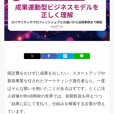
固定費をかけずに成果を出したい。スタートアップや
新規事業を任されたマーケティング責任者なら、一度
はそんな願いを抱いたことがあるはずです。とくに法
人研修やBtoB商材の世界では、初期投資を抑えつつ
「結果に応じて支払う」仕組みを模索する企業が増え
ています。