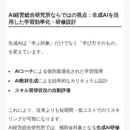
AI経営総合研究所ならではの視点：生成AIを活
用した学習効率化・研修設計
生成AIは「学ぶ対象」だけでなく「学び方そのもの」
を変えています。
AIコーチ
による個別最適化された学習指導
AI教材生成
による効率的なカリキュラム設計
スキル習得状況の自動評価
これにより、従来よりも短期間・低コストでのリスキ
リングが可能になります。
AI経営総合研究所では、補助金対象となる
生成AI研修