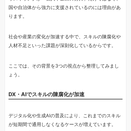
国や自治体から強力に支援されているのには理由があ
ります。
社会や産業の変化が加速する中で、スキルの陳腐化や
人材不足といった課題が深刻化しているからです。
ここでは、その背景を3つの視点から整理してみまし
ょう。
DX・AIでスキルの陳腐化が加速
デジタル化や生成AIの普及により、これまでのスキル
が短期間で通用しなくなるケースが増えています。