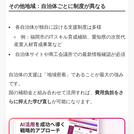
その他地域：自治体ごとに制度が異なる
各自治体が独自に設ける支援制度は多様
例：福岡市のITスキル育成補助、愛知県の次世代
産業人材育成事業など
自治体サイトや商工会議所での最新情報確認が必須
自治体の支援は「地域密着」であることが最大の強み
です。
国の補助金と組み合わせて活用すれば、
費用負担をさ
らに抑えた学び直し
が可能になります。