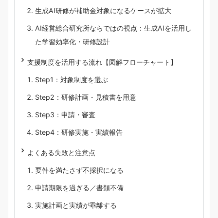
生成AI研修が補助金対象になるケースが拡大
AI経営総合研究所ならではの視点：生成AIを活用し
た学習効率化・研修設計
支援制度を活用する流れ【図解フローチャート】
Step1：対象制度を選ぶ
Step2：研修計画・見積書を用意
Step3：申請・審査
Step4：研修実施・実績報告
よくある失敗と注意点
要件を満たさず不採択になる
申請期限を過ぎる／書類不備
実施計画と実績が乖離する