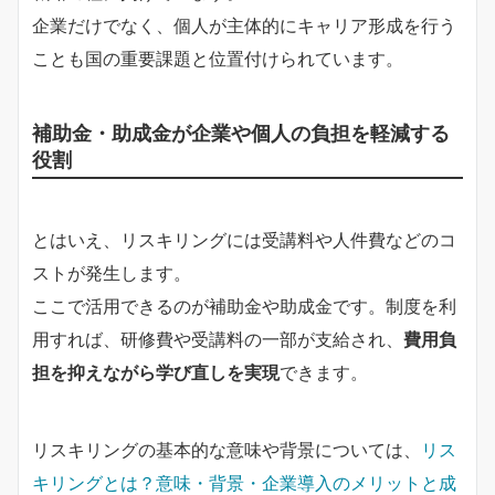
企業だけでなく、個人が主体的にキャリア形成を行う
ことも国の重要課題と位置付けられています。
補助金・助成金が企業や個人の負担を軽減する
役割
とはいえ、リスキリングには受講料や人件費などのコ
ストが発生します。
ここで活用できるのが補助金や助成金です。制度を利
用すれば、研修費や受講料の一部が支給され、
費用負
担を抑えながら学び直しを実現
できます。
リスキリングの基本的な意味や背景については、
リス
キリングとは？意味・背景・企業導入のメリットと成