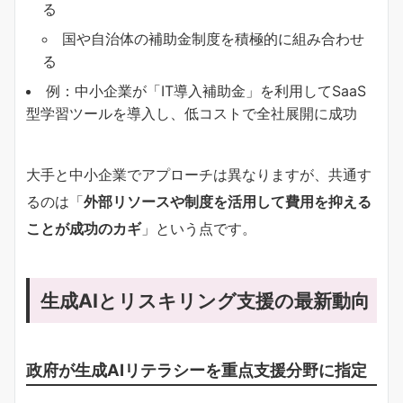
る
国や自治体の補助金制度を積極的に組み合わせ
る
例：中小企業が「IT導入補助金」を利用してSaaS
型学習ツールを導入し、低コストで全社展開に成功
大手と中小企業でアプローチは異なりますが、共通す
るのは「
外部リソースや制度を活用して費用を抑える
ことが成功のカギ
」という点です。
生成AIとリスキリング支援の最新動向
政府が生成AIリテラシーを重点支援分野に指定