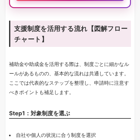
支援制度を活用する流れ【図解フロー
チャート】
補助金や助成金を活用する際は、制度ごとに細かなル
ールがあるものの、基本的な流れは共通しています。
ここでは代表的なステップを整理し、申請時に注意す
べきポイントも補足します。
Step1：対象制度を選ぶ
自社や個人の状況に合う制度を選択