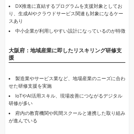
DX推進に直結するプログラムを支援対象としてお
り、生成AIやクラウドサービス関連も対象になるケー
スあり
中小企業が利用しやすい設計になっているのが特徴
大阪府：地域産業に即したリスキリング研修支
援
製造業やサービス業など、地場産業のニーズに合わ
せた研修支援を実施
IoTやAI活用スキル、現場改善につながるデジタル
研修が多い
府内の教育機関や民間スクールと連携した取り組み
が進んでいる