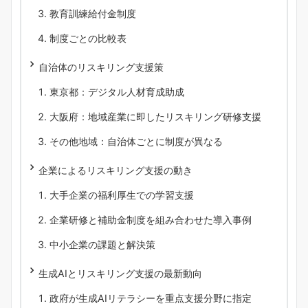
教育訓練給付金制度
制度ごとの比較表
自治体のリスキリング支援策
東京都：デジタル人材育成助成
大阪府：地域産業に即したリスキリング研修支援
その他地域：自治体ごとに制度が異なる
企業によるリスキリング支援の動き
大手企業の福利厚生での学習支援
企業研修と補助金制度を組み合わせた導入事例
中小企業の課題と解決策
生成AIとリスキリング支援の最新動向
政府が生成AIリテラシーを重点支援分野に指定