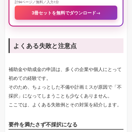
計94ページ／無料／入力1分
3冊セットを無料でダウンロード
→
よくある失敗と注意点
補助金や助成金の申請は、多くの企業や個人にとって
初めての経験です。
そのため、ちょっとした不備や計画ミスが原因で「不
採択」になってしまうことも少なくありません。
ここでは、よくある失敗例とその対策を紹介します。
要件を満たさず不採択になる