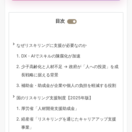
目次
なぜリスキリングに支援が必要なのか
DX・AIでスキルの陳腐化が加速
少子高齢化と人材不足 → 政府が「人への投資」を成
長戦略に据える背景
補助金・助成金が企業や個人の負担を軽減する役割
国のリスキリング支援制度【2025年版】
厚労省「人材開発支援助成金」
経産省「リスキリングを通じたキャリアアップ支援
事業」