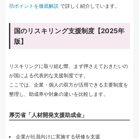
功ポイントを徹底解説
で詳しく紹介しています。
国のリスキリング支援制度【2025年
版】
リスキリングに取り組む際、まず押さえておきたいの
が国による代表的な支援制度です。
ここでは、企業・個人の双方が活用できる主要制度を
整理し、助成率や対象の違いを比較します。
厚労省「人材開発支援助成金」
企業が社員向けに実施する研修を支援