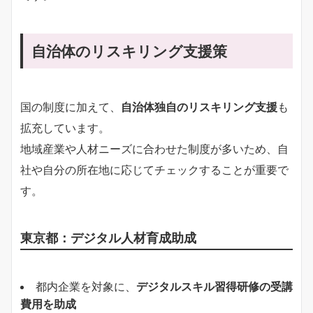
自治体のリスキリング支援策
国の制度に加えて、
自治体独自のリスキリング支援
も
拡充しています。
地域産業や人材ニーズに合わせた制度が多いため、自
社や自分の所在地に応じてチェックすることが重要で
す。
東京都：デジタル人材育成助成
都内企業を対象に、
デジタルスキル習得研修の受講
費用を助成