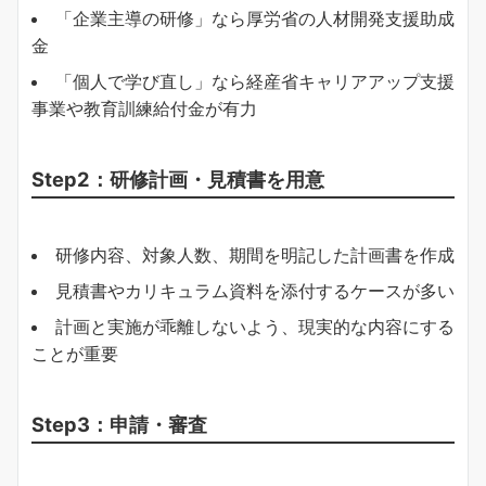
「企業主導の研修」なら厚労省の人材開発支援助成
金
「個人で学び直し」なら経産省キャリアアップ支援
事業や教育訓練給付金が有力
Step2：研修計画・見積書を用意
研修内容、対象人数、期間を明記した計画書を作成
見積書やカリキュラム資料を添付するケースが多い
計画と実施が乖離しないよう、現実的な内容にする
ことが重要
Step3：申請・審査