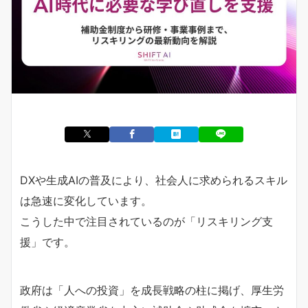
DXや生成AIの普及により、社会人に求められるスキル
は急速に変化しています。
こうした中で注目されているのが「リスキリング支
援」です。
政府は「人への投資」を成長戦略の柱に掲げ、厚生労