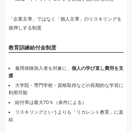
「企業主導」ではなく「個人主導」のリスキリングを
後押しする制度
教育訓練給付金制度
雇用保険加入者を対象に、
個人の学び直し費用を支
援
大学院・専門学校・資格取得などの長期的な学習に
利用可能
給付率は最大70％（条件による）
リスキリングというよりも「リカレント教育」に直
結