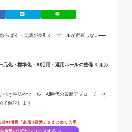
が散らばる・会議が長引く・ツールが定着しない──
。
一元化・標準化・AI活用・運用ルールの整備
を組み
すべき手法やツール、AI時代の最新アプローチ、そ
めて解説します。
成AI活用「必須3要素」をまとめて入手
トを無料でダウンロードする