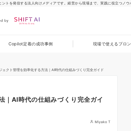
のヒントを発信する法人向けメディアです。経営から現場まで、実践に役立つノウ
Copilot定着の成功事例
現場で使えるプロ
ジェクト管理を効率化する方法｜AI時代の仕組みづくり完全ガイド
法｜AI時代の仕組みづくり完全ガイ
Miyako T