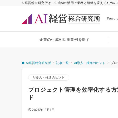
AI経営総合研究所は、生成AIの活用で業務と組織を変えるため
企業の生成AI活用事例を探す
AI経営総合研究所
記事一覧
AI導入・推進のヒント
プロ
AI導入・推進のヒント
プロジェクト管理を効率化する方
ド
2025年12月1日