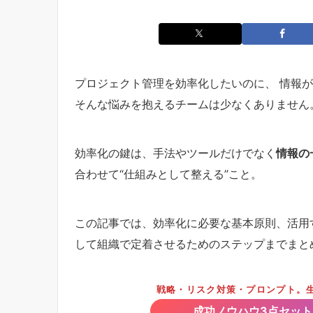
プロジェクト管理を効率化したいのに、 情報
そんな悩みを抱えるチームは少なくありません
効率化の鍵は、手法やツールだけでなく
情報の
合わせて“仕組みとして整える”こと。
この記事では、効率化に必要な基本原則、活用
して組織で定着させるためのステップまでまと
戦略・リスク対策・プロンプト。生
成功ノウハウ3点セッ