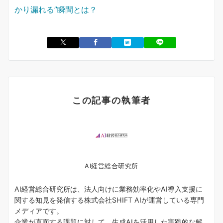
かり漏れる”瞬間とは？
この記事の執筆者
AI経営総合研究所
AI経営総合研究所は、法人向けに業務効率化やAI導入支援に
関する知見を発信する株式会社SHIFT AIが運営している専門
メディアです。
企業が直面する課題に対して、生成AIを活用した実践的な解