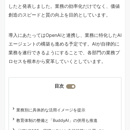
したと発表しました。業務の効率化だけでなく、価値
創造のスピードと質の向上を目的としています。
導入にあたってはOpenAIと連携し、業務に特化したAI
エージェントの構築も進める予定です。AIが自律的に
業務を遂行できるようにすることで、各部門の業務プ
ロセスを根本から変革していくとしています。
目次
業務別に具体的な活用イメージを提示
教育体制の整備と「BuddyAI」の併用も推進