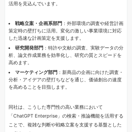
活用を見込んでいます。
戦略立案・企画系部門
：外部環境の調査や経営計画
策定時の壁打ちに活用。変化の激しい事業環境に対応
した迅速な計画策定を支援します。
研究開発部門
：特許や文献の調査、実験データの分
析、論文作成業務を効率化し、研究の質とスピードを
高めます。
マーケティング部門
：新商品の企画に向けた調査・
分析・アイデアの壁打ちなどを通じ、価値創出の速度
を高めることを目指します。
同社は、こうした専門性の高い業務において
「ChatGPT Enterprise」の検索・推論機能を活用する
ことで、複雑な判断や戦略立案を支援する基盤とした