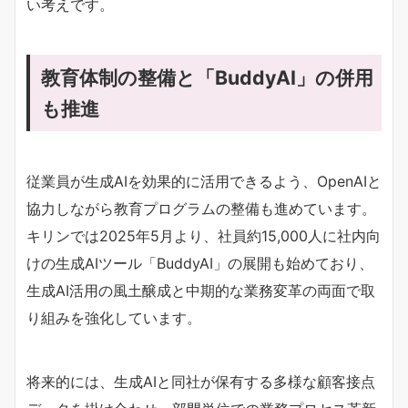
い考えです。
教育体制の整備と「BuddyAI」の併用
も推進
従業員が生成AIを効果的に活用できるよう、OpenAIと
協力しながら教育プログラムの整備も進めています。
キリンでは2025年5月より、社員約15,000人に社内向
けの生成AIツール「BuddyAI」の展開も始めており、
生成AI活用の風土醸成と中期的な業務変革の両面で取
り組みを強化しています。
将来的には、生成AIと同社が保有する多様な顧客接点