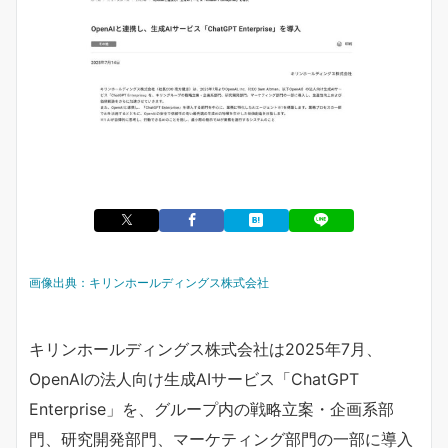
画像出典：キリンホールディングス株式会社
キリンホールディングス株式会社は2025年7月、
OpenAIの法人向け生成AIサービス「ChatGPT
Enterprise」を、グループ内の戦略立案・企画系部
門、研究開発部門、マーケティング部門の一部に導入