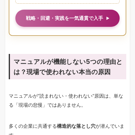
戦略・回避・実践を一気通貫で入手
マニュアルが機能しない5つの理由と
は？現場で使われない本当の原因
マニュアルが“読まれない・使われない”原因は、単な
る「現場の怠慢」ではありません。
多くの企業に共通する
構造的な落とし穴
が潜んでいま
す。