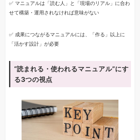
✅ マニュアルは「読む人」と「現場のリアル」に合わ
せて構築・運用されなければ意味がない
✅ 成果につながるマニュアルには、「作る」以上に
「活かす設計」が必要
“読まれる・使われるマニュアル”にす
る3つの視点