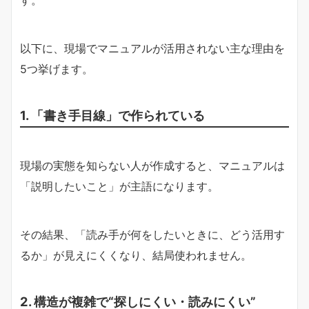
以下に、現場でマニュアルが活用されない主な理由を
5つ挙げます。
1. 「書き手目線」で作られている
現場の実態を知らない人が作成すると、マニュアルは
「説明したいこと」が主語になります。
その結果、「読み手が何をしたいときに、どう活用す
るか」が見えにくくなり、結局使われません。
2. 構造が複雑で“探しにくい・読みにくい”