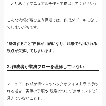
「とりあえずマニュアルを作って提出してください」
こんな依頼が飛び交う職場では、作成がゴールになっ
てしまいがちです。
“整備すること”自体が目的になり、現場で活用される
視点が欠落してしまいます。
2. 作成者が業務フローを理解していない
マニュアル作成が情シスやバックオフィス主導で行わ
れる場合、実際の手順や“現場のつまずきポイント”が
見えていないことも。