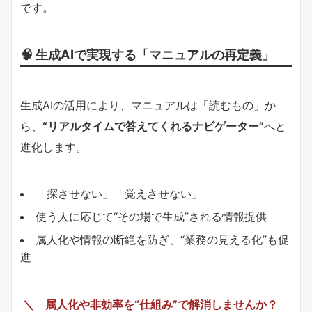
です。
🧠 生成AIで実現する「マニュアルの再定義」
生成AIの活用により、マニュアルは「読むもの」か
ら、
“リアルタイムで答えてくれるナビゲーター”
へと
進化します。
「探させない」「覚えさせない」
使う人に応じて“その場で生成”される情報提供
属人化や情報の断絶を防ぎ、“業務の見える化”も促
進
＼ 属人化や非効率を“仕組み”で解消しませんか？