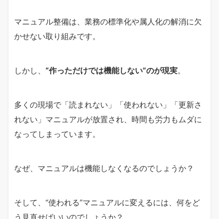
マニュアル整備は、業務の標準化や属人化の解消に欠
かせない取り組みです。
しかし、
“作っただけでは機能しない”のが現実
。
多くの現場で「読まれない」「使われない」「更新さ
れない」マニュアルが放置され、時間も労力もムダに
なってしまっています。
なぜ、マニュアルは機能しなくなるのでしょうか？
そして、“使われる”マニュアルに変えるには、何をど
う見直せばいいのでしょうか？