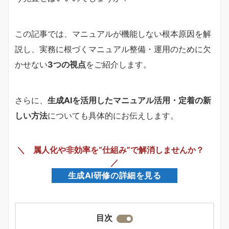
この記事では、マニュアルが機能しない根本原因を解
説し、実務に根づくマニュアル整備・運用のために欠
かせない
3つの視点
をご紹介します。
さらに、
生成AIを活用したマニュアル活用・定着の新
しい方法
についても具体的にお伝えします。
＼ 属人化や非効率を“仕組み”で解消しませんか？
／
生成AI研修の詳細を見る
目次