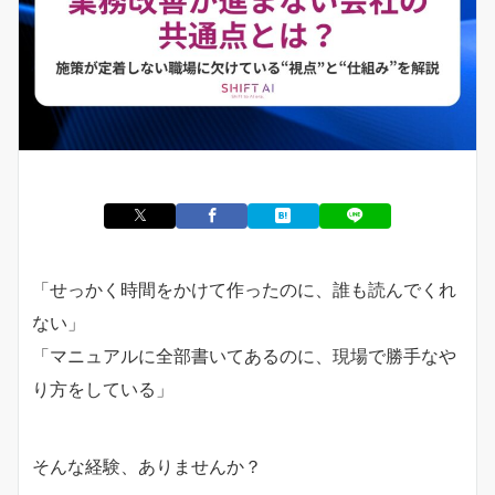
「せっかく時間をかけて作ったのに、誰も読んでくれ
ない」
「マニュアルに全部書いてあるのに、現場で勝手なや
り方をしている」
そんな経験、ありませんか？