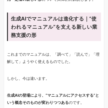
生成AIでマニュアルは進化する｜“使
われるマニュアル”を支える新しい業
務支援の形
これまでのマニュアルは、「調べて」「読んで」「理
解して」ようやく使えるものでした。
しかし、今は違います。
生成AIの登場により、“マニュアルにアクセスする”と
いう概念そのものが変わりつつある
のです。