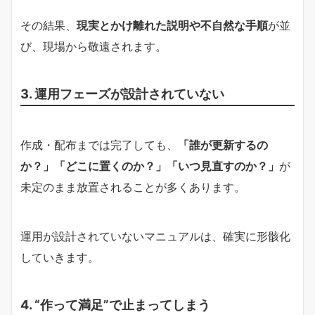
その結果、
現実とかけ離れた説明や不自然な手順
が並
び、現場から敬遠されます。
3. 運用フェーズが設計されていない
作成・配布までは完了しても、
「誰が更新するの
か？」「どこに置くのか？」「いつ見直すのか？」
が
未定のまま放置されることが多くあります。
運用が設計されていないマニュアルは、確実に形骸化
していきます。
4. “作って満足”で止まってしまう