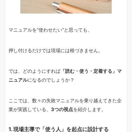
マニュアルを“使わせたい”と思っても、
押し付けるだけでは現場には根づきません。
では、どのようにすれば
「読む・使う・定着する」マ
ニュアル
になるのでしょうか？
ここでは、数々の失敗マニュアルを乗り越えてきた企
業が実践している、
3つの視点
を紹介します。
1. 現場主導で「使う人」を起点に設計する