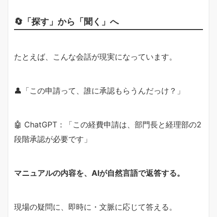
🔄「探す」から「聞く」へ
たとえば、こんな会話が現実になっています。
👤「この申請って、誰に承認もらうんだっけ？」
🤖 ChatGPT：「この経費申請は、部門長と経理部の2
段階承認が必要です」
マニュアルの内容を、AIが自然言語で返答する。
現場の疑問に、即時に・文脈に応じて答える。