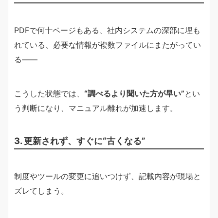
PDFで何十ページもある、社内システムの深部に埋も
れている、必要な情報が複数ファイルにまたがってい
る――
こうした状態では、
“調べるより聞いた方が早い”
とい
う判断になり、マニュアル離れが加速します。
3. 更新されず、すぐに“古くなる”
制度やツールの変更に追いつけず、記載内容が現場と
ズレてしまう。