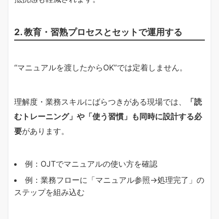
2. 教育・習熟プロセスとセットで運用する
“マニュアルを渡したからOK”では定着しません。
理解度・業務スキルにばらつきがある現場では、
「読
むトレーニング」や「使う習慣」も同時に設計する必
要
があります。
例：OJTでマニュアルの使い方を確認
例：業務フローに「マニュアル参照→処理完了」の
ステップを組み込む