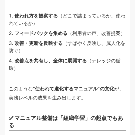
使われ方を観察する
（どこで詰まっているか、使わ
れているか）
フィードバックを集める
（利用者の声、改善提案）
改善・更新を反映する
（すばやく反映し、属人化を
防ぐ）
改善点を共有し、全体に展開する
（ナレッジの循
環）
このような
“使われて進化するマニュアル”の文化
が、
実務レベルの成果を生み出します。
✅ マニュアル整備は「組織学習」の起点でもあ
る