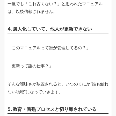
一度でも「これ古くない？」と思われたマニュアル
は、以後信頼されません。
4. 属人化していて、他人が更新できない
「このマニュアルって誰が管理してるの？」
「更新って誰の仕事？」
そんな曖昧さが放置されると、いつのまにか“誰も触れ
ない領域”になっていきます。
5. 教育・習熟プロセスと切り離されている