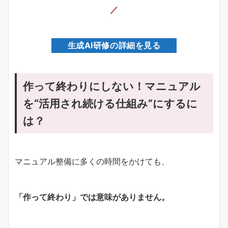
／
生成AI研修の詳細を見る
作って終わりにしない！マニュアル
を“活用され続ける仕組み”にするに
は？
マニュアル整備に多くの時間をかけても、
「作って終わり」では意味がありません。