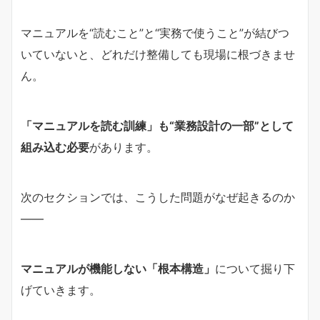
マニュアルを“読むこと”と“実務で使うこと”が結びつ
いていないと、どれだけ整備しても現場に根づきませ
ん。
「マニュアルを読む訓練」も“業務設計の一部”として
組み込む必要
があります。
次のセクションでは、こうした問題がなぜ起きるのか
――
マニュアルが機能しない「根本構造」
について掘り下
げていきます。