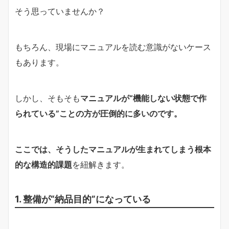
そう思っていませんか？
もちろん、現場にマニュアルを読む意識がないケース
もあります。
しかし、そもそも
マニュアルが“機能しない状態で作
られている”ことの方が圧倒的に多いのです。
ここでは、そうしたマニュアルが生まれてしまう根本
的な構造的課題
を紐解きます。
1. 整備が“納品目的”になっている