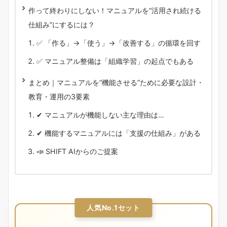
作って終わりにしない！マニュアルを“活用され続ける
仕組み”にするには？
✅ 「作る」→「使う」→「改善する」の循環を回す
✅ マニュアル整備は「組織学習」の起点でもある
まとめ｜マニュアルを“機能させる”ために必要な設計・
教育・運用の3要素
✔ マニュアルが機能しない主な理由は…
✔ 機能するマニュアルには「支援の仕組み」がある
📣 SHIFT AIからのご提案
人気No.1セット