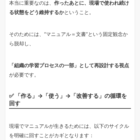
本当に重要なのは、
作ったあとに、現場で使われ続け
る状態をどう維持するか
ということ。
そのためには、“マニュアル＝文書”という固定観念か
ら脱却し、
「組織の学習プロセスの一部」として再設計する視点
が必要です。
✅ 「作る」→「使う」→「改善する」の循環を
回す
現場でマニュアルが生きるためには、以下のサイクル
を明確に回すことがカギとなります：