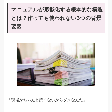
マニュアルが形骸化する根本的な構造
とは？作っても使われない3つの背景
要因
「現場がちゃんと読まないからダメなんだ」