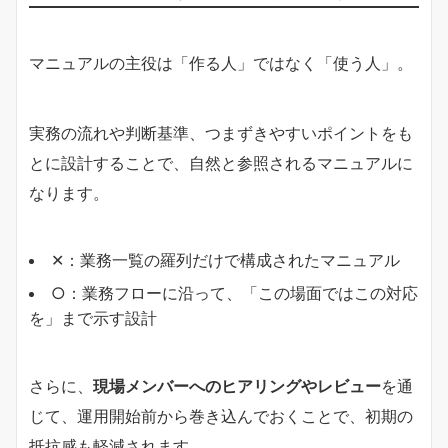
マニュアルの主役は「作る人」ではなく「使う人」。
実務の流れや判断基準、つまずきやすいポイントをも
とに設計することで、自然と参照されるマニュアルに
なります。
✕：業務一覧の羅列だけで構成されたマニュアル
○：業務フローに沿って、「この場面ではこの対応
を」まで示す設計
さらに、
現場メンバーへのヒアリングやレビュー
を通
じて、運用開始前から巻き込んでおくことで、初期の
抵抗感も軽減されます。