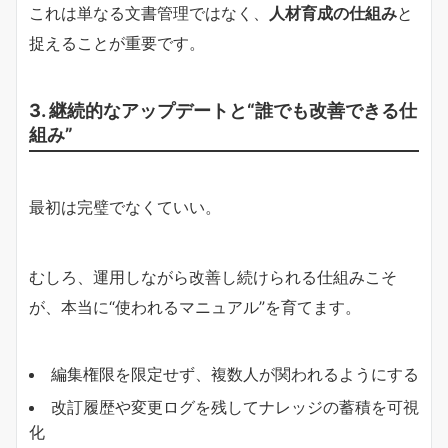
これは単なる文書管理ではなく、
人材育成の仕組み
と
捉えることが重要です。
3. 継続的なアップデートと“誰でも改善できる仕
組み”
最初は完璧でなくていい。
むしろ、運用しながら改善し続けられる仕組みこそ
が、本当に“使われるマニュアル”を育てます。
編集権限を限定せず、複数人が関われるようにする
改訂履歴や変更ログを残してナレッジの蓄積を可視
化