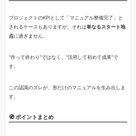
プロジェクトのKPIとして「マニュアル整備完了」と
されるケースもありますが、それは
単なるスタート地
点
に過ぎません。
“作って終わり”ではなく、“活用して初めて成果”で
す。
この認識のズレが、形だけのマニュアルを生み出しま
す。
🧭 ポイントまとめ