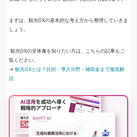
まずは、観光DXの基本的な考え方から整理していきま
しょう。
観光DXの全体像を知りたい方は、こちらの記事もご
覧ください。
→
観光DXとは？目的・導入分野・補助金まで徹底解
説