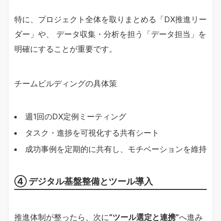
特に、プロジェクト全体を取りまとめる「DX推進リー
ダー」や、 データ収集・分析を担う「データ担当」を
明確にすることが重要です。
チームビルディングの具体策
週1回のDX定例ミーティング
タスク・進捗を可視化する共有シート
成功事例を定期的に共有し、モチベーションを維持
④ デジタル基盤整備とツール導入
推進体制が整ったら、次に
“ツール選定と連携”
へ進み