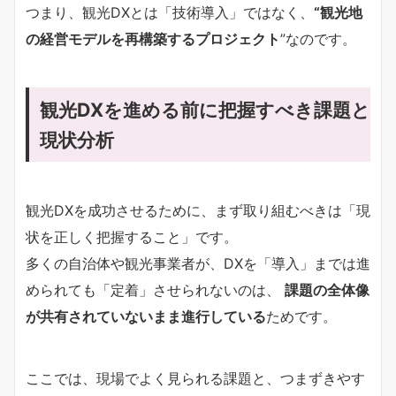
つまり、観光DXとは「技術導入」ではなく、
“観光地
の経営モデルを再構築するプロジェクト
”なのです。
観光DXを進める前に把握すべき課題と
現状分析
観光DXを成功させるために、まず取り組むべきは「現
状を正しく把握すること」です。
多くの自治体や観光事業者が、DXを「導入」までは進
められても「定着」させられないのは、
課題の全体像
が共有されていないまま進行している
ためです。
ここでは、現場でよく見られる課題と、つまずきやす