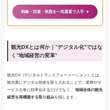
戦略・回避・実践を一気通貫で入手
観光DXとは何か｜“デジタル化”ではな
く“地域経営の変革”
観光DX（デジタルトランスフォーメーション）とは、
観光業にデジタル技術を取り入れることで、業務やサ
ービスを単に効率化するだけでなく、
地域全体の観光
経営を再構築する取り組み
を指します。