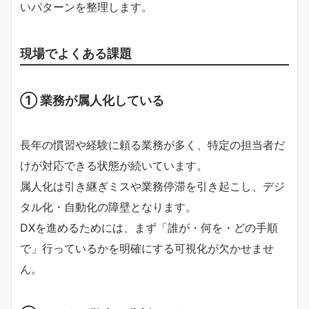
いパターンを整理します。
現場でよくある課題
① 業務が属人化している
長年の慣習や経験に頼る業務が多く、特定の担当者だ
けが対応できる状態が続いています。
属人化は引き継ぎミスや業務停滞を引き起こし、デジ
タル化・自動化の障壁となります。
DXを進めるためには、まず「誰が・何を・どの手順
で」行っているかを明確にする可視化が欠かせませ
ん。