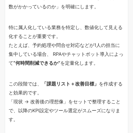
数がかかっているのか」を明確にします。
特に属人化している業務を特定し、数値化して見える
化することが重要です。
たとえば、予約処理や問合せ対応などが1人の担当に
集中している場合、 RPAやチャットボット導入によっ
て
“何時間削減できるか”
を定量化します。
この段階では、
「課題リスト＋改善目標」
を作成する
と効果的です。
「現状 → 改善後の理想像」をセットで整理すること
で、以降のKPI設定やツール選定がスムーズになりま
す。