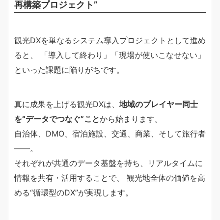
再構築プロジェクト”
観光DXを単なるシステム導入プロジェクトとして進め
ると、 「導入して終わり」「現場が使いこなせない」
といった課題に陥りがちです。
真に成果を上げる観光DXは、
地域のプレイヤー同士
を“データでつなぐ”こと
から始まります。
自治体、DMO、宿泊施設、交通、商業、そして旅行者
——。
それぞれが共通のデータ基盤を持ち、リアルタイムに
情報を共有・活用することで、 観光地全体の価値を高
める“循環型のDX”が実現します。