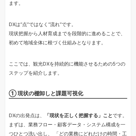
ます。
DXは“点”ではなく“流れ”です。
現状把握から人材育成までを段階的に進めることで、
初めて地域全体に根づく仕組みとなります。
ここでは、観光DXを持続的に機能させるための5つの
ステップを紹介します。
① 現状の棚卸しと課題可視化
DXの出発点は、
「現状を正しく把握する」こと
です。
まずは、業務フロー・顧客データ・システム構成を一
つひとつ洗い出し、 「どの業務にどれだけの時間・工