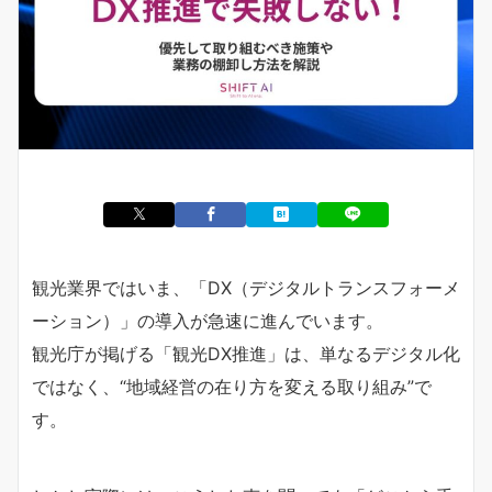
観光業界ではいま、「DX（デジタルトランスフォーメ
ーション）」の導入が急速に進んでいます。
観光庁が掲げる「観光DX推進」は、単なるデジタル化
ではなく、“地域経営の在り方を変える取り組み”で
す。