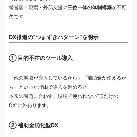
経営層・現場・外部支援の
三位一体の体制構築
が不可
欠です。
DX推進の“つまずきパターン”を明示
① 目的不在のツール導入
「他の地域が導入しているから」「補助金が使えるか
ら」といった理由で導入を進めると、
本来の課題に合わず、現場で使われない“形だけの
DX”に終わります。
② 補助金消化型DX