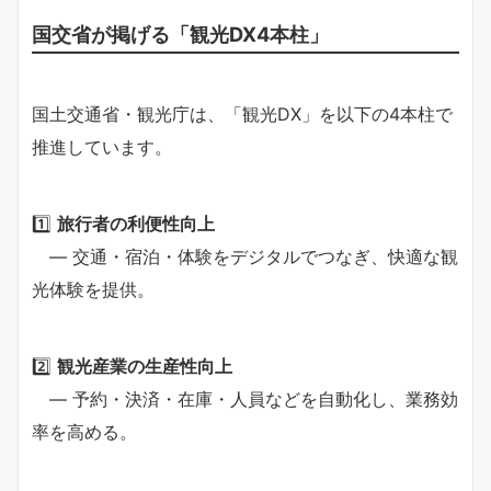
国交省が掲げる「観光DX4本柱」
国土交通省・観光庁は、「観光DX」を以下の4本柱で
推進しています。
1️⃣
旅行者の利便性向上
― 交通・宿泊・体験をデジタルでつなぎ、快適な観
光体験を提供。
2️⃣
観光産業の生産性向上
― 予約・決済・在庫・人員などを自動化し、業務効
率を高める。