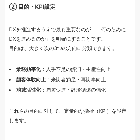
② 目的・KPI設定
DXを推進するうえで最も重要なのが、「何のために
DXを進めるのか」を明確にすることです。
目的は、大きく次の3つの方向に分類できます。
業務効率化
：人手不足の解消・生産性向上
顧客体験向上
：来訪者満足・再訪率向上
地域活性化
：周遊促進・経済循環の強化
これらの目的に対して、定量的な指標（KPI）を設定
します。