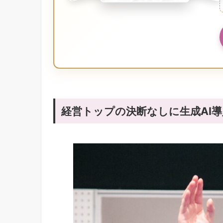
経営トップの決断なしに生成AI