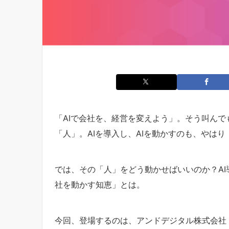
「AIで会社を、経営を変えよう」。そう叫ん
「人」。AIを導入し、AIを動かすのも、やは
では、その「人」をどう動かせばいいのか？AI
社を動かす知恵」とは。
今回、登場するのは、アンドデジタル株式会社 