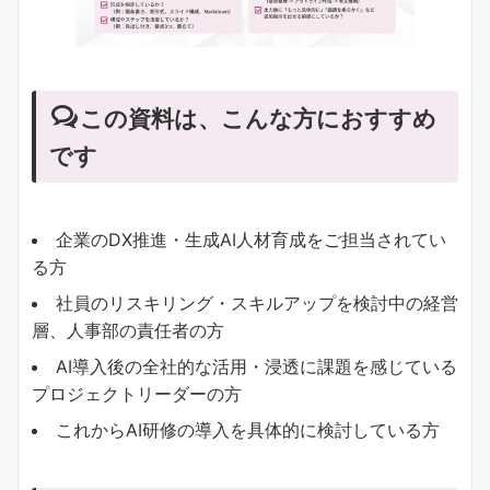
この資料は、こんな方におすすめ
です
企業のDX推進・生成AI人材育成をご担当されてい
る方
社員のリスキリング・スキルアップを検討中の経営
層、人事部の責任者の方
AI導入後の全社的な活用・浸透に課題を感じている
プロジェクトリーダーの方
これからAI研修の導入を具体的に検討している方