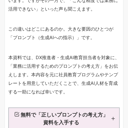
います。ですがその一方で、「こんな精度では業務に
活用できない」といった声も聞こえます。
この違いはどこにあるのか。大きな要因のひとつが
「プロンプト（生成AIへの指示）」です。
本資料では、DX推進者・生成AI教育担当者を対象に、
「業務に活用するためのプロンプトの考え方」をお伝
えします。本内容を元に社員教育プログラムやテンプ
レートを用意していただくことで、生成AI人材を育成
する一助になれば幸いです。
無料で「正しいプロンプトの考え方」
資料を入手する