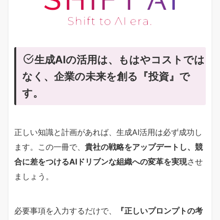
生成AIの活用は、もはやコストでは
なく、企業の未来を創る『投資』で
す。
正しい知識と計画があれば、生成AI活用は必ず成功し
ます。この一冊で、
貴社の戦略をアップデートし、競
合に差をつけるAIドリブンな組織への変革を実現
させ
ましょう。
必要事項を入力するだけで、
『正しいプロンプトの考