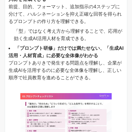
前提、目的、フォーマット、追加指示の4ステップに
分けて、ハルシネーションを抑え正確な回答を得られ
るプロンプトの作り方を理解できる。
「型」ではなく考え方から理解することで、応用が
効く生成AI活用人材を育成できる。
「プロンプト研修」だけでは満たせない、「生成AI
活用・人材育成」に必要な全体像がわかる
プロンプトありきで発生する問題点を理解し、企業が
生成AIを活用するのに必要な全体像を理解し、正しい
順序で社員教育を進めることができる。