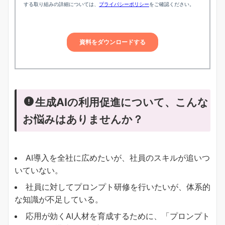
生成AIの利用促進について、こんな
お悩みはありませんか？
AI導入を全社に広めたいが、社員のスキルが追いつ
いていない。
社員に対してプロンプト研修を行いたいが、体系的
な知識が不足している。
応用が効くAI人材を育成するために、「プロンプト