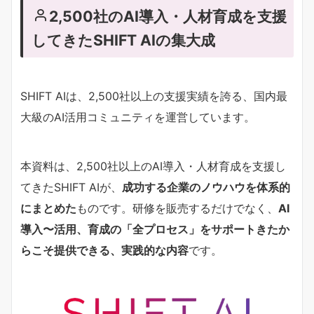
2,500社のAI導入・人材育成を支援
してきたSHIFT AIの集大成
SHIFT AIは、2,500社以上の支援実績を誇る、国内最
大級のAI活用コミュニティを運営しています。
本資料は、2,500社以上のAI導入・人材育成を支援し
てきたSHIFT AIが、
成功する企業のノウハウを体系的
にまとめた
ものです。研修を販売するだけでなく、
AI
導入〜活用、育成の「全プロセス」をサポートきたか
らこそ提供できる、実践的な内容
です。