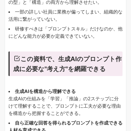
の型」と「構造」の両方から理解させたい。
一部の詳しい社員に業務が偏ってしまい、組織的な
活用に繋がっていない。
研修すべきは「プロンプトスキル」だけなのか、他
にどんな能力が必要か定義できていない。
この資料で、生成AIのプロンプト作
成に必要な"考え方"を網羅できる
生成AIを構造から理解できる
生成AIの仕組みを「学習」「推論」の2ステップに分
けて理解することで、プロンプトに工夫が必要な理由
を構造から把握することができる。
自ら正確な回答を得られるプロンプトを作成できる
人材を育成できる