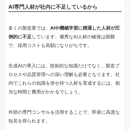
AI専門人材が社内に不足しているから
多くの製造業では、
AIや機械学習に精通した人材が圧
倒的に不足
しています。優秀なAI人材の確保は困難
で、採用コストも高額になりがちです。
生成AIの導入には、技術的な知識だけでなく、製造プ
ロセスや品質管理への深い理解も必要となります。社
内でこれらの知識を併せ持つ人材を育成するには、相
当な時間と費用がかかるでしょう。
外部の専門コンサルを活用することで、即座に高度な
知見を得られます。