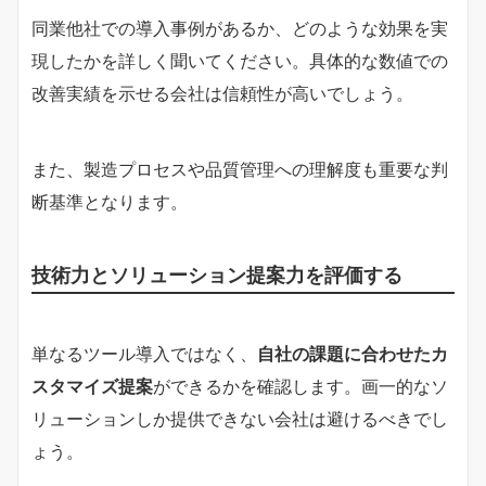
同業他社での導入事例があるか、どのような効果を実
現したかを詳しく聞いてください。具体的な数値での
改善実績を示せる会社は信頼性が高いでしょう。
また、製造プロセスや品質管理への理解度も重要な判
断基準となります。
技術力とソリューション提案力を評価する
単なるツール導入ではなく、
自社の課題に合わせたカ
スタマイズ提案
ができるかを確認します。画一的なソ
リューションしか提供できない会社は避けるべきでし
ょう。