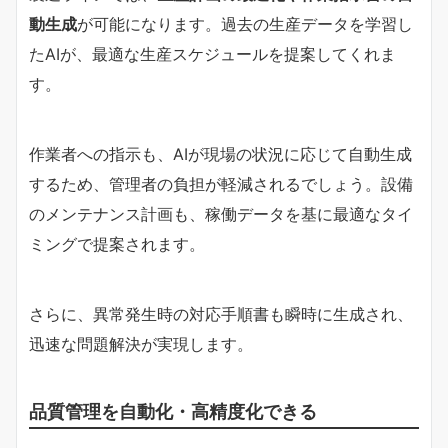
動生成
が可能になります。過去の生産データを学習し
たAIが、最適な生産スケジュールを提案してくれま
す。
作業者への指示も、AIが現場の状況に応じて自動生成
するため、管理者の負担が軽減されるでしょう。設備
のメンテナンス計画も、稼働データを基に最適なタイ
ミングで提案されます。
さらに、異常発生時の対応手順書も瞬時に生成され、
迅速な問題解決が実現します。
品質管理を自動化・高精度化できる