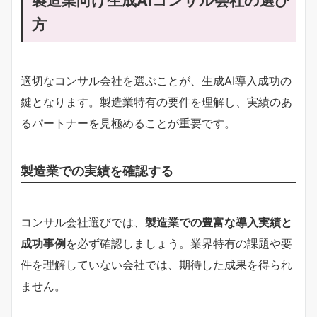
製造業向け生成AIコンサル会社の選び
方
適切なコンサル会社を選ぶことが、生成AI導入成功の
鍵となります。製造業特有の要件を理解し、実績のあ
るパートナーを見極めることが重要です。
製造業での実績を確認する
コンサル会社選びでは、
製造業での豊富な導入実績と
成功事例
を必ず確認しましょう。業界特有の課題や要
件を理解していない会社では、期待した成果を得られ
ません。