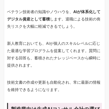
ベテラン技術者の知識やノウハウを、
AIが体系化して
デジタル資産として蓄積
します。退職による技術の喪
失リスクを大幅に軽減できるでしょう。
新人教育においても、AIが個人のスキルレベルに応じ
た最適な学習プログラムを提案してくれます。質問に
対する回答も、蓄積されたナレッジベースから瞬時に
提供されます。
技術文書の作成や更新も自動化され、常に最新の情報
を維持できるようになります。