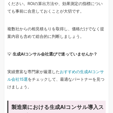
ください。ROIの算出方法や、効果測定の指標につい
ても事前に合意しておくことが大切です。
複数社からの相見積もりを取得し、価格だけでなく提
案内容も含めて総合的に判断しましょう。
💡
生成AIコンサル会社選びで迷っていませんか？
実績豊富な専門家が厳選した
おすすめの生成AIコンサ
ル会社15選
をチェックして、最適なパートナーを見つ
けましょう。
製造業における生成AIコンサル導入ス