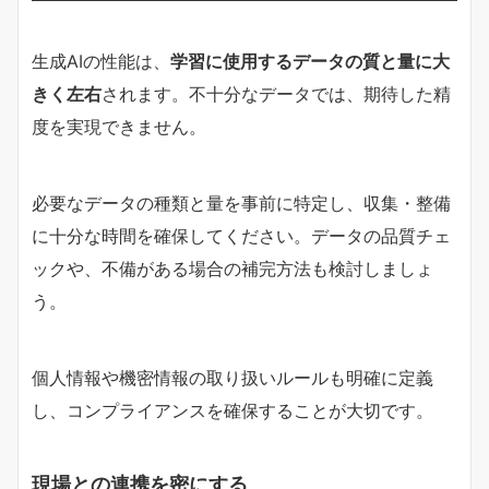
生成AIの性能は、
学習に使用するデータの質と量に大
きく左右
されます。不十分なデータでは、期待した精
度を実現できません。
必要なデータの種類と量を事前に特定し、収集・整備
に十分な時間を確保してください。データの品質チェ
ックや、不備がある場合の補完方法も検討しましょ
う。
個人情報や機密情報の取り扱いルールも明確に定義
し、コンプライアンスを確保することが大切です。
現場との連携を密にする