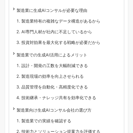
製造業に生成AIコンサルが必要な理由
製造業特有の複雑なデータ構造があるから
AI専門人材が社内に不足しているから
投資対効果を最大化する戦略が必要だから
製造業での生成AI活用によるメリット
設計・開発の工数を大幅削減できる
製造現場の効率を向上させられる
品質管理を自動化・高精度化できる
技術継承・ナレッジ共有を効率化できる
製造業向け生成AIコンサル会社の選び方
製造業での実績を確認する
技術力とソリューション提案力を評価する