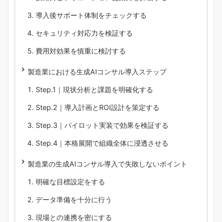
導入後サポート体制をチェックする
セキュリティ対応力を検証する
費用対効果を慎重に検討する
製造業における生成AIコンサル導入ステップ
Step.1｜現状分析と課題を明確化する
Step.2｜導入計画とROI設計を策定する
Step.3｜パイロット実装で効果を検証する
Step.4｜本格展開で組織全体に浸透させる
製造業の生成AIコンサル導入で失敗しないポイント
明確な目標設定をする
データ準備を十分に行う
現場との連携を密にする