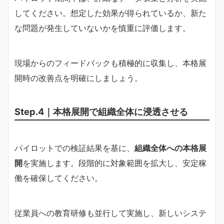
してください。想定した効果が得られているか、新た
な問題が発生していないかを慎重に評価します。
現場からのフィードバックも積極的に収集し、本格展
開時の改善点を明確にしましょう。
Step.4｜本格展開で組織全体に浸透させる
パイロットでの検証結果を基に、
組織全体への本格展
開
を実施します。段階的に対象範囲を拡大し、安定稼
働を確保してください。
従業員への教育研修も並行して実施し、新しいシステ