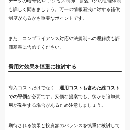
データの暗号化や アクセス制御、監査ログの管理体制
も詳しく聞きましょう。万一の情報漏洩に対する補償
制度があるかも重要なポイントです。
また、コンプライアンス対応や法規制への理解度も評
価基準に含めてください。
費用対効果を慎重に検討する
導入コストだけでなく、
運用コストも含めた総コスト
での評価
が必要です。安価な提案でも、後から追加費
用が発生する場合があるため注意しましょう。
期待される効果と投資額のバランスを慎重に検討して