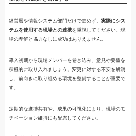
経営層や情報システム部門だけで進めず、
実際にシス
テムを使用する現場との連携
を重視してください。現
場の理解と協力なしに成功はありえません。
導入初期から現場メンバーを巻き込み、意見や要望を
積極的に取り入れましょう。変更に対する不安を解消
し、前向きに取り組める環境を整備することが重要で
す。
定期的な進捗共有や、成果の可視化により、現場のモ
チベーション維持にも配慮してください。