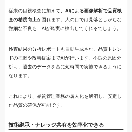
従来の目視検査に加えて、
AIによる画像解析で品質検
査の精度向上
が図れます。人の目では見落としがちな
微細な不良も、AIが確実に検出してくれるでしょう。
検査結果の分析レポートも自動生成され、品質トレン
ドの把握や改善提案までAIが行います。不良の原因分
析も、過去のデータを基に短時間で実施できるように
なります。
これにより、品質管理業務の属人化を解消し、安定し
た品質の確保が可能です。
技術継承・ナレッジ共有を効率化できる