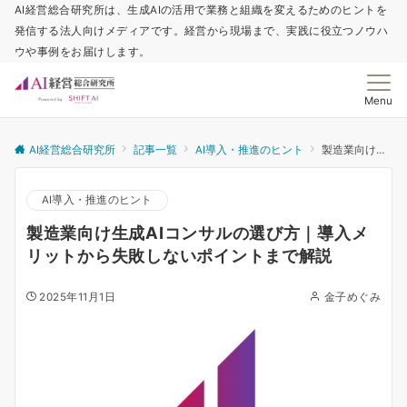
AI経営総合研究所は、生成AIの活用で業務と組織を変えるためのヒントを
発信する法人向けメディアです。経営から現場まで、実践に役立つノウハ
ウや事例をお届けします。
Menu
AI経営総合研究所
記事一覧
AI導入・推進のヒント
製造業向け生成AIコンサルの選び方｜導入メリットから失敗しないポイントまで解説
AI導入・推進のヒント
製造業向け生成AIコンサルの選び方｜導入メ
リットから失敗しないポイントまで解説
2025年11月1日
金子めぐみ