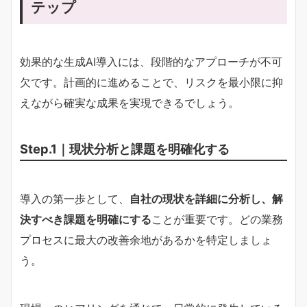
テップ
効果的な生成AI導入には、段階的なアプローチが不可
欠です。計画的に進めることで、リスクを最小限に抑
えながら確実な成果を実現できるでしょう。
Step.1｜現状分析と課題を明確化する
導入の第一歩として、
自社の現状を詳細に分析し、解
決すべき課題を明確にする
ことが重要です。どの業務
プロセスに最大の改善余地があるかを特定しましょ
う。