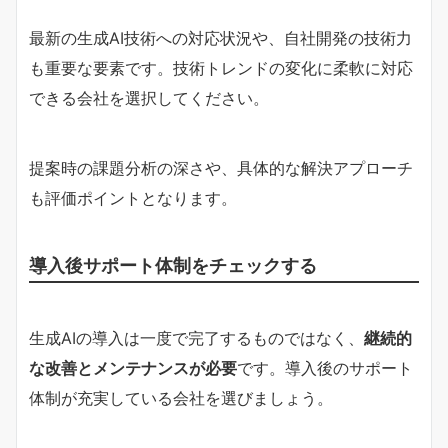
最新の生成AI技術への対応状況や、自社開発の技術力
も重要な要素です。技術トレンドの変化に柔軟に対応
できる会社を選択してください。
提案時の課題分析の深さや、具体的な解決アプローチ
も評価ポイントとなります。
導入後サポート体制をチェックする
生成AIの導入は一度で完了するものではなく、
継続的
な改善とメンテナンスが必要
です。導入後のサポート
体制が充実している会社を選びましょう。