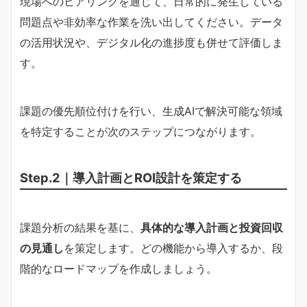
現場へのヒアリングを通じて、日常的に発生している
問題点や非効率な作業を洗い出してください。データ
の活用状況や、デジタル化の進捗度も併せて評価しま
す。
課題の優先順位付けを行い、生成AIで解決可能な領域
を特定することが次のステップにつながります。
Step.2｜導入計画とROI設計を策定する
課題分析の結果を基に、
具体的な導入計画と投資回収
の見通し
を策定します。どの機能から導入するか、段
階的なロードマップを作成しましょう。