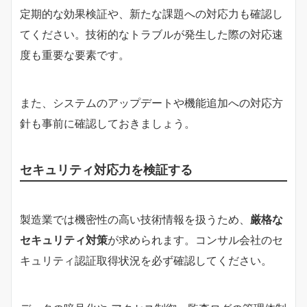
定期的な効果検証や、新たな課題への対応力も確認し
てください。技術的なトラブルが発生した際の対応速
度も重要な要素です。
また、システムのアップデートや機能追加への対応方
針も事前に確認しておきましょう。
セキュリティ対応力を検証する
製造業では機密性の高い技術情報を扱うため、
厳格な
セキュリティ対策
が求められます。コンサル会社のセ
キュリティ認証取得状況を必ず確認してください。