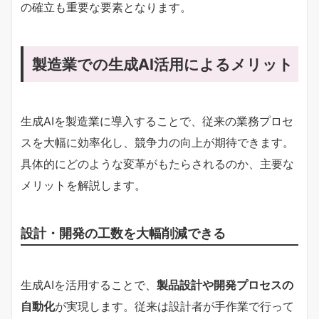
の確立も重要な要素となります。
製造業での生成AI活用によるメリット
生成AIを製造業に導入することで、従来の業務プロセ
スを大幅に効率化し、競争力の向上が期待できます。
具体的にどのような変革がもたらされるのか、主要な
メリットを解説します。
設計・開発の工数を大幅削減できる
生成AIを活用することで、
製品設計や開発プロセスの
自動化
が実現します。従来は設計者が手作業で行って