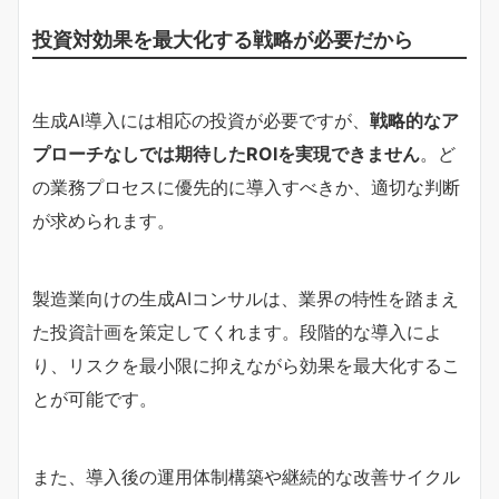
投資対効果を最大化する戦略が必要だから
生成AI導入には相応の投資が必要ですが、
戦略的なア
プローチなしでは期待したROIを実現できません
。ど
の業務プロセスに優先的に導入すべきか、適切な判断
が求められます。
製造業向けの生成AIコンサルは、業界の特性を踏まえ
た投資計画を策定してくれます。段階的な導入によ
り、リスクを最小限に抑えながら効果を最大化するこ
とが可能です。
また、導入後の運用体制構築や継続的な改善サイクル