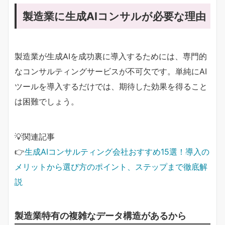
製造業に生成AIコンサルが必要な理由
製造業が生成AIを成功裏に導入するためには、専門的
なコンサルティングサービスが不可欠です。単純にAI
ツールを導入するだけでは、期待した効果を得ること
は困難でしょう。
💡関連記事
👉
生成AIコンサルティング会社おすすめ15選！導入の
メリットから選び方のポイント、ステップまで徹底解
説
製造業特有の複雑なデータ構造があるから