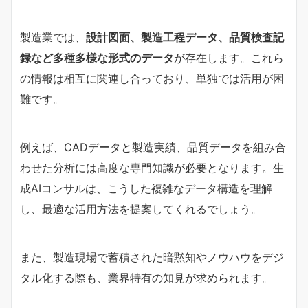
製造業では、
設計図面、製造工程データ、品質検査記
録など多種多様な形式のデータ
が存在します。これら
の情報は相互に関連し合っており、単独では活用が困
難です。
例えば、CADデータと製造実績、品質データを組み合
わせた分析には高度な専門知識が必要となります。生
成AIコンサルは、こうした複雑なデータ構造を理解
し、最適な活用方法を提案してくれるでしょう。
また、製造現場で蓄積された暗黙知やノウハウをデジ
タル化する際も、業界特有の知見が求められます。