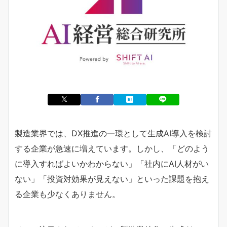
製造業界では、DX推進の一環として生成AI導入を検討
する企業が急速に増えています。しかし、「どのよう
に導入すればよいかわからない」「社内にAI人材がい
ない」「投資対効果が見えない」といった課題を抱え
る企業も少なくありません。