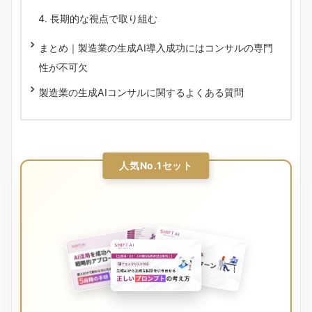
長期的な視点で取り組む
まとめ｜製造業の生成AI導入成功にはコンサルの専門
性が不可欠
製造業の生成AIコンサルに関するよくある質問
人気No.1セット