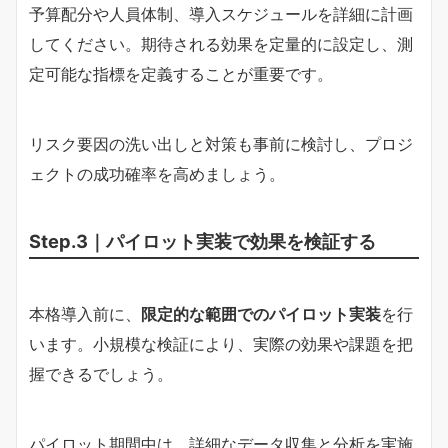
予算配分や人員体制、導入スケジュールを詳細に計画
してください。期待される効果を定量的に設定し、測
定可能な指標を定義することが重要です。
リスク要因の洗い出しと対策も事前に検討し、プロジ
ェクトの成功確率を高めましょう。
Step.3｜パイロット実装で効果を検証する
本格導入前に、
限定的な範囲でのパイロット実装
を行
います。小規模な検証により、実際の効果や課題を把
握できるでしょう。
パイロット期間中は、詳細なデータ収集と分析を実施