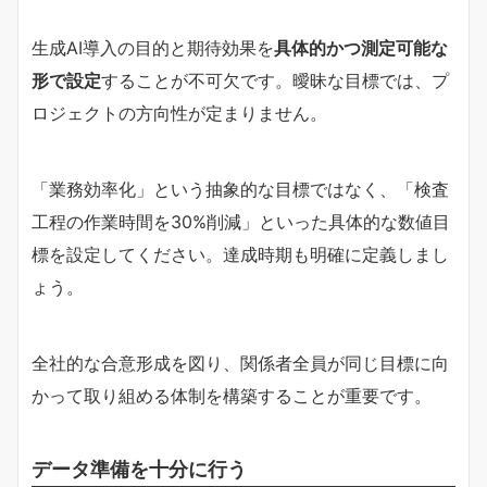
生成AI導入の目的と期待効果を
具体的かつ測定可能な
形で設定
することが不可欠です。曖昧な目標では、プ
ロジェクトの方向性が定まりません。
「業務効率化」という抽象的な目標ではなく、「検査
工程の作業時間を30%削減」といった具体的な数値目
標を設定してください。達成時期も明確に定義しまし
ょう。
全社的な合意形成を図り、関係者全員が同じ目標に向
かって取り組める体制を構築することが重要です。
データ準備を十分に行う