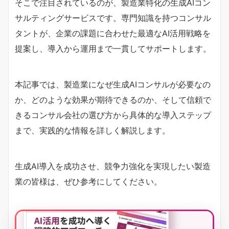
そこで注目されているのが、製造業特化の生成AIコン
サルティングサービスです。専門知識を持つコンサル
タントが、企業の課題に合わせた最適なAI活用戦略を
提案し、導入から運用まで一貫してサポートします。
本記事では、製造業になぜ生成AIコンサルが必要なの
か、どのような効果が期待できるのか、そして信頼で
きるコンサル会社の選び方から具体的な導入ステップ
まで、実践的な情報を詳しく解説します。
生成AI導入を成功させ、競争力強化を実現したい製造
業の皆様は、ぜひ参考にしてください。