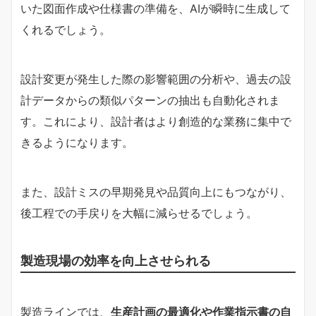
いた図面作成や仕様書の準備を、AIが瞬時に生成して
くれるでしょう。
設計変更が発生した際の影響範囲の分析や、過去の設
計データからの類似パターンの抽出も自動化されま
す。これにより、設計者はより創造的な業務に集中で
きるようになります。
また、設計ミスの早期発見や品質向上にもつながり、
後工程での手戻りを大幅に減らせるでしょう。
製造現場の効率を向上させられる
製造ラインでは、
生産計画の最適化や作業指示書の自