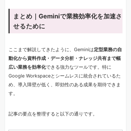
まとめ｜Geminiで業務効率化を加速さ
せるために
ここまで解説してきたように、Geminiは
定型業務の自
動化から資料作成・データ分析・ナレッジ共有まで幅
広い業務を効率化
できる強力なツールです。特に
Google Workspaceとシームレスに統合されているた
め、導入障壁が低く、即効性のある成果を期待できま
す。
記事の要点を整理すると以下の通りです。