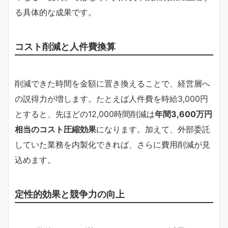
る具体的な成果です。
コスト削減と人件費換算
削減できた時間を金額に置き換えることで、経営層へ
の説得力が増します。たとえば人件費を時給3,000円
とすると、先ほどの12,000時間削減は
年間3,600万円
相当のコスト圧縮効果
になります。加えて、外部委託
していた業務を内製化できれば、さらに費用削減が見
込めます。
定性的効果と競争力の向上