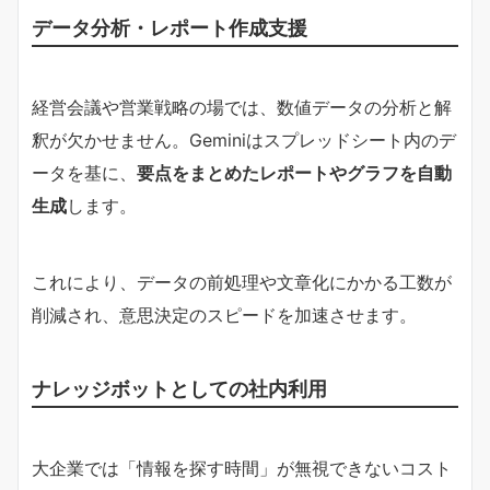
データ分析・レポート作成支援
経営会議や営業戦略の場では、数値データの分析と解
釈が欠かせません。Geminiはスプレッドシート内のデ
ータを基に、
要点をまとめたレポートやグラフを自動
生成
します。
これにより、データの前処理や文章化にかかる工数が
削減され、意思決定のスピードを加速させます。
ナレッジボットとしての社内利用
大企業では「情報を探す時間」が無視できないコスト