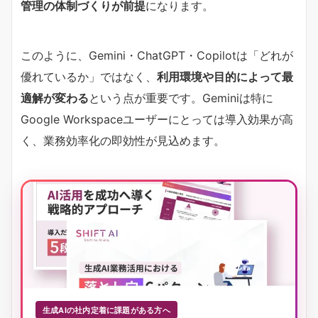
管理の体制づくりが前提
になります。
このように、Gemini・ChatGPT・Copilotは「どれが
優れているか」ではなく、
利用環境や目的によって最
適解が変わる
という点が重要です。Geminiは特に
Google Workspaceユーザーにとっては導入効果が高
く、業務効率化の即効性が見込めます。
生成AIの社内定着に課題がある方へ