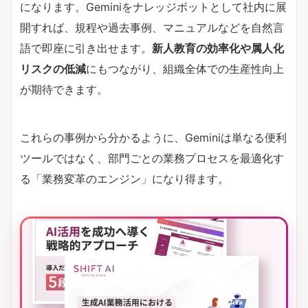
になります。Geminiをナレッジボットとして社内に展
開すれば、規程や過去事例、マニュアルなどを自然言
語で即座に引き出せます。
新人教育の効率化や属人化
リスクの低減
にもつながり、組織全体での生産性向上
が期待できます。
これらの事例から分かるように、Geminiは単なる便利
ツールではなく、部門ごとの業務プロセスを最適化す
る「業務変革のエンジン」になり得ます。