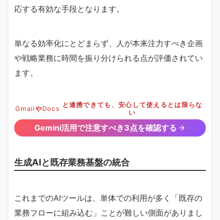
応する有効な手段となります。
単なる効率化にとどまらず、人が本来注力すべき企画
や戦略業務に時間を振り分けられる点が評価されてい
ます。
と連携できても、安心して使えるとは限らな
Gmail
や
Docs
い
Gemini活用で注意すべき3点を確認する
生成AIと既存業務基盤の統合
これまでのAIツールは、単体での利用が多く「既存の
業務フローに組み込む」ことが難しい側面がありまし