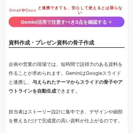
と連携できても、安心して使えるとは限らな
Gmail
や
Docs
い
Gemini活用で注意すべき3点を確認する
資料作成・プレゼン資料の骨子作成
企画や営業の現場では、短時間で説得力のある資料を
作ることが求められます。GeminiはGoogleスライド
と連携し、
与えられたテーマからスライドの骨子やア
ウトラインを自動生成
できます。
担当者はストーリー設計に集中でき、デザインや細部
を整えるだけで完成度の高い資料が仕上がるのです。