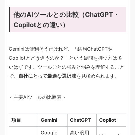
他のAIツールとの比較（ChatGPT・
Copilotとの違い）
Geminiは便利そうだけれど、「結局ChatGPTや
Copilotとどう違うのか？」という疑問を持つ方は多
いはずです。ツールごとの強みと弱みを理解すること
で、
自社にとって最適な選択肢
を見極められます。
＜主要AIツールの比較表＞
項目
Gemini
ChatGPT
Copilot
Google
高い汎用