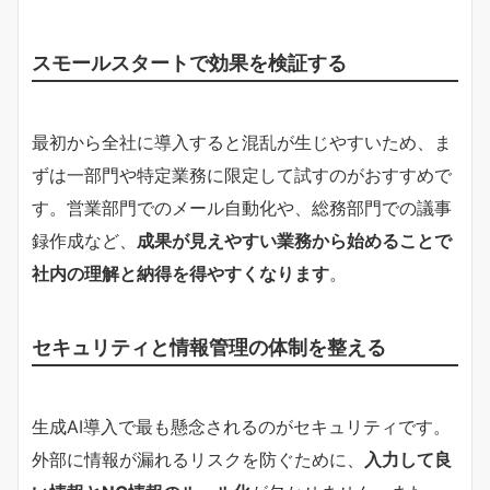
スモールスタートで効果を検証する
最初から全社に導入すると混乱が生じやすいため、ま
ずは一部門や特定業務に限定して試すのがおすすめで
す。営業部門でのメール自動化や、総務部門での議事
録作成など、
成果が見えやすい業務から始めることで
社内の理解と納得を得やすくなります
。
セキュリティと情報管理の体制を整える
生成AI導入で最も懸念されるのがセキュリティです。
外部に情報が漏れるリスクを防ぐために、
入力して良