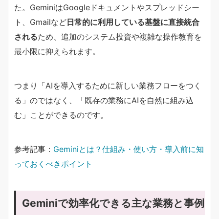
た。GeminiはGoogleドキュメントやスプレッドシー
ト、Gmailなど
日常的に利用している基盤に直接統合
される
ため、追加のシステム投資や複雑な操作教育を
最小限に抑えられます。
つまり「AIを導入するために新しい業務フローをつく
る」のではなく、「既存の業務にAIを自然に組み込
む」ことができるのです。
参考記事：
Geminiとは？仕組み・使い方・導入前に知
っておくべきポイント
Geminiで効率化できる主な業務と事例