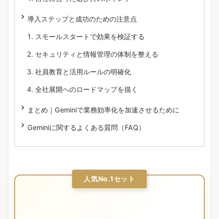
導入ステップと成功のための注意点
スモールスタートで効果を検証する
セキュリティと情報管理の体制を整える
社員教育と活用ルールの明確化
全社展開へのロードマップを描く
まとめ｜Geminiで業務効率化を加速させるために
Geminiに関するよくある質問（FAQ）
人気No.1セット