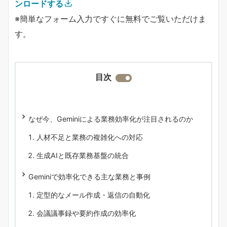
ンロードする
※簡単なフォーム入力ですぐに無料でご覧いただけま
す。
目次
なぜ今、Geminiによる業務効率化が注目されるのか
人材不足と業務の複雑化への対応
生成AIと既存業務基盤の統合
Geminiで効率化できる主な業務と事例
定型的なメール作成・返信の自動化
会議議事録や要約作成の効率化