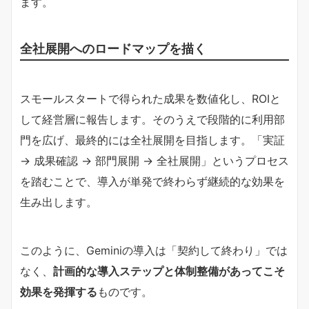
ます。
全社展開へのロードマップを描く
スモールスタートで得られた成果を数値化し、ROIと
して経営層に報告します。そのうえで段階的に利用部
門を広げ、最終的には全社展開を目指します。「実証
→ 成果確認 → 部門展開 → 全社展開」というプロセス
を踏むことで、導入が単発で終わらず継続的な効果を
生み出します。
このように、Geminiの導入は「契約して終わり」では
なく、
計画的な導入ステップと体制整備があってこそ
効果を発揮する
ものです。