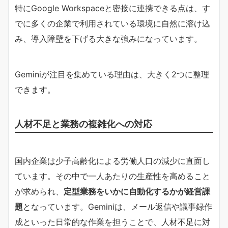
特にGoogle Workspaceと密接に連携できる点は、す
でに多くの企業で利用されている環境に自然に溶け込
み、導入障壁を下げる大きな強みになっています。
Geminiが注目を集めている理由は、大きく2つに整理
できます。
人材不足と業務の複雑化への対応
国内企業は少子高齢化による労働人口の減少に直面し
ています。その中で一人あたりの生産性を高めること
が求められ、
定型業務をいかに自動化するかが経営課
題
となっています。Geminiは、メール返信や議事録作
成といった日常的な作業を担うことで、人材不足に対