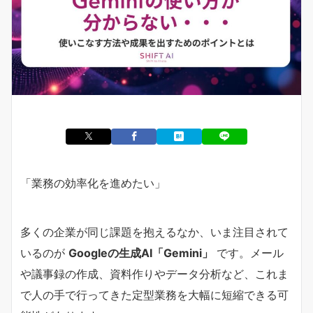
「業務の効率化を進めたい」
多くの企業が同じ課題を抱えるなか、いま注目されて
いるのが
Googleの生成AI「Gemini」
です。メール
や議事録の作成、資料作りやデータ分析など、これま
で人の手で行ってきた定型業務を大幅に短縮できる可