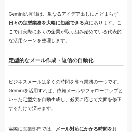
Geminiの真価は、単なるアイデア出しにとどまらず、
日々の定型業務を大幅に短縮できる点
にあります。こ
こでは実際に多くの企業が取り組み始めている代表的
な活用シーンを整理します。
定型的なメール作成・返信の自動化
ビジネスメールは多くの時間を奪う業務の一つです。
Geminiを活用すれば、依頼メールやフォローアップと
いった定型文を自動生成し、必要に応じて文面を修正
するだけで済みます。
実際に営業部門では、
メール対応にかかる時間を月