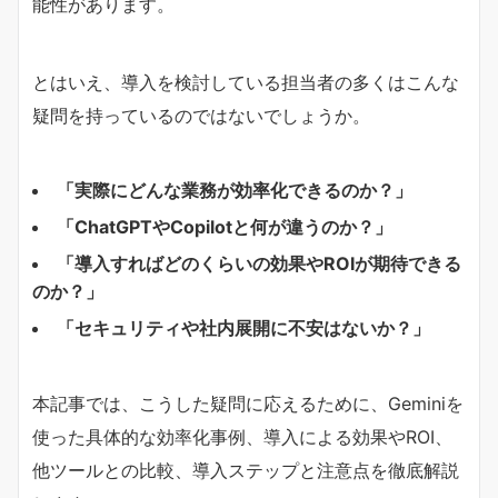
能性があります。
とはいえ、導入を検討している担当者の多くはこんな
疑問を持っているのではないでしょうか。
「実際にどんな業務が効率化できるのか？」
「ChatGPTやCopilotと何が違うのか？」
「導入すればどのくらいの効果やROIが期待できる
のか？」
「セキュリティや社内展開に不安はないか？」
本記事では、こうした疑問に応えるために、Geminiを
使った具体的な効率化事例、導入による効果やROI、
他ツールとの比較、導入ステップと注意点を徹底解説