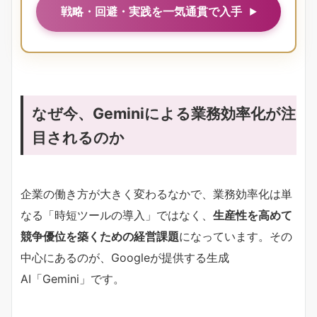
戦略・回避・実践を一気通貫で入手
なぜ今、Geminiによる業務効率化が注
目されるのか
企業の働き方が大きく変わるなかで、業務効率化は単
なる「時短ツールの導入」ではなく、
生産性を高めて
競争優位を築くための経営課題
になっています。その
中心にあるのが、Googleが提供する生成
AI「Gemini」です。