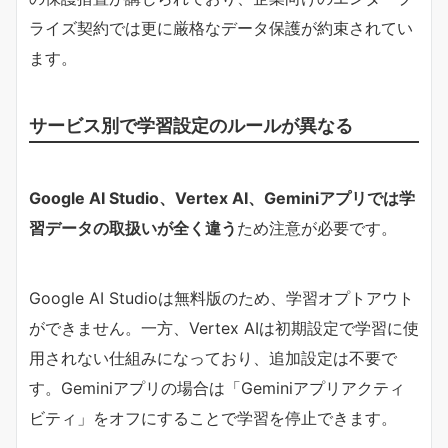
ライズ契約では更に厳格なデータ保護が約束されてい
ます。
サービス別で学習設定のルールが異なる
Google AI Studio、Vertex AI、Geminiアプリでは学
習データの取扱いが全く違う
ため注意が必要です。
Google AI Studioは無料版のため、学習オプトアウト
ができません。一方、Vertex AIは初期設定で学習に使
用されない仕組みになっており、追加設定は不要で
す。Geminiアプリの場合は「Geminiアプリアクティ
ビティ」をオフにすることで学習を停止できます。