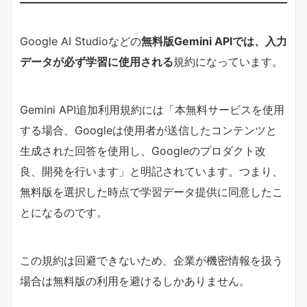
Google AI Studioなどの
無料版Gemini APIでは、入力
データが必ず学習に使用される
規約になっています。
Gemini API追加利用規約には「本無料サービスを使用
する場合、Googleは使用者が送信したコンテンツと
生成された回答を使用し、Googleのプロダクト改
良、開発を行います」と明記されています。つまり、
無料版を選択した時点で学習データ提供に同意したこ
とになるのです。
この規約は回避できないため、企業が機密情報を扱う
場合は無料版の利用を避けるしかありません。