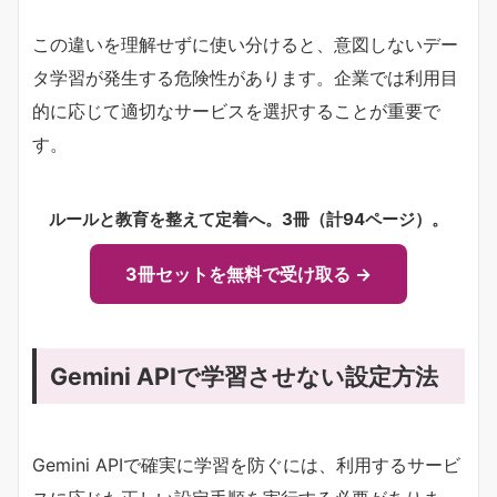
この違いを理解せずに使い分けると、意図しないデー
タ学習が発生する危険性があります。企業では利用目
的に応じて適切なサービスを選択することが重要で
す。
ルールと教育を整えて定着へ。3冊（計94ページ）。
3冊セットを無料で受け取る →
Gemini APIで学習させない設定方法
Gemini APIで確実に学習を防ぐには、利用するサービ