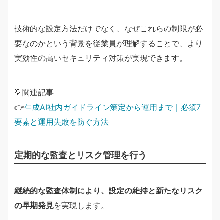
技術的な設定方法だけでなく、なぜこれらの制限が必
要なのかという背景を従業員が理解することで、より
実効性の高いセキュリティ対策が実現できます。
💡関連記事
👉
生成AI社内ガイドライン策定から運用まで｜必須7
要素と運用失敗を防ぐ方法
定期的な監査とリスク管理を行う
継続的な監査体制により、設定の維持と新たなリスク
の早期発見
を実現します。