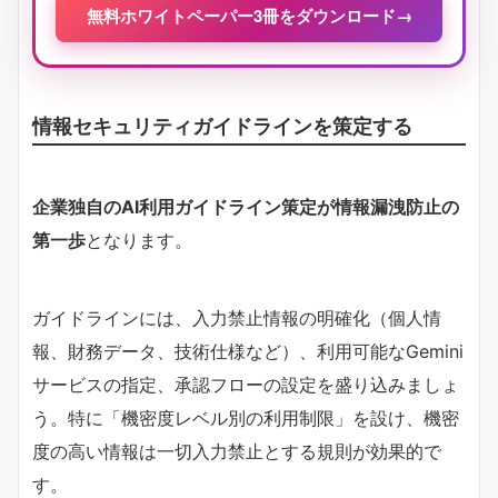
無料ホワイトペーパー3冊をダウンロード
→
情報セキュリティガイドラインを策定する
企業独自のAI利用ガイドライン策定が情報漏洩防止の
第一歩
となります。
ガイドラインには、入力禁止情報の明確化（個人情
報、財務データ、技術仕様など）、利用可能なGemini
サービスの指定、承認フローの設定を盛り込みましょ
う。特に「機密度レベル別の利用制限」を設け、機密
度の高い情報は一切入力禁止とする規則が効果的で
す。