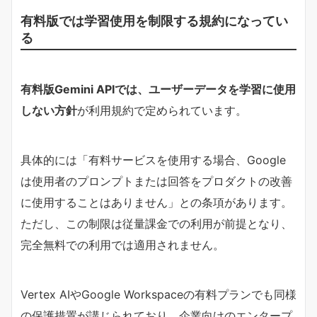
有料版では学習使用を制限する規約になってい
る
有料版Gemini APIでは、ユーザーデータを学習に使用
しない方針
が利用規約で定められています。
具体的には「有料サービスを使用する場合、Google
は使用者のプロンプトまたは回答をプロダクトの改善
に使用することはありません」との条項があります。
ただし、この制限は従量課金での利用が前提となり、
完全無料での利用では適用されません。
Vertex AIやGoogle Workspaceの有料プランでも同様
の保護措置が講じられており、企業向けのエンタープ