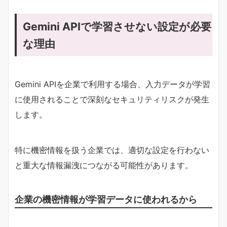
Gemini APIで学習させない設定が必要
な理由
Gemini APIを企業で利用する場合、入力データが学習
に使用されることで深刻なセキュリティリスクが発生
します。
特に機密情報を扱う企業では、適切な設定を行わない
と重大な情報漏洩につながる可能性があります。
企業の機密情報が学習データに使われるから