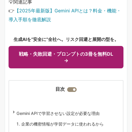
💡関連記事
👉
【2025年最新版】Gemini APIとは？料金・機能・
導入手順を徹底解説
生成AIを“安全に”全社へ。リスク回避と展開の型を。
戦略・失敗回避・プロンプトの3冊を無料DL
→
目次
Gemini APIで学習させない設定が必要な理由
企業の機密情報が学習データに使われるから