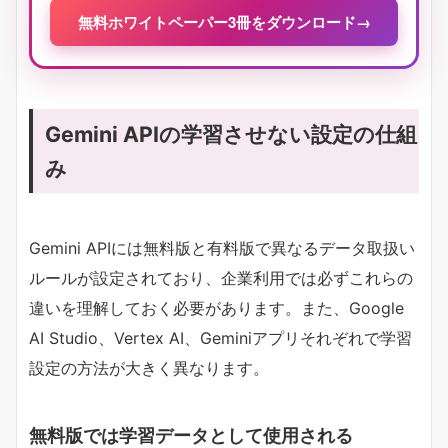
無料ホワイトペーパー3冊をダウンロード
→
Gemini APIの学習させない設定の仕組
み
Gemini APIには無料版と有料版で異なるデータ取扱い
ルールが設定されており、企業利用では必ずこれらの
違いを理解しておく必要があります。また、Google
AI Studio、Vertex AI、Geminiアプリそれぞれで学習
設定の方法が大きく異なります。
無料版では学習データとして使用される