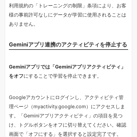
利用規約の「トレーニングの制限」条項により、お客
様の事前許可なしにデータが学習に使用されることは
ありません。
Geminiアプリ連携のアクティビティを停止する
Geminiアプリでは「Geminiアプリアクティビティ」
をオフ
にすることで学習を停止できます。
Googleアカウントにログインし、アクティビティ管
理ページ（myactivity.google.com）にアクセスしま
す。「Geminiアプリアクティビティ」の項目を見つ
け、トグルボタンをオフに切り替えてください。確認
画面で「オフにする」を選択すると設定完了です。