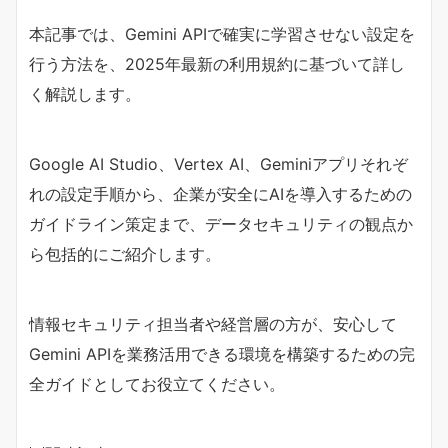
本記事では、Gemini APIで確実に学習させない設定を
行う方法を、2025年最新の利用規約に基づいて詳し
く解説します。
Google AI Studio、Vertex AI、Geminiアプリそれぞ
れの設定手順から、企業が安全にAIを導入するための
ガイドライン策定まで、データセキュリティの観点か
ら包括的にご紹介します。
情報セキュリティ担当者や経営層の方が、安心して
Gemini APIを業務活用できる環境を構築するための完
全ガイドとしてお役立てください。