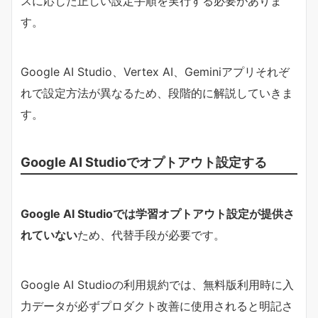
スに応じた正しい設定手順を実行する必要がありま
す。
Google AI Studio、Vertex AI、Geminiアプリそれぞ
れで設定方法が異なるため、段階的に解説していきま
す。
Google AI Studioでオプトアウト設定する
Google AI Studioでは学習オプトアウト設定が提供さ
れていない
ため、代替手段が必要です。
Google AI Studioの利用規約では、無料版利用時に入
力データが必ずプロダクト改善に使用されると明記さ