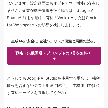
れています。設定画面にもオプトアウト機能は存在し
ません。企業が機密情報を扱う場合は、Google AI
Studioの利用を避け、有料のVertex AIまたはGemini
for Workspaceへの移行を検討しましょう。
生成AIを“安全に”全社へ。リスク回避と展開の型を。
戦略・失敗回避・プロンプトの3冊を無料DL
→
どうしてもGoogle AI Studioを使用する場合は、機密
情報を含まないテスト用途に限定し、本格運用では必
ず有料サービスを選択してください。