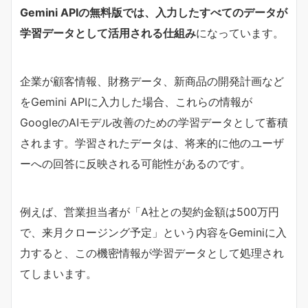
Gemini APIの無料版では、入力したすべてのデータが
学習データとして活用される仕組み
になっています。
企業が顧客情報、財務データ、新商品の開発計画など
をGemini APIに入力した場合、これらの情報が
GoogleのAIモデル改善のための学習データとして蓄積
されます。学習されたデータは、将来的に他のユーザ
ーへの回答に反映される可能性があるのです。
例えば、営業担当者が「A社との契約金額は500万円
で、来月クロージング予定」という内容をGeminiに入
力すると、この機密情報が学習データとして処理され
てしまいます。