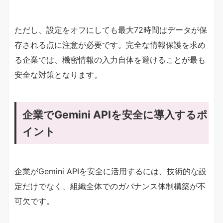
ただし、設定をオフにしても最大72時間はデータが保
存される点に注意が必要です。完全な情報保護を求め
る企業では、機密情報の入力自体を避けることが最も
安全な対策となります。
企業でGemini APIを安全に導入するポ
イント
企業がGemini APIを安全に活用するには、技術的な設
定だけでなく、組織全体でのガバナンス体制構築が不
可欠です。