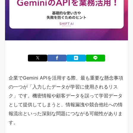
企業でGemini APIを活用する際、最も重要な懸念事項
の一つが「入力したデータが学習に使用されるリス
ク」です。機密情報や顧客データを誤って学習データ
として提供してしまうと、情報漏洩や競合他社への情
報流出といった深刻な問題につながる可能性がありま
す。