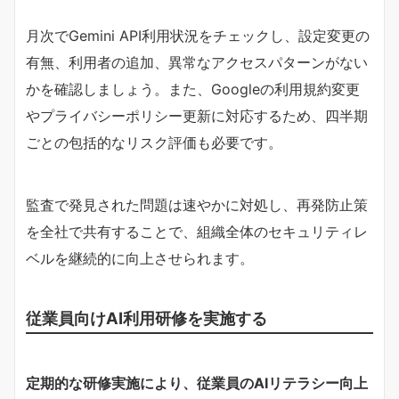
月次でGemini API利用状況をチェックし、設定変更の
有無、利用者の追加、異常なアクセスパターンがない
かを確認しましょう。また、Googleの利用規約変更
やプライバシーポリシー更新に対応するため、四半期
ごとの包括的なリスク評価も必要です。
監査で発見された問題は速やかに対処し、再発防止策
を全社で共有することで、組織全体のセキュリティレ
ベルを継続的に向上させられます。
従業員向けAI利用研修を実施する
定期的な研修実施により、従業員のAIリテラシー向上