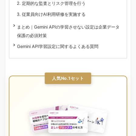
定期的な監査とリスク管理を行う
従業員向けAI利用研修を実施する
まとめ｜Gemini APIの学習させない設定は企業データ
保護の必須対策
Gemini API学習設定に関するよくある質問
人気No.1セット