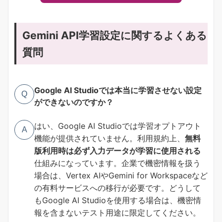
Gemini API学習設定に関するよくある
質問
Google AI Studioでは本当に学習させない設定
Q
ができないのですか？
はい、Google AI Studioでは学習オプトアウト
A
機能が提供されていません。利用規約上、
無料
版利用時は必ず入力データが学習に使用される
仕組みになっています。企業で機密情報を扱う
場合は、Vertex AIやGemini for Workspaceなど
の有料サービスへの移行が必要です。どうして
もGoogle AI Studioを使用する場合は、機密情
報を含まないテスト用途に限定してください。