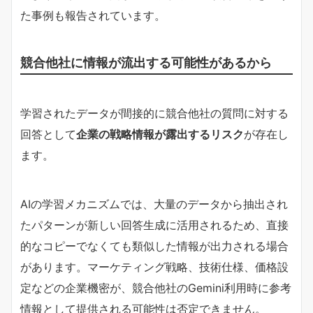
た事例も報告されています。
競合他社に情報が流出する可能性があるから
学習されたデータが間接的に競合他社の質問に対する
回答として
企業の戦略情報が露出するリスク
が存在し
ます。
AIの学習メカニズムでは、大量のデータから抽出され
たパターンが新しい回答生成に活用されるため、直接
的なコピーでなくても類似した情報が出力される場合
があります。マーケティング戦略、技術仕様、価格設
定などの企業機密が、競合他社のGemini利用時に参考
情報として提供される可能性は否定できません。