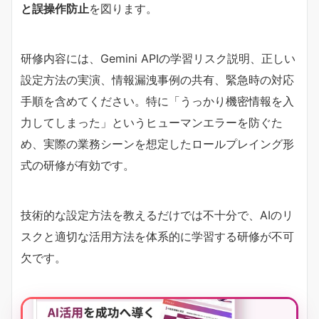
と誤操作防止
を図ります。
研修内容には、Gemini APIの学習リスク説明、正しい
設定方法の実演、情報漏洩事例の共有、緊急時の対応
手順を含めてください。特に「うっかり機密情報を入
力してしまった」というヒューマンエラーを防ぐた
め、実際の業務シーンを想定したロールプレイング形
式の研修が有効です。
技術的な設定方法を教えるだけでは不十分で、AIのリ
スクと適切な活用方法を体系的に学習する研修が不可
欠です。