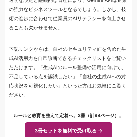
の強力なビジネスツールとなるでしょう。しかし、技
術の進歩に合わせて従業員のAIリテラシーを向上させ
ることも欠かせません。
下記リンクからは、自社のセキュリティ面を含めた生
成AI活用力を自己診断できるチェックリストをご覧い
ただけます。「生成AIのルール整備や活用に向けて、
不足している点を認識したい」「自社の生成AIへの対
応状況を可視化したい」といった方はお気軽にご覧く
ださい。
ルールと教育を整えて定着へ。3冊（計94ページ）。
3冊セットを無料で受け取る →