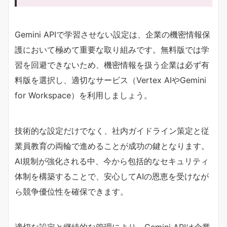
Gemini APIで学習させない設定は、企業の機密情報保
護において極めて重要な取り組みです。無料版では学
習を回避できないため、機密情報を扱う企業は必ず有
料版を選択し、適切なサービス（Vertex AIやGemini
for Workspace）を利用しましょう。
技術的な設定だけでなく、社内ガイドライン策定と従
業員教育の両輪で進めることが成功の鍵となります。
AI規制が強化される中、今から包括的なセキュリティ
体制を構築することで、安心してAIの恩恵を受けなが
ら競争優位性を確保できます。
適切な設定と継続的な管理により、Gemini APIは企業