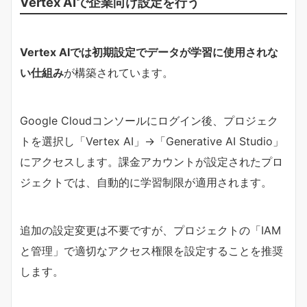
Vertex AIで企業向け設定を行う
Vertex AIでは初期設定でデータが学習に使用されな
い仕組み
が構築されています。
Google Cloudコンソールにログイン後、プロジェク
トを選択し「Vertex AI」→「Generative AI Studio」
にアクセスします。課金アカウントが設定されたプロ
ジェクトでは、自動的に学習制限が適用されます。
追加の設定変更は不要ですが、プロジェクトの「IAM
と管理」で適切なアクセス権限を設定することを推奨
します。