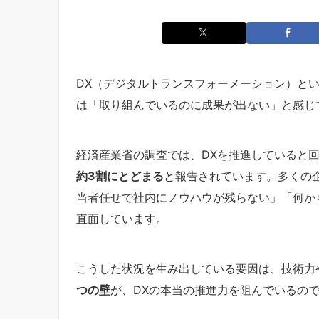
DX（デジタルトランスフォーメーション）と
は「取り組んでいるのに成果が出ない」と感じ
経済産業省の調査では、DXを推進していると
約3割にとどまる
と報告されています。多くの
当者任せで社内にノウハウが残らない」「何か
直面しています。
こうした状況を生み出している要因は、技術力
つの壁
が、DXの本当の推進力を阻んでいるの