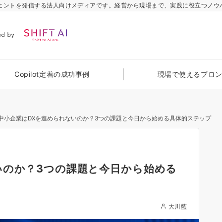
のヒントを発信する法人向けメディアです。経営から現場まで、実践に役立つノウ
Copilot定着の成功事例
現場で使えるプロ
中小企業はDXを進められないのか？3つの課題と今日から始める具体的ステップ
いのか？3つの課題と今日から始める
大川藍