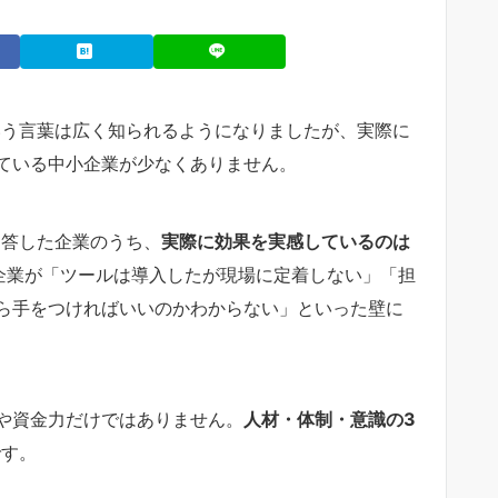
いう言葉は広く知られるようになりましたが、実際に
ている中小企業が少なくありません。
回答した企業のうち、
実際に効果を実感しているのは
企業が「ツールは導入したが現場に定着しない」「担
ら手をつければいいのかわからない」といった壁に
や資金力だけではありません。
人材・体制・意識の3
です。