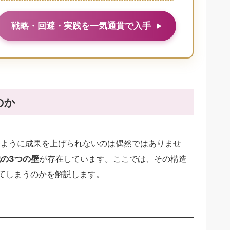
戦略・回避・実践を一気通貫で入手
のか
うように成果を上げられないのは偶然ではありませ
の3つの壁
が存在しています。ここでは、その構造
てしまうのかを解説します。