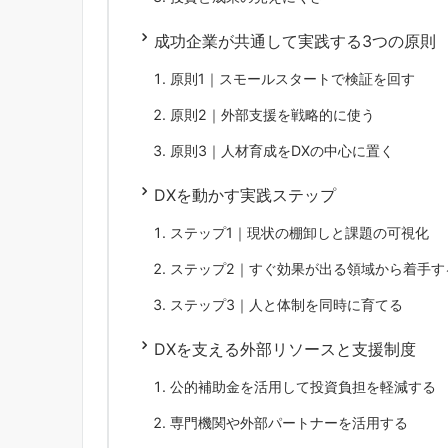
成功企業が共通して実践する3つの原則
原則1｜スモールスタートで検証を回す
原則2｜外部支援を戦略的に使う
原則3｜人材育成をDXの中心に置く
DXを動かす実践ステップ
ステップ1｜現状の棚卸しと課題の可視化
ステップ2｜すぐ効果が出る領域から着手す
ステップ3｜人と体制を同時に育てる
DXを支える外部リソースと支援制度
公的補助金を活用して投資負担を軽減する
専門機関や外部パートナーを活用する