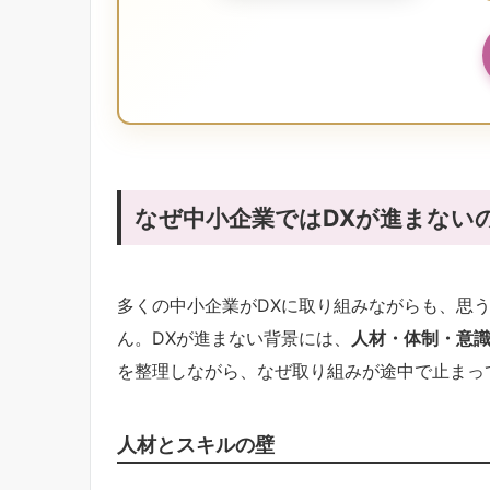
なぜ中小企業ではDXが進まない
多くの中小企業がDXに取り組みながらも、思
ん。DXが進まない背景には、
人材・体制・意識
を整理しながら、なぜ取り組みが途中で止まっ
人材とスキルの壁