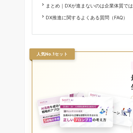
まとめ｜DXが進まないのは企業体質で
DX推進に関するよくある質問（FAQ）
人気No.1セット