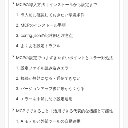
MCPの導入方法｜インストールから設定まで
導入前に確認しておきたい環境条件
MCPのインストール手順
config.jsonの記述例と注意点
よくある設定トラブル
MCPの設定でつまずきやすいポイントとエラー対処法
設定ファイル読み込みエラー
接続が無効になる・通信できない
バージョンアップ後に動かなくなる
エラーを未然に防ぐ設定運用
MCPでできること｜活用できる代表的な機能と可能性
AIモデルと外部ツールの自動連携