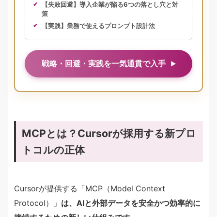
【失敗回避】導入企業が陥る6つの落とし穴と対
策
【実践】業務で使えるプロンプト設計法
戦略・回避・実践を一気通貫で入手
MCPとは？Cursorが採用する新プロ
トコルの正体
Cursorが提供する「MCP（Model Context
Protocol）」
は、AIと外部データを安全かつ効率的に