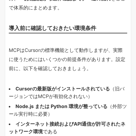
で体系的にまとめます。
導入前に確認しておきたい環境条件
MCPはCursorの標準機能として動作しますが、実際
に使うためにはいくつかの前提条件があります。設定
前に、以下を確認しておきましょう。
Cursorの最新版がインストールされている
（旧バ
ージョンではMCPが有効化されない）
Node.js または Python 環境が整っている
（外部ツ
ール実行時に必要）
インターネット接続およびAPI通信が許可されたネ
ットワーク環境
である