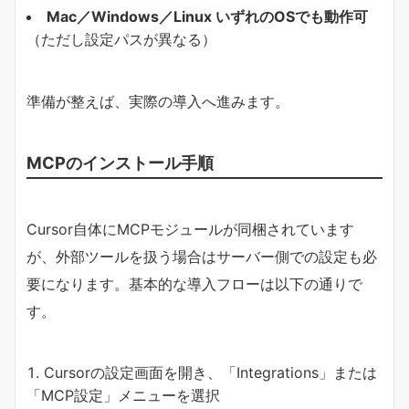
Mac／Windows／Linux いずれのOSでも動作可
（ただし設定パスが異なる）
準備が整えば、実際の導入へ進みます。
MCPのインストール手順
Cursor自体にMCPモジュールが同梱されています
が、外部ツールを扱う場合はサーバー側での設定も必
要になります。基本的な導入フローは以下の通りで
す。
Cursorの設定画面を開き、「Integrations」または
「MCP設定」メニューを選択