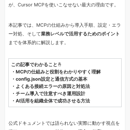
が、Cursor MCPを使いこなせない最大の理由です。
本記事では、MCPの仕組みから導入手順、設定・エラ
ー対処、そして
業務レベルで活用するためのポイント
までを体系的に解説します。
この記事でわかること
🤞
・MCPの仕組みと役割をわかりやすく理解
・config.json設定と通信方式の基本
・よくある接続エラーの原因と対処法
・チーム導入で注意すべき運用設計
・AI活用を組織全体で成功させる方法
公式ドキュメントでは語られない実際に動かす視点を