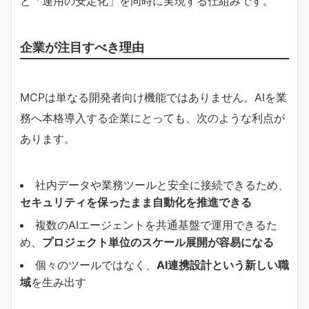
と「運用の安定化」を同時に実現する仕組みです。
企業が注目すべき理由
MCPは単なる開発者向け機能ではありません。AIを業
務へ本格導入する企業にとっても、次のような利点が
あります。
社内データや業務ツールと安全に接続できるため、
セキュリティを保ったまま自動化を推進できる
複数のAIエージェントを共通基盤で運用できるた
め、
プロジェクト単位のスケール展開が容易になる
個々のツールではなく、
AI連携設計という新しい職
域
を生み出す