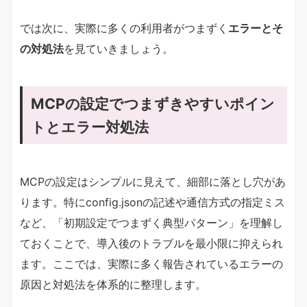
では次に、実際に多くの利用者がつまずく
エラーとそ
の対処法
を見ていきましょう。
MCPの設定でつまずきやすいポイン
トとエラー対処法
MCPの設定はシンプルに見えて、細部に落とし穴があ
ります。特にconfig.jsonの記述や通信方式の指定ミス
など、「初期設定でつまずく典型パターン」を理解し
ておくことで、導入後のトラブルを最小限に抑えられ
ます。ここでは、実際に多く報告されているエラーの
原因と対処法を体系的に整理します。