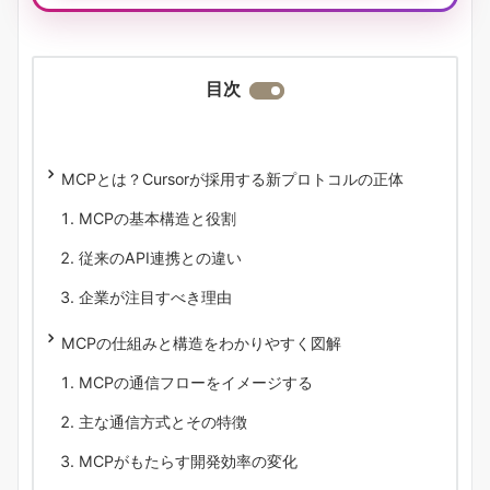
目次
MCPとは？Cursorが採用する新プロトコルの正体
MCPの基本構造と役割
従来のAPI連携との違い
企業が注目すべき理由
MCPの仕組みと構造をわかりやすく図解
MCPの通信フローをイメージする
主な通信方式とその特徴
MCPがもたらす開発効率の変化