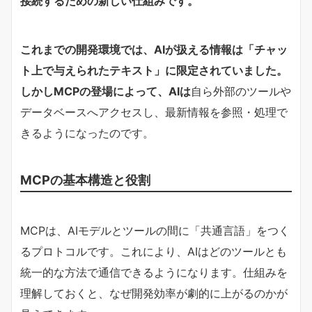
接続するための新しい仕組みです。
これまでの開発環境では、AIが扱える情報は「チャッ
ト上で与えられたテキスト」に限定されていました。
しかしMCPの登場によって、AIは
自ら外部のツールや
データベースへアクセスし、最新情報を参照・処理で
きるようになったのです。
MCPの基本構造と役割
MCPは、AIモデルとツールの間に「共通言語」をつく
るプロトコルです。これにより、AIはどのツールとも
統一的な方法で通信できるようになります。仕組みを
理解しておくと、なぜ開発効率が劇的に上がるのかが