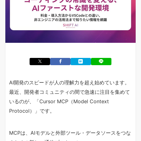
AI開発のスピードが人の理解力を超え始めています。
最近、開発者コミュニティの間で急速に注目を集めて
いるのが、「Cursor MCP（Model Context
Protocol）」です。
MCPは、AIモデルと外部ツール・データソースをつな