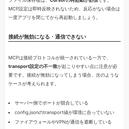
MCP設定は即時反映されないため、反応がない場合は
一度アプリを閉じてから再起動しましょう。
接続が無効になる・通信できない
MCPは接続プロトコルが統一されている一方で、
transport設定の不一致
が起こりやすい点に注意が必
要です。接続が無効になってしまう場合、次のような
ケースが考えられます。
サーバー側でポートが競合している
config.jsonのtransport値が環境に合っていない
ファイアウォールやVPNが通信を遮断している