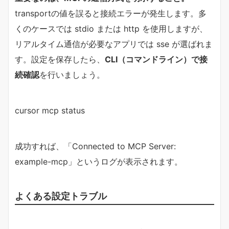
transportの値を誤ると接続エラーが発生します。多
くのケースでは stdio または http を使用しますが、
リアルタイム通信が必要なアプリでは sse が選ばれま
す。設定を保存したら、
CLI（コマンドライン）で接
続確認
を行いましょう。
cursor mcp status
成功すれば、「Connected to MCP Server:
example-mcp」というログが表示されます。
よくある設定トラブル