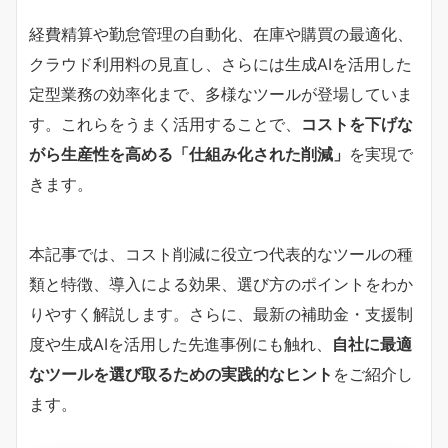
経費精算や勤怠管理の自動化、在庫や購買の最適化、
クラウド利用料の見直し、さらには生成AIを活用した
定型業務の効率化まで、多様なツールが登場していま
す。これらをうまく活用することで、
コストを下げな
がら生産性を高める「仕組み化された削減」
を実現で
きます。
本記事では、コスト削減に役立つ代表的なツールの種
類と特徴、導入による効果、選び方のポイントをわか
りやすく解説します。さらに、最新の補助金・支援制
度や生成AIを活用した先進事例にも触れ、
自社に最適
なツールを選び取るための実践的なヒント
をご紹介し
ます。