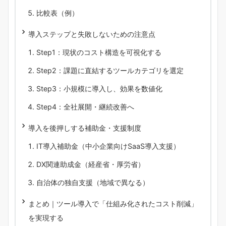
比較表（例）
導入ステップと失敗しないための注意点
Step1：現状のコスト構造を可視化する
Step2：課題に直結するツールカテゴリを選定
Step3：小規模に導入し、効果を数値化
Step4：全社展開・継続改善へ
導入を後押しする補助金・支援制度
IT導入補助金（中小企業向けSaaS導入支援）
DX関連助成金（経産省・厚労省）
自治体の独自支援（地域で異なる）
まとめ｜ツール導入で「仕組み化されたコスト削減」
を実現する