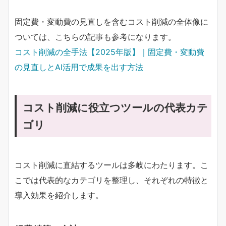
固定費・変動費の見直しを含むコスト削減の全体像に
ついては、こちらの記事も参考になります。
コスト削減の全手法【2025年版】｜固定費・変動費
の見直しとAI活用で成果を出す方法
コスト削減に役立つツールの代表カテ
ゴリ
コスト削減に直結するツールは多岐にわたります。こ
こでは代表的なカテゴリを整理し、それぞれの特徴と
導入効果を紹介します。