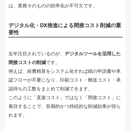
は、業務そのものの効率化が不可欠です。
デジタル化・DX推進による間接コスト削減の重
要性
近年注目されているのが、
デジタルツールを活用した
間接コストの削減
です。
例えば、経費精算をシステム化すれば紙の申請書や承
認フローが不要になり、印刷コスト・郵送コスト・承
認待ちの工数をまとめて削減できます。
このように「直接コスト」ではなく「間接コスト」に
着目することで、長期的かつ持続的な削減効果が得ら
れます。