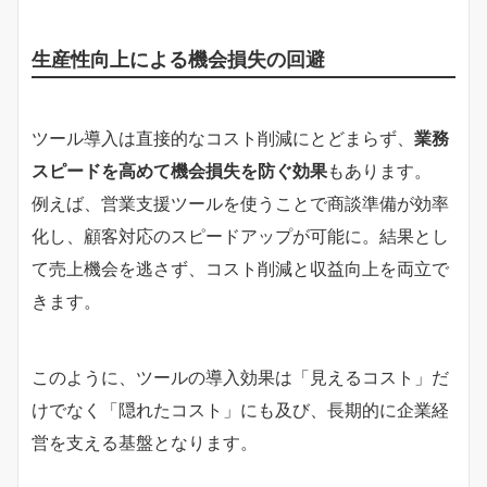
生産性向上による機会損失の回避
ツール導入は直接的なコスト削減にとどまらず、
業務
スピードを高めて機会損失を防ぐ効果
もあります。
例えば、営業支援ツールを使うことで商談準備が効率
化し、顧客対応のスピードアップが可能に。結果とし
て売上機会を逃さず、コスト削減と収益向上を両立で
きます。
このように、ツールの導入効果は「見えるコスト」だ
けでなく「隠れたコスト」にも及び、長期的に企業経
営を支える基盤となります。