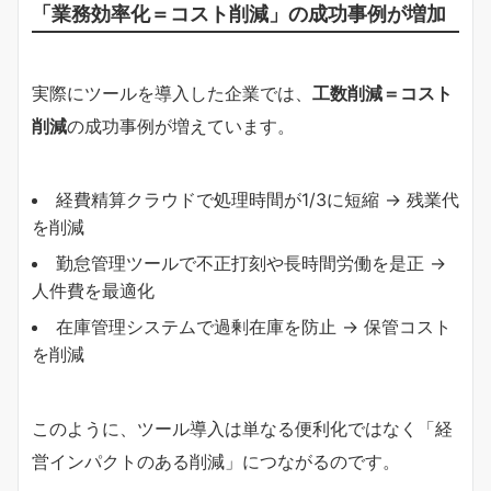
「業務効率化＝コスト削減」の成功事例が増加
実際にツールを導入した企業では、
工数削減＝コスト
削減
の成功事例が増えています。
経費精算クラウドで処理時間が1/3に短縮 → 残業代
を削減
勤怠管理ツールで不正打刻や長時間労働を是正 →
人件費を最適化
在庫管理システムで過剰在庫を防止 → 保管コスト
を削減
このように、ツール導入は単なる便利化ではなく「経
営インパクトのある削減」につながるのです。