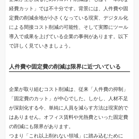
経費カット」では不十分です。背景には、人件費や固
定費の削減余地が小さくなっている現実、デジタル化
による間接コスト削減の可能性、そして実際にツール
導入で成果を上げている企業の事例があります。以下
で詳しく見ていきましょう。
人件費や固定費の削減は限界に近づいている
企業が取り組むコスト削減は、従来「人件費の抑制」
「固定費のカット」が中心でした。しかし、人材不足
が深刻化する今、単純に人員を減らす方法は現実的で
はありません。オフィス賃料や光熱費といった固定費
の削減にも限界があります。
つまり「これ以上削れない領域」に踏み込むために