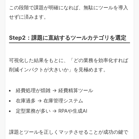
この段階で課題が明確になれば、無駄にツールを導入
せずに済みます。
Step2：課題に直結するツールカテゴリを選定
可視化した結果をもとに、「どの業務を効率化すれば
削減インパクトが大きいか」を見極めます。
経費処理が煩雑 → 経費精算ツール
在庫過多 → 在庫管理システム
定型業務が多い → RPAや生成AI
課題とツールを正しくマッチさせることが成功の鍵で