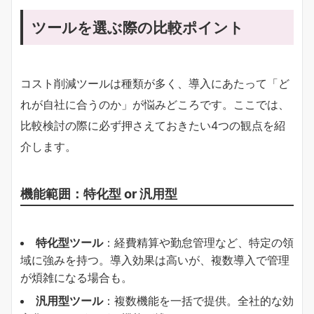
ツールを選ぶ際の比較ポイント
コスト削減ツールは種類が多く、導入にあたって「ど
れが自社に合うのか」が悩みどころです。ここでは、
比較検討の際に必ず押さえておきたい4つの観点を紹
介します。
機能範囲：特化型 or 汎用型
特化型ツール
：経費精算や勤怠管理など、特定の領
域に強みを持つ。導入効果は高いが、複数導入で管理
が煩雑になる場合も。
汎用型ツール
：複数機能を一括で提供。全社的な効