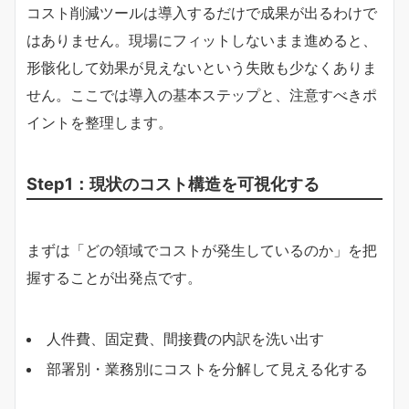
コスト削減ツールは導入するだけで成果が出るわけで
はありません。現場にフィットしないまま進めると、
形骸化して効果が見えないという失敗も少なくありま
せん。ここでは導入の基本ステップと、注意すべきポ
イントを整理します。
Step1：現状のコスト構造を可視化する
まずは「どの領域でコストが発生しているのか」を把
握することが出発点です。
人件費、固定費、間接費の内訳を洗い出す
部署別・業務別にコストを分解して見える化する