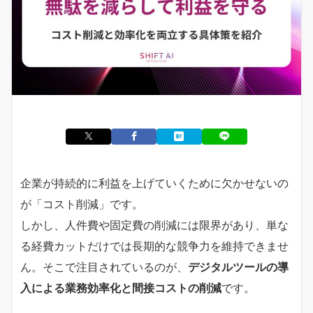
企業が持続的に利益を上げていくために欠かせないの
が「コスト削減」です。
しかし、人件費や固定費の削減には限界があり、単な
る経費カットだけでは長期的な競争力を維持できませ
ん。そこで注目されているのが、
デジタルツールの導
入による業務効率化と間接コストの削減
です。