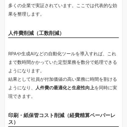
多くの企業で実証されています。ここでは代表的な効
果を整理します。
人件費削減（工数削減）
RPAや生成AIなどの自動化ツールを導入すれば、これ
まで数時間かかっていた定型業務を数分で処理できる
ようになります。
結果として社員が付加価値の高い業務に時間を割ける
ようになり、
人件費の最適化と生産性向上
を同時に実
現できます。
印刷・紙保管コスト削減（経費精算ペーパーレ
ス）