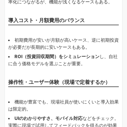
率化につながるが、機能が浅くなるケースもある。
導入コスト・月額費用のバランス
初期費用が安いが月額が高いケース、逆に初期投資
が必要だが長期的に安いケースもある。
ROI（投資回収期間）をシミュレーション
し、自社
に合う価格モデルを選ぶことが重要。
操作性・ユーザー体験（現場で定着するか）
機能が豊富でも、現場社員が使いにくいと導入効果
は限定的。
UIのわかりやすさ、モバイル対応
などをチェック。
実際に現場で試用してフィードバックを得るのが効果