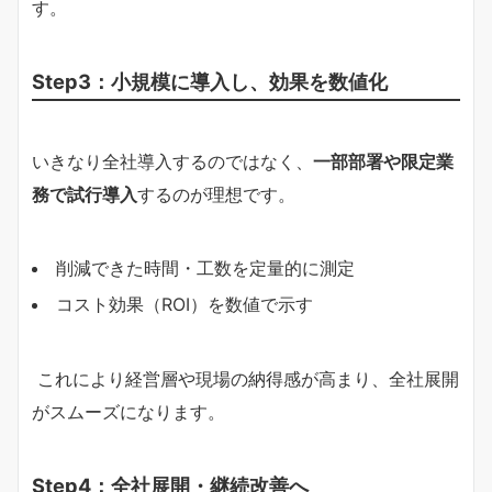
す。
Step3：小規模に導入し、効果を数値化
いきなり全社導入するのではなく、
一部部署や限定業
務で試行導入
するのが理想です。
削減できた時間・工数を定量的に測定
コスト効果（ROI）を数値で示す
これにより経営層や現場の納得感が高まり、全社展開
がスムーズになります。
Step4：全社展開・継続改善へ