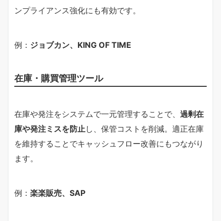
ンプライアンス強化にも有効です。
例：
ジョブカン、KING OF TIME
在庫・購買管理ツール
在庫や発注をシステムで一元管理することで、
過剰在
庫や発注ミスを防止
し、保管コストを削減。適正在庫
を維持することでキャッシュフロー改善にもつながり
ます。
例：
楽楽販売、SAP