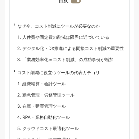
目次
なぜ今、コスト削減にツールが必要なのか
人件費や固定費の削減は限界に近づいている
デジタル化・DX推進による間接コスト削減の重要性
「業務効率化＝コスト削減」の成功事例が増加
コスト削減に役立つツールの代表カテゴリ
経費精算・会計ツール
勤怠管理・労務管理ツール
在庫・購買管理ツール
RPA・業務自動化ツール
クラウドコスト最適化ツール