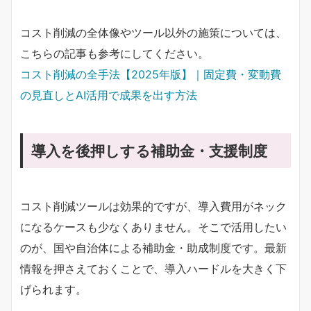
コスト削減の全体像やツール以外の施策については、
こちらの記事も参考にしてください。
コスト削減の全手法【2025年版】｜固定費・変動費
の見直しとAI活用で成果を出す方法
導入を後押しする補助金・支援制度
コスト削減ツールは効果的ですが、導入費用がネック
になるケースも少なくありません。そこで活用したい
のが、国や自治体による補助金・助成制度です。最新
情報を押さえておくことで、導入ハードルを大きく下
げられます。