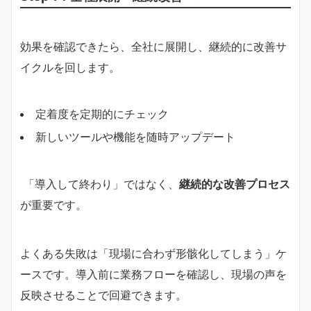
効果を確認できたら、全社に展開し、継続的に改善サ
イクルを回します。
定着度を定期的にチェック
新しいツールや機能を随時アップデート
「導入して終わり」ではなく、
継続的な改善プロセス
が重要です。
よくある失敗は「現場に合わず形骸化してしまう」ケ
ースです。導入前に業務フローを確認し、現場の声を
反映させることで回避できます。