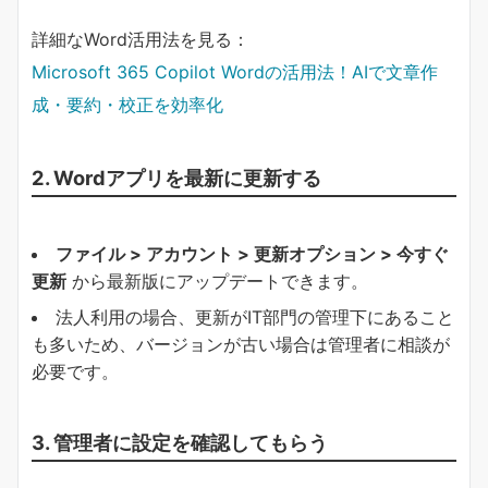
詳細なWord活用法を見る：
Microsoft 365 Copilot Wordの活用法！AIで文章作
成・要約・校正を効率化
2. Wordアプリを最新に更新する
ファイル > アカウント > 更新オプション > 今すぐ
更新
から最新版にアップデートできます。
法人利用の場合、更新がIT部門の管理下にあること
も多いため、バージョンが古い場合は管理者に相談が
必要です。
3. 管理者に設定を確認してもらう