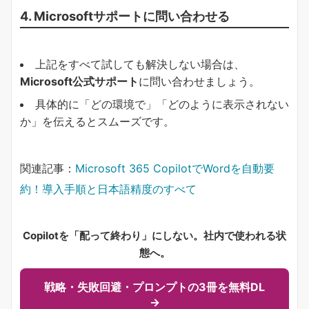
4. Microsoftサポートに問い合わせる
上記をすべて試しても解決しない場合は、
Microsoft公式サポート
に問い合わせましょう。
具体的に「どの環境で」「どのように表示されない
か」を伝えるとスムーズです。
関連記事：
Microsoft 365 CopilotでWordを自動要
約！導入手順と日本語精度のすべて
Copilotを「配って終わり」にしない。社内で使われる状
態へ。
戦略・失敗回避・プロンプトの3冊を無料DL
→