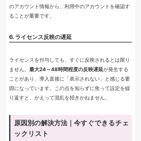
のアカウント情報から、利用中のアカウントを確認す
ることが重要です。
6. ライセンス反映の遅延
ライセンスを付与しても、すぐに反映されるとは限り
ません。
最大24～48時間程度の反映遅延
が発生する
ことがあり、導入直後に「表示されない」と感じる要
因になっています。この点を知らずに焦って設定を繰
り返すと、かえって混乱を招きかねません。
原因別の解決方法｜今すぐできるチェ
ックリスト