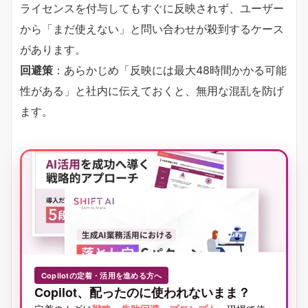
ライセンスを付与してもすぐに反映されず、ユーザー
から「まだ使えない」と問い合わせが殺到するケース
があります。
回避策
：あらかじめ「反映には最大48時間かかる可能
性がある」と社内に伝えておくと、無用な混乱を防げ
ます。
Copilotの定着・活用を進める方へ
Copilot、配ったのに使われないまま？