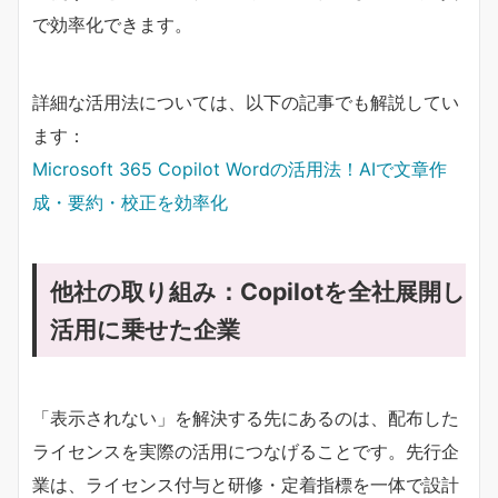
で効率化できます。
詳細な活用法については、以下の記事でも解説してい
ます：
Microsoft 365 Copilot Wordの活用法！AIで文章作
成・要約・校正を効率化
他社の取り組み：Copilotを全社展開し
活用に乗せた企業
「表示されない」を解決する先にあるのは、配布した
ライセンスを実際の活用につなげることです。先行企
業は、ライセンス付与と研修・定着指標を一体で設計