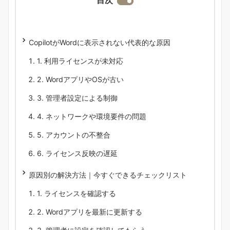
目次
CopilotがWordに表示されない代表的な原因
1. 利用ライセンスが未対応
2. WordアプリやOSが古い
3. 管理者設定による制御
4. ネットワークや環境要件の問題
5. アカウントの不整合
6. ライセンス反映の遅延
原因別の解決方法｜今すぐできるチェックリスト
1. ライセンスを確認する
2. Wordアプリを最新に更新する