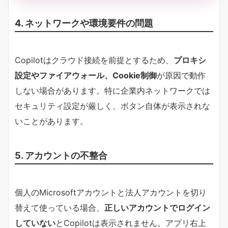
4. ネットワークや環境要件の問題
Copilotはクラウド接続を前提とするため、
プロキシ
設定やファイアウォール、Cookie制御
が原因で動作
しない場合があります。特に企業内ネットワークでは
セキュリティ設定が厳しく、ボタン自体が表示されな
いことがあります。
5. アカウントの不整合
個人のMicrosoftアカウントと法人アカウントを切り
替えて使っている場合、
正しいアカウントでログイン
していない
とCopilotは表示されません。アプリ右上