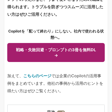
得られます。トラブルを防ぎつつスムーズに活用した
い方はぜひご活用ください。
Copilotを「配って終わり」にしない。社内で使われる状
態へ。
戦略・失敗回避・プロンプトの3冊を無料DL
→
加えて、
こちらのページ
では企業のCopilotの活用事
例をまとめています。他社の事例から活用のヒントを
得たい方はぜひご覧ください。