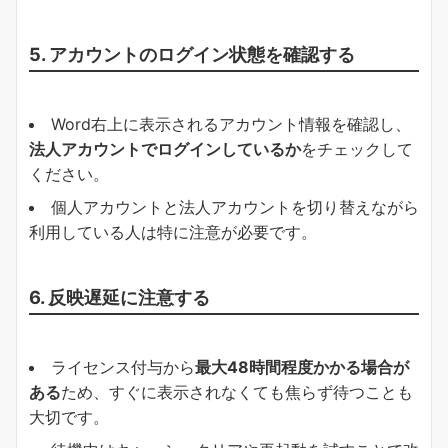
5. アカウントのログイン状態を確認する
Word右上に表示されるアカウント情報を確認し、
法人アカウントでログインしているか
をチェックして
ください。
個人アカウントと法人アカウントを切り替えながら
利用している人は特に注意が必要です。
6. 反映遅延に注意する
ライセンス付与から
最大48時間程度かかる場合が
ある
ため、すぐに表示されなくても焦らず待つことも
大切です。