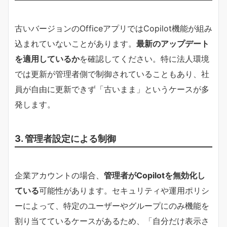
古いバージョンのOfficeアプリではCopilot機能が組み
込まれていないことがあります。
最新のアップデート
を適用しているか
を確認してください。特に法人環境
では更新が管理者側で制御されていることもあり、社
員が自由に更新できず「古いまま」というケースが多
発します。
3. 管理者設定による制御
企業アカウントの場合、
管理者がCopilotを無効化し
ている
可能性があります。セキュリティや運用ポリシ
ーによって、特定のユーザーやグループにのみ機能を
割り当てているケースがあるため、「自分だけ表示さ