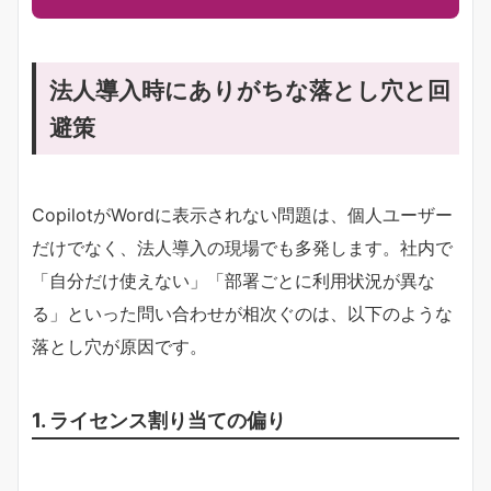
法人導入時にありがちな落とし穴と回
避策
CopilotがWordに表示されない問題は、個人ユーザー
だけでなく、法人導入の現場でも多発します。社内で
「自分だけ使えない」「部署ごとに利用状況が異な
る」といった問い合わせが相次ぐのは、以下のような
落とし穴が原因です。
1. ライセンス割り当ての偏り