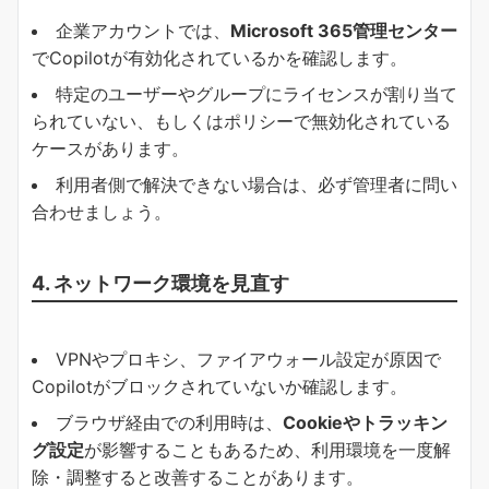
企業アカウントでは、
Microsoft 365管理センター
でCopilotが有効化されているかを確認します。
特定のユーザーやグループにライセンスが割り当て
られていない、もしくはポリシーで無効化されている
ケースがあります。
利用者側で解決できない場合は、必ず管理者に問い
合わせましょう。
4. ネットワーク環境を見直す
VPNやプロキシ、ファイアウォール設定が原因で
Copilotがブロックされていないか確認します。
ブラウザ経由での利用時は、
Cookieやトラッキン
グ設定
が影響することもあるため、利用環境を一度解
除・調整すると改善することがあります。