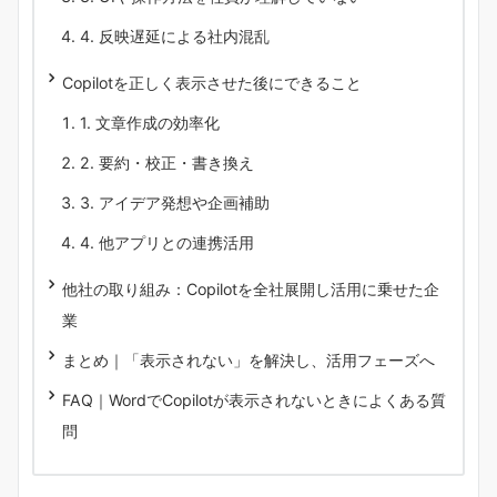
4. 反映遅延による社内混乱
Copilotを正しく表示させた後にできること
1. 文章作成の効率化
2. 要約・校正・書き換え
3. アイデア発想や企画補助
4. 他アプリとの連携活用
他社の取り組み：Copilotを全社展開し活用に乗せた企
業
まとめ｜「表示されない」を解決し、活用フェーズへ
FAQ｜WordでCopilotが表示されないときによくある質
問