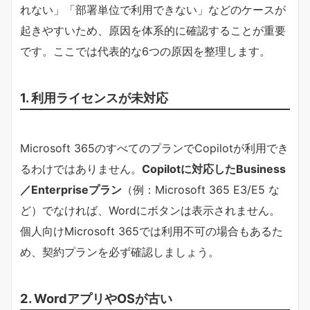
れない」「部署単位で利用できない」などのケースが
起きやすいため、原因を体系的に確認することが重要
です。ここでは代表的な6つの原因を整理します。
1. 利用ライセンスが未対応
Microsoft 365のすべてのプランでCopilotが利用でき
るわけではありません。
Copilotに対応したBusiness
／Enterpriseプラン
（例：Microsoft 365 E3/E5 な
ど）でなければ、Wordにボタンは表示されません。
個人向けMicrosoft 365では利用不可の場合もあるた
め、契約プランを必ず確認しましょう。
2. WordアプリやOSが古い