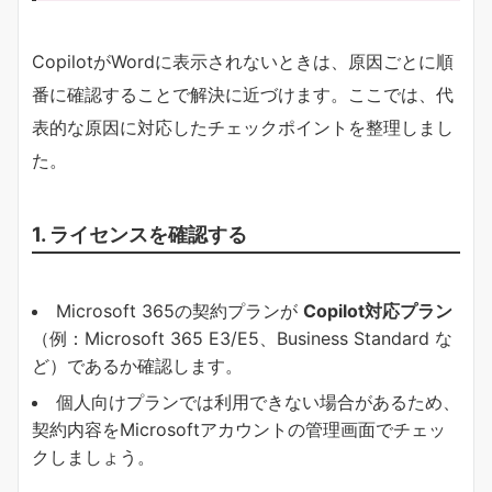
CopilotがWordに表示されないときは、原因ごとに順
番に確認することで解決に近づけます。ここでは、代
表的な原因に対応したチェックポイントを整理しまし
た。
1. ライセンスを確認する
Microsoft 365の契約プランが
Copilot対応プラン
（例：Microsoft 365 E3/E5、Business Standard な
ど）であるか確認します。
個人向けプランでは利用できない場合があるため、
契約内容をMicrosoftアカウントの管理画面でチェッ
クしましょう。