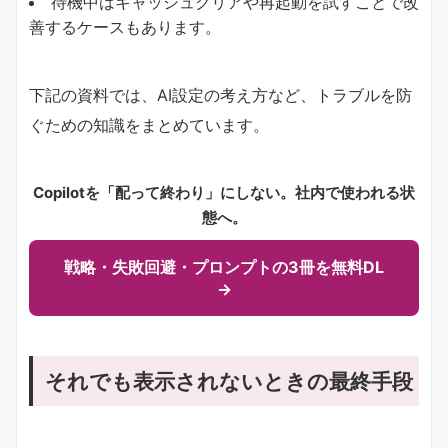
待機中はキャッシュクリアや再起動を試すことで改
善するケースもあります。
下記の資料では、AI設定の考え方など、トラブルを防
ぐための知識をまとめています。
Copilotを「配って終わり」にしない。社内で使われる状
態へ。
戦略・失敗回避・プロンプトの3冊を無料DL
→
それでも表示されないときの最終手段