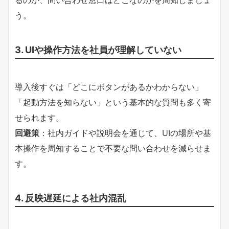
るのか、問い合わせ窓口はどこなのかを周知しましょ
う。
3. UIや操作方法を社員が理解していない
導入後すぐは「どこにボタンがあるかわからない」
「起動方法を知らない」という基本的な質問も多く寄
せられます。
回避策
：社内ガイドや説明会を通じて、UIの場所や基
本操作を周知することで不要な問い合わせを減らせま
す。
4. 反映遅延による社内混乱