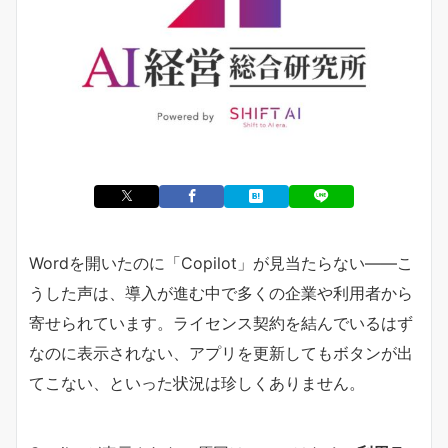
Wordを開いたのに「Copilot」が見当たらない——こ
うした声は、導入が進む中で多くの企業や利用者から
寄せられています。ライセンス契約を結んでいるはず
なのに表示されない、アプリを更新してもボタンが出
てこない、といった状況は珍しくありません。