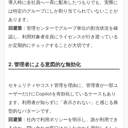
導入時に全社員へ一斉に配布したつもりでも、実際に
は特定のグループにしか割り当てられていないことが
あります。
回避策
：管理センターでグループ単位の割当状況を確
認し、利用対象者全員にライセンスが行き渡っている
か定期的にチェックすることが大切です。
2. 管理者による意図的な無効化
セキュリティやコスト管理を理由に、管理者が一部ユ
ーザーだけにCopilotを有効化しているケースもあり
ます。利用者が知らずに「表示されない」と感じる典
型的なパターンです。
回避策
：社内で利用ポリシーを明示し、誰が利用でき