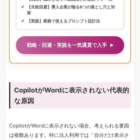
【失敗回避】導入企業が陥る6つの落とし穴と対
策
【実践】業務で使えるプロンプト設計法
戦略・回避・実践を一気通貫で入手
CopilotがWordに表示されない代表的
な原因
CopilotがWordに表示されない場合、考えられる要因
は複数あります。特に法人利用では「自分だけ表示さ