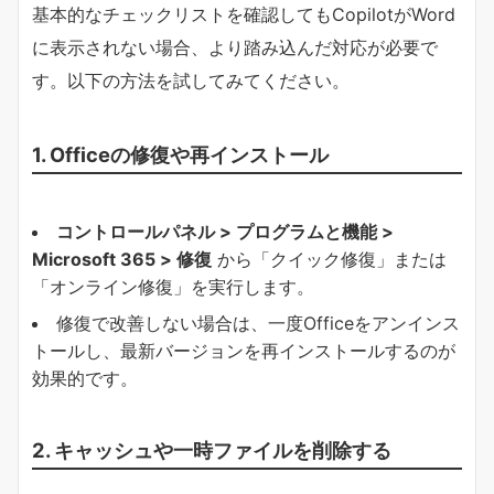
基本的なチェックリストを確認してもCopilotがWord
に表示されない場合、より踏み込んだ対応が必要で
す。以下の方法を試してみてください。
1. Officeの修復や再インストール
コントロールパネル > プログラムと機能 >
Microsoft 365 > 修復
から「クイック修復」または
「オンライン修復」を実行します。
修復で改善しない場合は、一度Officeをアンインス
トールし、最新バージョンを再インストールするのが
効果的です。
2. キャッシュや一時ファイルを削除する