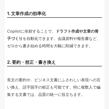
1. 文章作成の効率化
Copilotに依頼することで、
ドラフト作成や文章の骨
子づくり
を自動化できます。会議資料や報告書など、
ゼロから書き始める時間を大幅に削減できます。
2. 要約・校正・書き換え
長文の要約や、ビジネス文書にふさわしい表現への言
い換え、誤字脱字の校正も可能です。特に複数人で編
集する文書では、品質の統一に役立ちます。