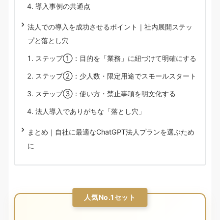
導入事例の共通点
法人での導入を成功させるポイント｜社内展開ステッ
プと落とし穴
ステップ①：目的を「業務」に紐づけて明確にする
ステップ②：少人数・限定用途でスモールスタート
ステップ③：使い方・禁止事項を明文化する
法人導入でありがちな「落とし穴」
まとめ｜自社に最適なChatGPT法人プランを選ぶため
に
人気No.1セット