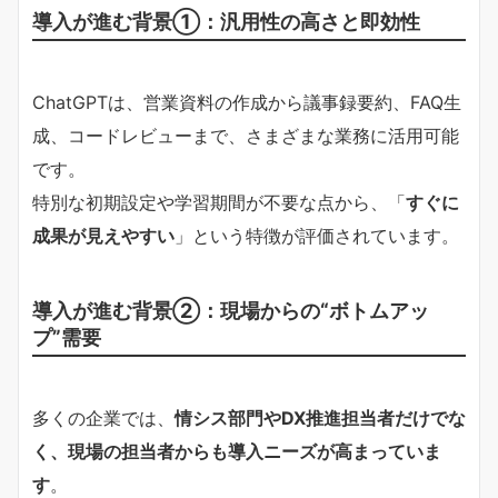
導入が進む背景①：汎用性の高さと即効性
ChatGPTは、営業資料の作成から議事録要約、FAQ生
成、コードレビューまで、さまざまな業務に活用可能
です。
特別な初期設定や学習期間が不要な点から、「
すぐに
成果が見えやすい
」という特徴が評価されています。
導入が進む背景②：現場からの“ボトムアッ
プ”需要
多くの企業では、
情シス部門やDX推進担当者だけでな
く、現場の担当者からも導入ニーズが高まっていま
す
。