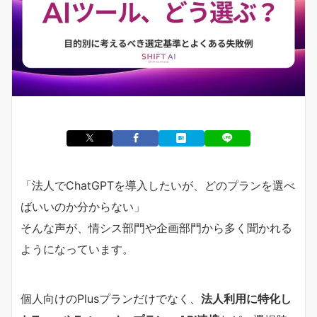
「法人でChatGPTを導入したいが、どのプランを選べ
ばいいのか分からない」
そんな声が、情シス部門や企画部門から多く聞かれる
ようになっています。
個人向けのPlusプランだけでなく、
法人利用に特化し