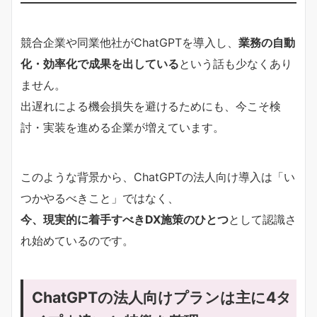
競合企業や同業他社がChatGPTを導入し、
業務の自動
化・効率化で成果を出している
という話も少なくあり
ません。
出遅れによる機会損失を避けるためにも、今こそ検
討・実装を進める企業が増えています。
このような背景から、ChatGPTの法人向け導入は「い
つかやるべきこと」ではなく、
今、現実的に着手すべきDX施策のひとつ
として認識さ
れ始めているのです。
ChatGPTの法人向けプランは主に4タ