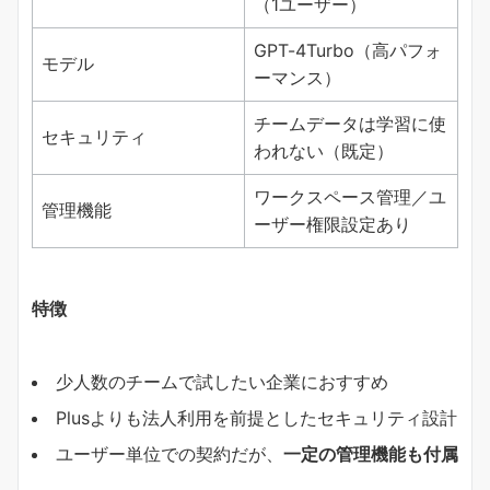
（1ユーザー）
GPT-4Turbo（高パフォ
モデル
ーマンス）
チームデータは学習に使
セキュリティ
われない（既定）
ワークスペース管理／ユ
管理機能
ーザー権限設定あり
特徴
少人数のチームで試したい企業におすすめ
Plusよりも法人利用を前提としたセキュリティ設計
ユーザー単位での契約だが、
一定の管理機能も付属