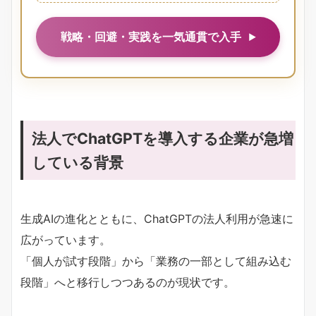
戦略・回避・実践を一気通貫で入手
法人でChatGPTを導入する企業が急増
している背景
生成AIの進化とともに、ChatGPTの法人利用が急速に
広がっています。
「個人が試す段階」から「業務の一部として組み込む
段階」へと移行しつつあるのが現状です。