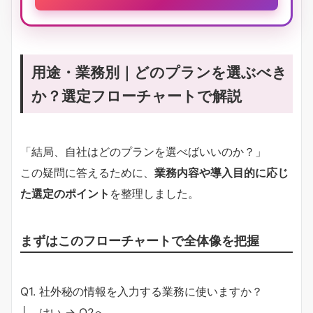
用途・業務別｜どのプランを選ぶべき
か？選定フローチャートで解説
「結局、自社はどのプランを選べばいいのか？」
この疑問に答えるために、
業務内容や導入目的に応じ
た選定のポイント
を整理しました。
まずはこのフローチャートで全体像を把握
Q1. 社外秘の情報を入力する業務に使いますか？
├─ はい → Q2へ