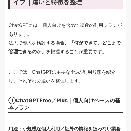
イプ｜違いと特徴を整理
ChatGPTには、個人向けを含めて複数の利用プランが
あります。
法人で導入を検討する場合、
「何ができて、どこまで
管理できるのか」
を把握することが重要です。
ここでは、ChatGPTの主要な4つの利用形態を紹介
し、それぞれの違いを整理します。
①ChatGPTFree／Plus｜個人向けベースの基
本プラン
用途：小規模な個人利用／社外の情報を扱わない業務