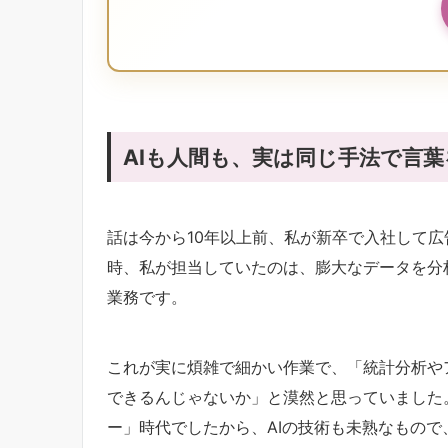
AIも人間も、実は同じ手法で言
話は今から10年以上前、私が新卒で入社して
時、私が担当していたのは、膨大なデータを分
業務です。
これが実に煩雑で細かい作業で、「統計分析や
できるんじゃないか」と漠然と思っていました
ー」時代でしたから、AIの技術も未熟なもの