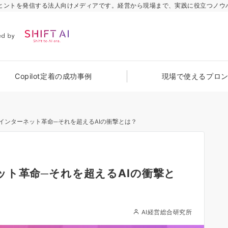
のヒントを発信する法人向けメディアです。経営から現場まで、実践に役立つノウ
Copilot定着の成功事例
現場で使えるプロ
インターネット革命─それを超えるAIの衝撃とは？
ット革命─それを超えるAIの衝撃と
AI経営総合研究所