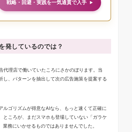
戦略・回避・実践を一気通貫で入手
葉を発しているのでは？
広告代理店で働いていたころにさかのぼります。当
析し、パターンを抽出して次の広告施策を提案する
アルゴリズムが得意なAIなら、もっと速くて正確に
。ところが、まだスマホも登場していない「ガラケ
で、業務にいかせるものではありませんでした。