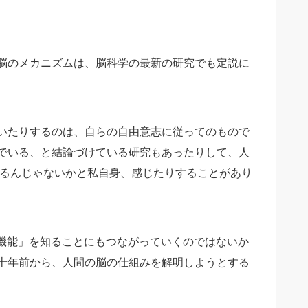
脳のメカニズムは、脳科学の最新の研究でも定説に
いたりするのは、自らの自由意志に従ってのもので
でいる、と結論づけている研究もあったりして、人
ているんじゃないかと私自身、感じたりすることがあり
の機能」を知ることにもつながっていくのではないか
十年前から、人間の脳の仕組みを解明しようとする