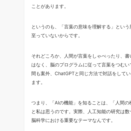
ことがあります。
というのも、「言葉の意味を理解する」という
至っていないからです。
それどころか、人間が言葉をしゃべったり、書
はなく、脳のプログラムに従って言葉をつむい
間も案外、ChatGPTと同じ方法で対話をし
ます。
つまり、「AIの機能」を知ることは、「人間
と私は思うのです。実際、人工知能の研究は数
脳科学における重要なテーマなんです。