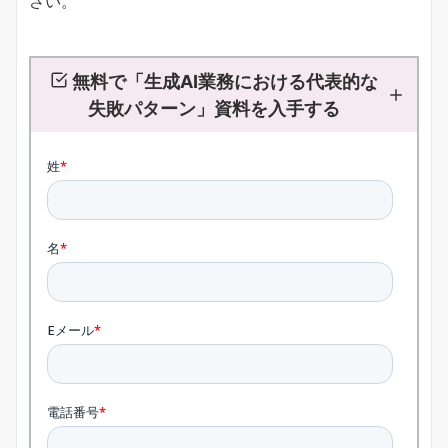
さい。
無料で「生成AI業務における代表的な
失敗パターン」資料を入手する