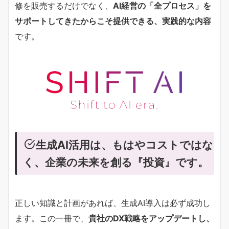
修を販売するだけでなく、
AI経営の「全プロセス」を
サポートしてきたからこそ提供できる、実践的な内容
です。
生成AI活用は、もはやコストではな
く、企業の未来を創る『投資』です。
正しい知識と計画があれば、生成AI導入は必ず成功し
ます。この一冊で、
貴社のDX戦略をアップデートし、