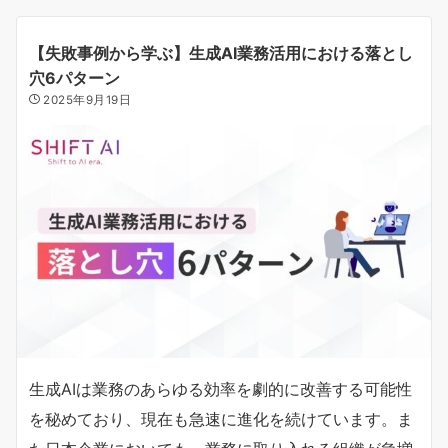
【失敗事例から学ぶ】生成AI業務活用における落とし
穴6パターン
2025年9月19日
生成AIは業務のあらゆる効率を劇的に改善する可能性
を秘めており、現在も急速に進化を続けています。ま