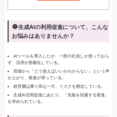
生成AIの利用促進について、こんな
お悩みはありませんか？
AIツールを導入したが、一部の社員しか使っておら
ず、活用が形骸化している。
現場から「どう使えばいいかわからない」という声
が上がり、推進が滞っている。
経営層は乗り気な一方、リスクを懸念している。
生成AI活用促進にあたり、「失敗を回避する推進」
を求められている。