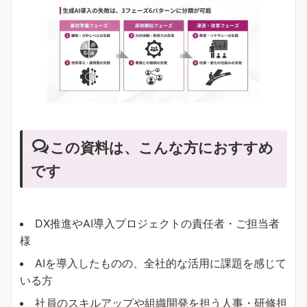
この資料は、こんな方におすすめ
です
DX推進やAI導入プロジェクトの責任者・ご担当者
様
AIを導入したものの、全社的な活用に課題を感じて
いる方
社員のスキルアップや組織開発を担う人事・研修担