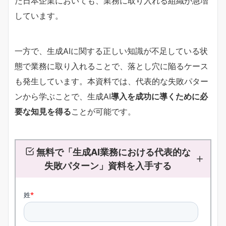
た日本企業においても、業務に取り入れる組織が急増
しています。
一方で、生成AIに関する正しい知識が不足している状
態で業務に取り入れることで、落とし穴に陥るケース
も発生しています。本資料では、代表的な失敗パター
ンから学ぶことで、生成AI
導入を成功に導くために必
要な知見を得る
ことが可能です。
無料で「生成AI業務における代表的な
失敗パターン」資料を入手する