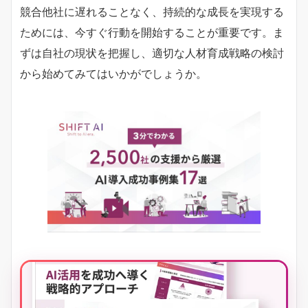
競合他社に遅れることなく、持続的な成長を実現する
ためには、今すぐ行動を開始することが重要です。ま
ずは自社の現状を把握し、適切な人材育成戦略の検討
から始めてみてはいかがでしょうか。