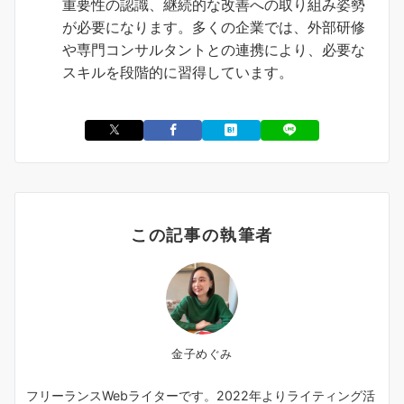
重要性の認識、継続的な改善への取り組み姿勢
が必要になります。多くの企業では、外部研修
や専門コンサルタントとの連携により、必要な
スキルを段階的に習得しています。
この記事の執筆者
金子めぐみ
フリーランスWebライターです。2022年よりライティング活