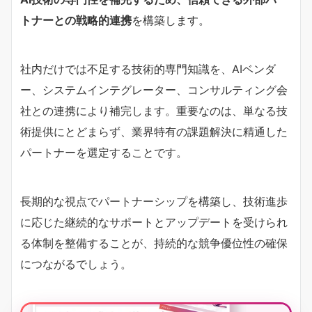
トナーとの戦略的連携
を構築します。
社内だけでは不足する技術的専門知識を、AIベンダ
ー、システムインテグレーター、コンサルティング会
社との連携により補完します。重要なのは、単なる技
術提供にとどまらず、業界特有の課題解決に精通した
パートナーを選定することです。
長期的な視点でパートナーシップを構築し、技術進歩
に応じた継続的なサポートとアップデートを受けられ
る体制を整備することが、持続的な競争優位性の確保
につながるでしょう。