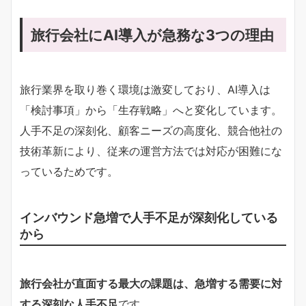
旅行会社にAI導入が急務な3つの理由
旅行業界を取り巻く環境は激変しており、AI導入は
「検討事項」から「生存戦略」へと変化しています。
人手不足の深刻化、顧客ニーズの高度化、競合他社の
技術革新により、従来の運営方法では対応が困難にな
っているためです。
インバウンド急増で人手不足が深刻化している
から
旅行会社が直面する最大の課題は、急増する需要に対
する深刻な人手不足
です。