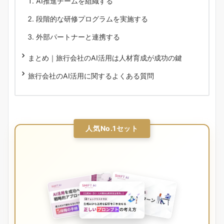
AI推進チームを組織する
段階的な研修プログラムを実施する
外部パートナーと連携する
まとめ｜旅行会社のAI活用は人材育成が成功の鍵
旅行会社のAI活用に関するよくある質問
人気No.1セット