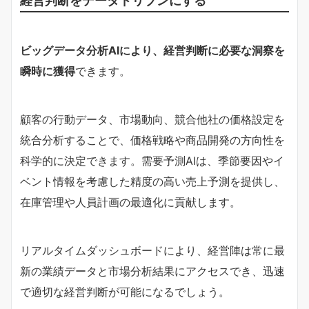
ビッグデータ分析AIにより、経営判断に必要な洞察を
瞬時に獲得
できます。
顧客の行動データ、市場動向、競合他社の価格設定を
統合分析することで、価格戦略や商品開発の方向性を
科学的に決定できます。需要予測AIは、季節要因やイ
ベント情報を考慮した精度の高い売上予測を提供し、
在庫管理や人員計画の最適化に貢献します。
リアルタイムダッシュボードにより、経営陣は常に最
新の業績データと市場分析結果にアクセスでき、迅速
で適切な経営判断が可能になるでしょう。