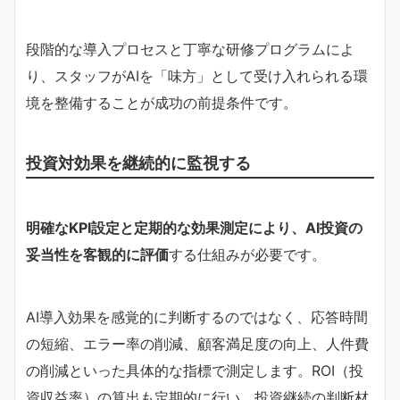
段階的な導入プロセスと丁寧な研修プログラムによ
り、スタッフがAIを「味方」として受け入れられる環
境を整備することが成功の前提条件です。
投資対効果を継続的に監視する
明確なKPI設定と定期的な効果測定により、AI投資の
妥当性を客観的に評価
する仕組みが必要です。
AI導入効果を感覚的に判断するのではなく、応答時間
の短縮、エラー率の削減、顧客満足度の向上、人件費
の削減といった具体的な指標で測定します。ROI（投
資収益率）の算出も定期的に行い、投資継続の判断材