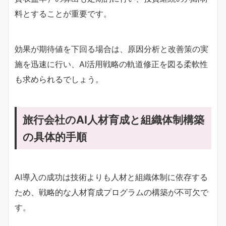
料とすることが重要です。
効果が期待値を下回る場合は、原因分析と改善策の実
施を迅速に行い、AI活用戦略の軌道修正を図る柔軟性
も求められるでしょう。
旅行会社のAI人材育成と組織体制構築
の具体的手順
AI導入の成功は技術よりも人材と組織体制に依存する
ため、戦略的な人材育成プログラムの構築が不可欠で
す。