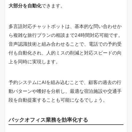
大部分を自動化
できます。
多言語対応チャットボットは、基本的な問い合わせか
ら複雑な旅行プランの相談まで24時間対応可能です。
音声認識技術と組み合わせることで、電話での予約受
付も自動化され、人的ミスの削減と対応スピードの向
上を同時に実現します。
予約システムにAIを組み込むことで、顧客の過去の行
動パターンや嗜好を分析し、最適な宿泊施設や交通手
段を自動提案することも可能になるでしょう。
バックオフィス業務を効率化する