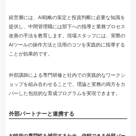
経営層には、AI戦略の策定と投資判断に必要な知識を
提供し、中間管理職には部下への指導と業務プロセス
改善の手法を教育します。現場スタッフには、実際の
AIツールの操作方法と活用のコツを実践的に指導する
ことが効果的です。
外部講師による専門研修と社内での実践的なワークシ
ョップを組み合わせることで、理論と実務の両方をカ
バーした包括的な育成プログラムを実現できます。
外部パートナーと連携する
AI技術の専門性を補完するため、信頼できる外部パー