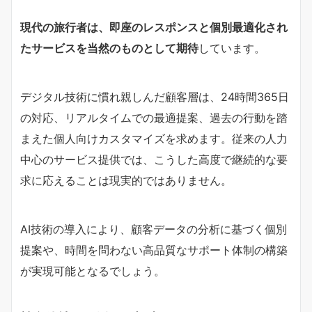
現代の旅行者は、即座のレスポンスと個別最適化され
たサービスを当然のものとして期待
しています。
デジタル技術に慣れ親しんだ顧客層は、24時間365日
の対応、リアルタイムでの最適提案、過去の行動を踏
まえた個人向けカスタマイズを求めます。従来の人力
中心のサービス提供では、こうした高度で継続的な要
求に応えることは現実的ではありません。
AI技術の導入により、顧客データの分析に基づく個別
提案や、時間を問わない高品質なサポート体制の構築
が実現可能となるでしょう。