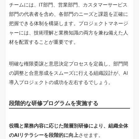
チームには、IT部門、営業部門、カスタマーサービス
部門の代表者を含め、各部門のニーズと課題を正確に
把握できる体制を構築します。プロジェクトマネージ
ャーには、技術理解と業務知識の両方を兼ね備えた人
材を配置することが重要です。
明確な権限委譲と意思決定プロセスを定義し、部門間
の調整と合意形成をスムーズに行える組織設計が、AI
導入プロジェクトの成功を左右するでしょう。
段階的な研修プログラムを実施する
役職と業務内容に応じた階層別研修により、組織全体
のAIリテラシーを段階的に向上
させます。