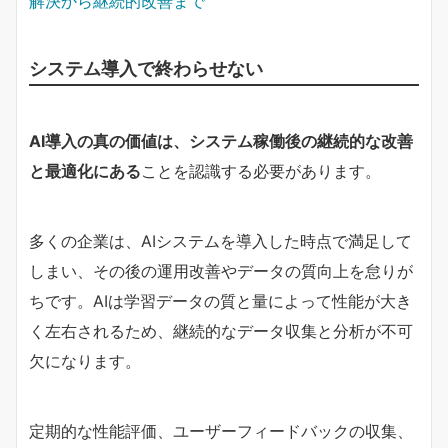
解決から継続的改善まで
システム導入で終わらせない
AI導入の真の価値は、システム稼働後の継続的な改善
と最適化にある
ことを認識する必要があります。
多くの企業は、AIシステムを導入した時点で満足して
しまい、その後の運用改善やデータの質向上を怠りが
ちです。AIは学習データの質と量によって性能が大き
く左右されるため、継続的なデータ収集と分析が不可
欠になります。
定期的な性能評価、ユーザーフィードバックの収集、