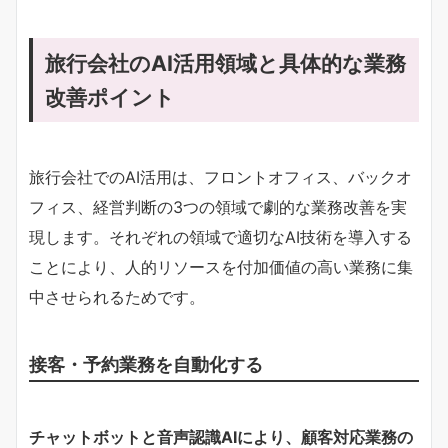
旅行会社のAI活用領域と具体的な業務
改善ポイント
旅行会社でのAI活用は、フロントオフィス、バックオ
フィス、経営判断の3つの領域で劇的な業務改善を実
現します。それぞれの領域で適切なAI技術を導入する
ことにより、人的リソースを付加価値の高い業務に集
中させられるためです。
接客・予約業務を自動化する
チャットボットと音声認識AIにより、顧客対応業務の