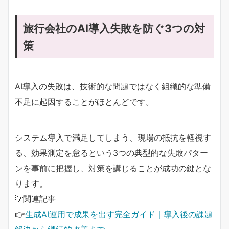
旅行会社のAI導入失敗を防ぐ3つの対
策
AI導入の失敗は、技術的な問題ではなく組織的な準備
不足に起因することがほとんどです。
システム導入で満足してしまう、現場の抵抗を軽視す
る、効果測定を怠るという3つの典型的な失敗パター
ンを事前に把握し、対策を講じることが成功の鍵とな
ります。
💡関連記事
👉
生成AI運用で成果を出す完全ガイド｜導入後の課題