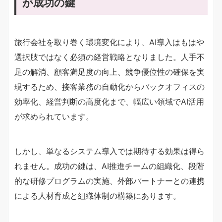
が成功の鍵
旅行会社を取り巻く環境変化により、AI導入はもはや
選択肢ではなく必須の経営戦略となりました。人手不
足の解消、顧客満足度の向上、競争優位性の確保を実
現するため、接客業務の自動化からバックオフィスの
効率化、経営判断の高度化まで、幅広い領域でAI活用
が求められています。
しかし、単なるシステム導入では期待する効果は得ら
れません。成功の鍵は、AI推進チームの組織化、段階
的な研修プログラムの実施、外部パートナーとの連携
による人材育成と組織体制の構築にあります。