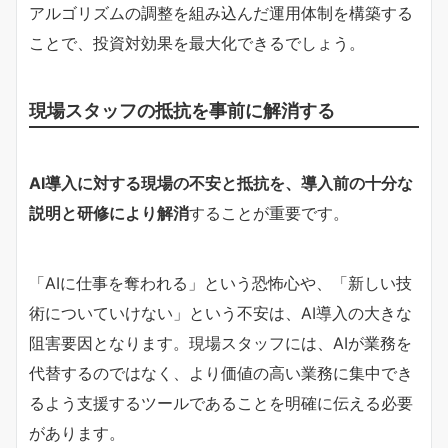
アルゴリズムの調整を組み込んだ運用体制を構築する
ことで、投資対効果を最大化できるでしょう。
現場スタッフの抵抗を事前に解消する
AI導入に対する現場の不安と抵抗を、導入前の十分な
説明と研修により解消
することが重要です。
「AIに仕事を奪われる」という恐怖心や、「新しい技
術についていけない」という不安は、AI導入の大きな
阻害要因となります。現場スタッフには、AIが業務を
代替するのではなく、より価値の高い業務に集中でき
るよう支援するツールであることを明確に伝える必要
があります。