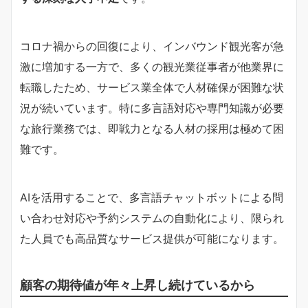
コロナ禍からの回復により、インバウンド観光客が急
激に増加する一方で、多くの観光業従事者が他業界に
転職したため、サービス業全体で人材確保が困難な状
況が続いています。特に多言語対応や専門知識が必要
な旅行業務では、即戦力となる人材の採用は極めて困
難です。
AIを活用することで、多言語チャットボットによる問
い合わせ対応や予約システムの自動化により、限られ
た人員でも高品質なサービス提供が可能になります。
顧客の期待値が年々上昇し続けているから