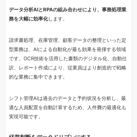
データ分析AIとRPAの組み合わせにより、事務処理業
務を大幅に効率化
します。
請求書処理、在庫管理、顧客データの整理といった定
型業務は、AIによる自動化が最も効果を発揮する領域
です。OCR技術を活用した書類のデジタル化、自動仕
訳、レポート作成により、従業員はより創造的で戦略
的な業務に集中できます。
シフト管理AIは過去のデータと予約状況を分析し、最
適な人員配置を自動計算するため、人件費の最適化も
実現可能です。
経営判断をデータドリブンにする